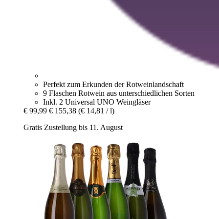
Perfekt zum Erkunden der Rotweinlandschaft
9 Flaschen Rotwein aus unterschiedlichen Sorten
Inkl. 2 Universal UNO Weingläser
€ 99,99
€ 155,38
(€ 14,81 / l)
Gratis Zustellung bis 11. August