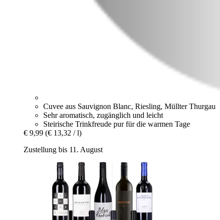
Cuvee aus Sauvignon Blanc, Riesling, Müllter Thurgau
Sehr aromatisch, zugänglich und leicht
Steirische Trinkfreude pur für die warmen Tage
€ 9,99
(€ 13,32 / l)
Zustellung bis 11. August