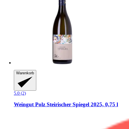
Warenkorb
5.0 (2)
Weingut Polz
Steirischer Spiegel 2025, 0,75 l