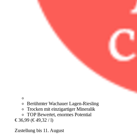
Berühmter Wachauer Lagen-Riesling
Trocken mit einzigartiger Mineralik
TOP Bewertet, enormes Potential
€ 36,99
(€ 49,32 / l)
Zustellung bis 11. August