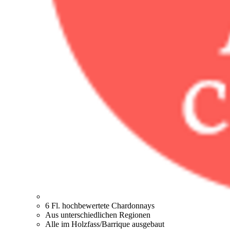
6 Fl. hochbewertete Chardonnays
Aus unterschiedlichen Regionen
Alle im Holzfass/Barrique ausgebaut