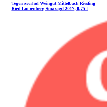
Tegernseerhof Weingut Mittelbach
Riesling
Ried Loibenberg Smaragd 2017, 0,75 l