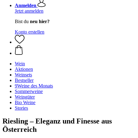
Anmelden
Jetzt anmelden
Bist du
neu hier?
Konto erstellen
Wein
Aktionen
Weinsets
Bestseller
9Weine des Monats
Sommerweine
Weingüter
Bio Weine
Stories
Riesling – Eleganz und Finesse aus
Österreich