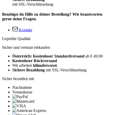
mit SSL-Verschlüsselung
Benötigst du Hilfe zu deiner Bestellung? Wir beantworten
gerne deine Fragen.
Kontakt
Geprüfte Qualität
Sicher und vertraut einkaufen
Österreich: Kostenloser Standardversand
ab € 49,90
Kostenloser Rückversand
Wir arbeiten
klimabewusst
.
Sichere Bezahlung
mit SSL-Verschlüsselung
Sicher bezahlen mit
Nachnahme
Vorauskasse