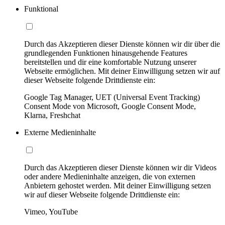
Funktional
Durch das Akzeptieren dieser Dienste können wir dir über die
grundlegenden Funktionen hinausgehende Features
bereitstellen und dir eine komfortable Nutzung unserer
Webseite ermöglichen. Mit deiner Einwilligung setzen wir auf
dieser Webseite folgende Drittdienste ein:
Google Tag Manager, UET (Universal Event Tracking)
Consent Mode von Microsoft, Google Consent Mode,
Klarna, Freshchat
Externe Medieninhalte
Durch das Akzeptieren dieser Dienste können wir dir Videos
oder andere Medieninhalte anzeigen, die von externen
Anbietern gehostet werden. Mit deiner Einwilligung setzen
wir auf dieser Webseite folgende Drittdienste ein:
Vimeo, YouTube