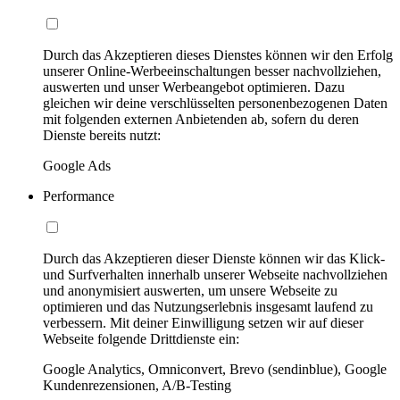
Durch das Akzeptieren dieses Dienstes können wir den Erfolg
unserer Online-Werbeeinschaltungen besser nachvollziehen,
auswerten und unser Werbeangebot optimieren. Dazu
gleichen wir deine verschlüsselten personenbezogenen Daten
mit folgenden externen Anbietenden ab, sofern du deren
Dienste bereits nutzt:
Google Ads
Performance
Durch das Akzeptieren dieser Dienste können wir das Klick-
und Surfverhalten innerhalb unserer Webseite nachvollziehen
und anonymisiert auswerten, um unsere Webseite zu
optimieren und das Nutzungserlebnis insgesamt laufend zu
verbessern. Mit deiner Einwilligung setzen wir auf dieser
Webseite folgende Drittdienste ein:
Google Analytics, Omniconvert, Brevo (sendinblue), Google
Kundenrezensionen, A/B-Testing