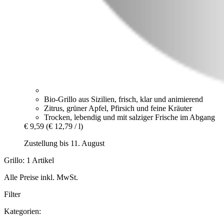
Bio-Grillo aus Sizilien, frisch, klar und animierend
Zitrus, grüner Apfel, Pfirsich und feine Kräuter
Trocken, lebendig und mit salziger Frische im Abgang
€ 9,59
(€ 12,79 / l)
Zustellung bis 11. August
Grillo: 1 Artikel
Alle Preise inkl. MwSt.
Filter
Kategorien: