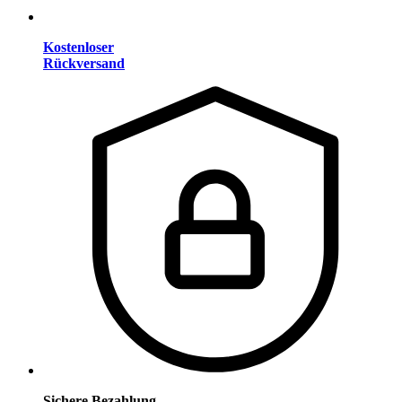
Kostenloser
Rückversand
Sichere Bezahlung