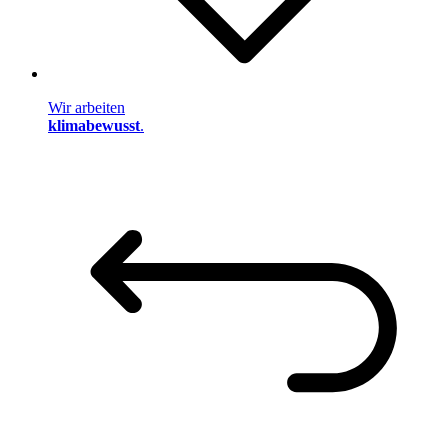
Wir arbeiten
klimabewusst
.