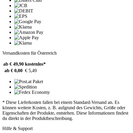
Versandkosten für Österreich
ab € 49,90
kostenlos*
ab € 0,00
€ 5,49
* Diese Lieferkosten fallen bei einem Standard-Versand an. Es
können weitere Kosten, z. B. aufgrund des Gewichts, Größe oder
Eigenschaften der Produkte, entstehen. Diese Informationen findest
du direkt in der Produktbeschreibung.
Hilfe & Support