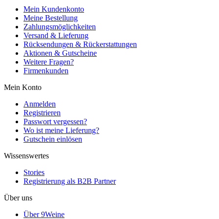
Mein Kundenkonto
Meine Bestellung
Zahlungsmöglichkeiten
Versand & Lieferung
Rücksendungen & Rückerstattungen
Aktionen & Gutscheine
Weitere Fragen?
Firmenkunden
Mein Konto
Anmelden
Registrieren
Passwort vergessen?
Wo ist meine Lieferung?
Gutschein einlösen
Wissenswertes
Stories
Registrierung als B2B Partner
Über uns
Über 9Weine