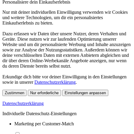
Personalisiere dein Einkaufserlebnis
Nur mit deiner individuellen Einwilligung verwenden wir Cookies
und weitere Technologien, um dir ein personalisiertes
Einkaufserlebnis zu bieten.
Dazu erfassen wir Daten über unsere Nutzer, deren Verhalten und
Geräte. Diese nutzen wir zur laufenden Optimierung unserer
Website und um dir personalisierte Werbung und Inhalte anzuzeigen
sowie zur Analyse der Nutzungsstatistiken. Außerdem können wir
deine verschlüsselten Daten mit externen Anbietern abgleichen und
dir über deren Online-Werbekanäle Angebote anzeigen, nur wenn
du deren Dienste bereits selbst nutzt.
Erkundige dich bitte vor deiner Einwilligung in den Einstellungen
sowie in unserer
Datenschutzerklärung
.
Zustimmen
Nur erforderliche
Einstellungen anpassen
Datenschutzerklärung
Individuelle Datenschutz-Einstellungen
Marketing per Customer-Match