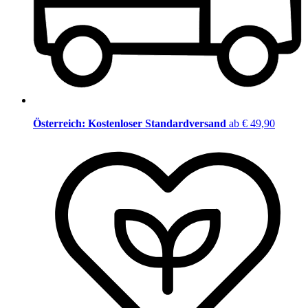
Österreich: Kostenloser Standardversand
ab € 49,90