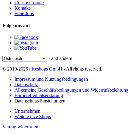
Unsere Gruppe
Kontakt
Freie Jobs
Folge uns auf
Land ändern
© 2010-2026
niceshops GmbH
- All rights reserved.
Impressum und Nutzungsbedingungen
Datenschutz
Allgemeine Geschäftsbedingungen und Widerrufsbelehrung
Barrierefreiheitserklärung
Datenschutz-Einstellungen
Unternehmen
Weitere nice Shops
Vertrag widerrufen