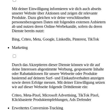
Mit deiner Einwilligung informieren wir dich auch abseits
unserer Website über Aktionen und zeigen dir relevante
Produkte. Dazu gleichen wir deine verschlüsselten
personenbezogenen Daten mit folgenden externen Anbietern
ab und nutzen deren Online-Werbekanäle, sofern du deren
Dienste bereits nutzt:
Bing, Criteo, Meta, Google, LinkedIn, Pinterest, TikTok
Marketing
Durch das Akzeptieren dieser Dienste können wir dir auf
deine Interessen abgestimmte Werbung, gesponserte Inhalte
oder Rabattaktionen für unsere Webseite oder Produkte
basierend auf deinem Surf- und Einkaufsverhalten anzeigen
sowie deren Erfolge messen. Mit deiner Einwilligung setzen
wir auf dieser Webseite folgende Drittdienste ein:
Criteo, Meta-Pixel, Microsoft Advertising, TikTok Pixel,
Klickbasierte Produktempfehlungen, Ads Defender
Erweitertes Conversion-Tracking