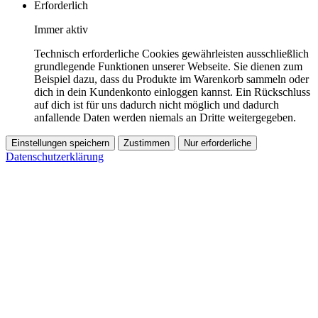
Erforderlich
Immer aktiv
Technisch erforderliche Cookies gewährleisten ausschließlich
grundlegende Funktionen unserer Webseite. Sie dienen zum
Beispiel dazu, dass du Produkte im Warenkorb sammeln oder
dich in dein Kundenkonto einloggen kannst. Ein Rückschluss
auf dich ist für uns dadurch nicht möglich und dadurch
anfallende Daten werden niemals an Dritte weitergegeben.
Einstellungen speichern
Zustimmen
Nur erforderliche
Datenschutzerklärung