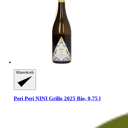
Warenkorb
Peri Peri
NINI Grillo 2025 Bio, 0,75 l