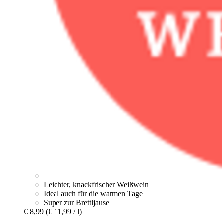
Leichter, knackfrischer Weißwein
Ideal auch für die warmen Tage
Super zur Brettljause
€ 8,99
(€ 11,99 / l)