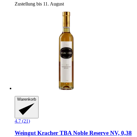
Zustellung bis 11. August
Warenkorb
4.7 (21)
Weingut Kracher
TBA Noble Reserve NV, 0,38