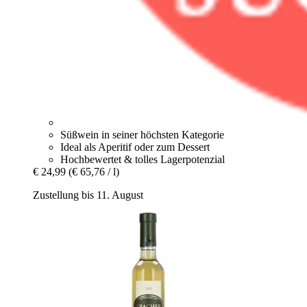
Süßwein in seiner höchsten Kategorie
Ideal als Aperitif oder zum Dessert
Hochbewertet & tolles Lagerpotenzial
€ 24,99
(€ 65,76 / l)
Zustellung bis 11. August