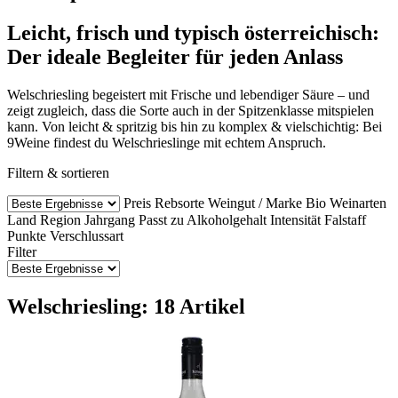
Leicht, frisch und typisch österreichisch:
Der ideale Begleiter für jeden Anlass
Welschriesling begeistert mit Frische und lebendiger Säure – und
zeigt zugleich, dass die Sorte auch in der Spitzenklasse mitspielen
kann. Von leicht & spritzig bis hin zu komplex & vielschichtig: Bei
9Weine findest du Welschrieslinge mit echtem Anspruch.
Filtern & sortieren
Preis
Rebsorte
Weingut / Marke
Bio Weinarten
Land
Region
Jahrgang
Passt zu
Alkoholgehalt
Intensität
Falstaff
Punkte
Verschlussart
Filter
Welschriesling: 18 Artikel