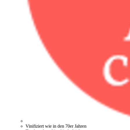
Vinifiziert wie in den 70er Jahren