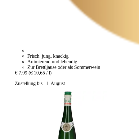
Frisch, jung, knackig
Animierend und lebendig
Zur Brettljause oder als Sommerwein
€ 7,99
(€ 10,65 / l)
Zustellung bis 11. August