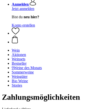
Anmelden
Jetzt anmelden
Bist du
neu hier?
Konto erstellen
Wein
Aktionen
Weinsets
Bestseller
9Weine des Monats
Sommerweine
Weingüter
Bio Weine
Stories
Zahlungsmöglichkeiten