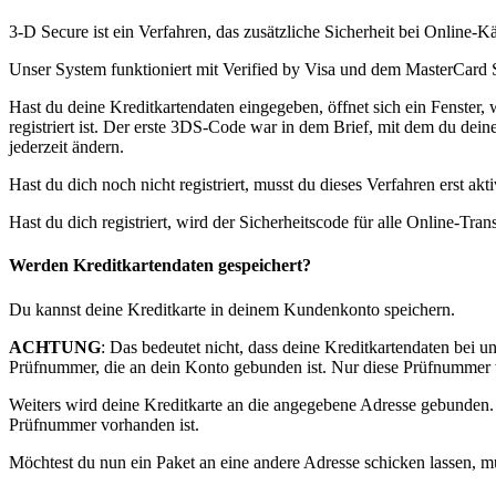
3-D Secure ist ein Verfahren, das zusätzliche Sicherheit bei Online-Kä
Unser System funktioniert mit Verified by Visa und dem MasterCard
Hast du deine Kreditkartendaten eingegeben, öffnet sich ein Fenster,
registriert ist. Der erste 3DS-Code war in dem Brief, mit dem du dei
jederzeit ändern.
Hast du dich noch nicht registriert, musst du dieses Verfahren erst
Hast du dich registriert, wird der Sicherheitscode für alle Online-T
Werden Kreditkartendaten gespeichert?
Du kannst deine Kreditkarte in deinem Kundenkonto speichern.
ACHTUNG
: Das bedeutet nicht, dass deine Kreditkartendaten bei 
Prüfnummer, die an dein Konto gebunden ist. Nur diese Prüfnummer wi
Weiters wird deine Kreditkarte an die angegebene Adresse gebunden. Da
Prüfnummer vorhanden ist.
Möchtest du nun ein Paket an eine andere Adresse schicken lassen, m