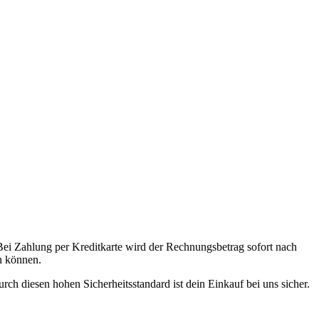
ei Zahlung per Kreditkarte wird der Rechnungsbetrag sofort nach
n können.
ch diesen hohen Sicherheitsstandard ist dein Einkauf bei uns sicher.