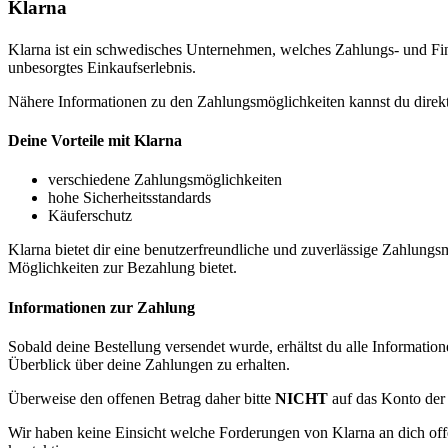
Klarna
Klarna ist ein schwedisches Unternehmen, welches Zahlungs- und Fina
unbesorgtes Einkaufserlebnis.
Nähere Informationen zu den Zahlungsmöglichkeiten kannst du direk
Deine Vorteile mit Klarna
verschiedene Zahlungsmöglichkeiten
hohe Sicherheitsstandards
Käuferschutz
Klarna bietet dir eine benutzerfreundliche und zuverlässige Zahlungsme
Möglichkeiten zur Bezahlung bietet.
Informationen zur Zahlung
Sobald deine Bestellung versendet wurde, erhältst du alle Informatio
Überblick über deine Zahlungen zu erhalten.
Überweise den offenen Betrag daher bitte
NICHT
auf das Konto de
Wir haben keine Einsicht welche Forderungen von Klarna an dich off