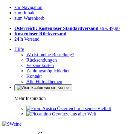
zur Navigation
zum Inhalt
zum Warenkorb
Österreich: Kostenloser Standardversand
ab € 49,90
Kostenloser Rückversand
24 h
Versand
Hilfe
Wo ist meine Bestellung?
Rücksendungen
Versandkosten
Zahlungsmöglichkeiten
Kontakt
Alle Hilfe-Themen
Mehr Inspiration
Österreich mit seiner Vielfalt
Gewürze aus aller Welt