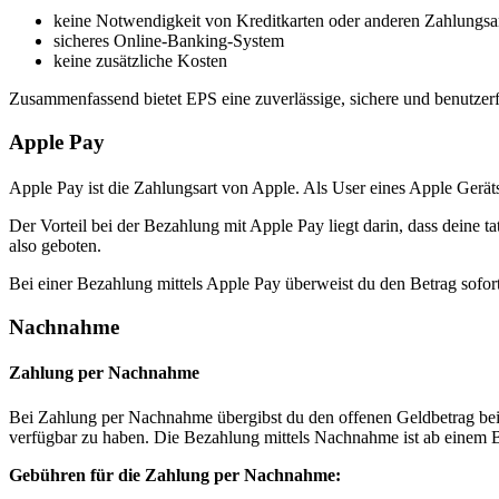
keine Notwendigkeit von Kreditkarten oder anderen Zahlungsa
sicheres Online-Banking-System
keine zusätzliche Kosten
Zusammenfassend bietet EPS eine zuverlässige, sichere und benutze
Apple Pay
Apple Pay ist die Zahlungsart von Apple. Als User eines Apple Geräts
Der Vorteil bei der Bezahlung mit Apple Pay liegt darin, dass deine t
also geboten.
Bei einer Bezahlung mittels Apple Pay überweist du den Betrag sofort
Nachnahme
Zahlung per Nachnahme
Bei Zahlung per Nachnahme übergibst du den offenen Geldbetrag bei E
verfügbar zu haben. Die Bezahlung mittels Nachnahme ist ab einem 
Gebühren für die Zahlung per Nachnahme: