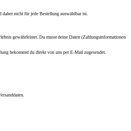
daher nicht für jede Bestellung auswählbar ist.
serlebnis gewährleistet. Du musst deine Daten (Zahlungsinformationen
llung bekommst du direkt von uns per E-Mail zugesendet.
Versanddaten.