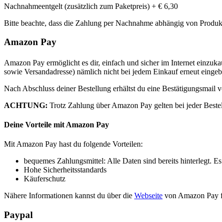
Nachnahmeentgelt (zusätzlich zum Paketpreis) +
€ 6,30
Bitte beachte, dass die Zahlung per Nachnahme abhängig von Produktgr
Amazon Pay
Amazon Pay ermöglicht es dir, einfach und sicher im Internet einzuka
sowie Versandadresse) nämlich nicht bei jedem Einkauf erneut eingeb
Nach Abschluss deiner Bestellung erhältst du eine Bestätigungsmail
ACHTUNG:
Trotz Zahlung über Amazon Pay gelten bei jeder Best
Deine Vorteile mit Amazon Pay
Mit Amazon Pay hast du folgende Vorteilen:
bequemes Zahlungsmittel: Alle Daten sind bereits hinterlegt. 
Hohe Sicherheitsstandards
Käuferschutz
Nähere Informationen kannst du über die
Webseite
von Amazon Pay f
Paypal