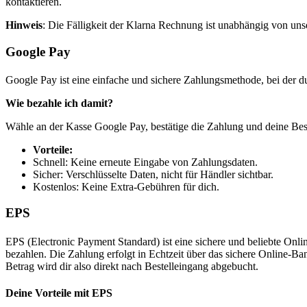
kontaktieren.
Hinweis
: Die Fälligkeit der Klarna Rechnung ist unabhängig von un
Google Pay
Google Pay ist eine einfache und sichere Zahlungsmethode, bei der 
Wie bezahle ich damit?
Wähle an der Kasse Google Pay, bestätige die Zahlung und deine Beste
Vorteile:
Schnell: Keine erneute Eingabe von Zahlungsdaten.
Sicher: Verschlüsselte Daten, nicht für Händler sichtbar.
Kostenlos: Keine Extra-Gebühren für dich.
EPS
EPS (Electronic Payment Standard) ist eine sichere und beliebte Onl
bezahlen. Die Zahlung erfolgt in Echtzeit über das sichere Online-
Betrag wird dir also direkt nach Bestelleingang abgebucht.
Deine Vorteile mit EPS