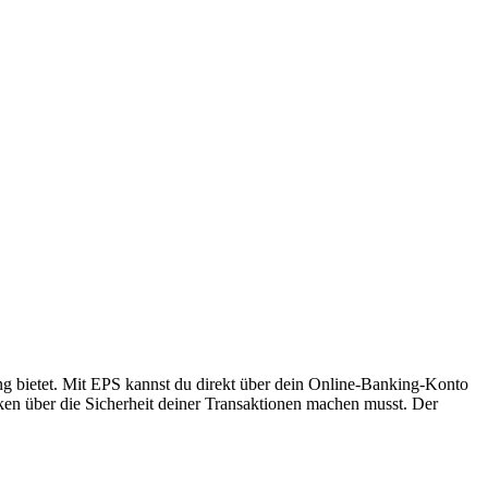
ung bietet. Mit EPS kannst du direkt über dein Online-Banking-Konto
en über die Sicherheit deiner Transaktionen machen musst. Der