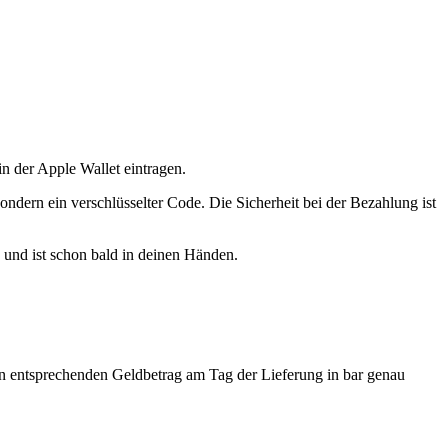
n der Apple Wallet eintragen.
sondern ein verschlüsselter Code. Die Sicherheit bei der Bezahlung ist
 und ist schon bald in deinen Händen.
den entsprechenden Geldbetrag am Tag der Lieferung in bar genau