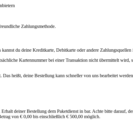
nbietern
rfreundliche Zahlungsmethode.
 kannst du deine Kreditkarte, Debitkarte oder andere Zahlungsquellen i
atsächliche Kartennummer bei einer Transaktion nicht übermittelt wird, 
. Das heißt, deine Bestellung kann schneller von uns bearbeitet werden
rhalt deiner Bestellung dem Paketdienst in bar. Achte bitte darauf, 
Betrag von
€ 0,00
bis einschließlich
€ 500,00
möglich.