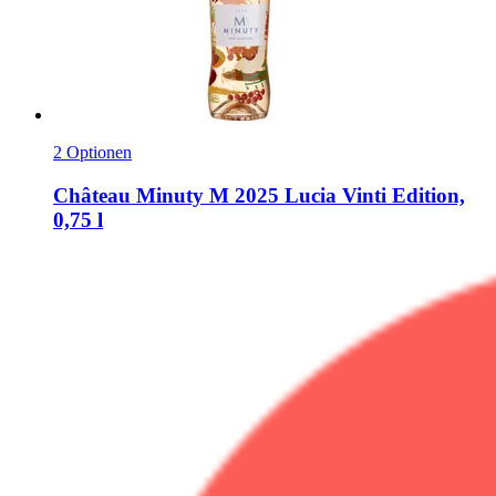
2 Optionen
Château Minuty
M 2025 Lucia Vinti Edition,
0,75 l