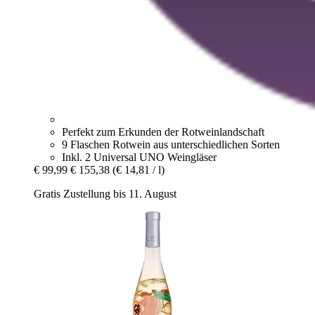
Perfekt zum Erkunden der Rotweinlandschaft
9 Flaschen Rotwein aus unterschiedlichen Sorten
Inkl. 2 Universal UNO Weingläser
€ 99,99
€ 155,38
(€ 14,81 / l)
Gratis Zustellung bis 11. August