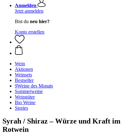
Anmelden
Jetzt anmelden
Bist du
neu hier?
Konto erstellen
Wein
Aktionen
Weinsets
Bestseller
9Weine des Monats
Sommerweine
Weingüter
Bio Weine
Stories
Syrah / Shiraz – Würze und Kraft im
Rotwein