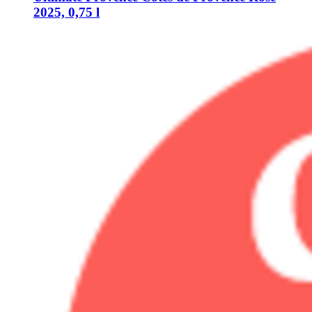
2025, 0,75 l