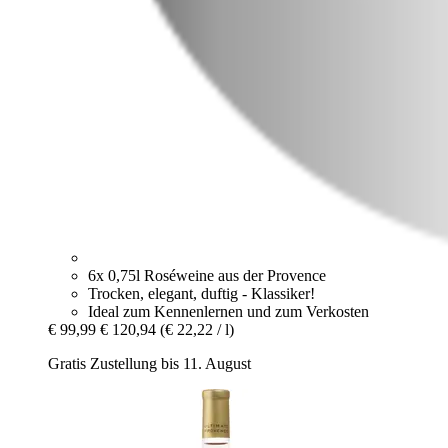
6x 0,75l Roséweine aus der Provence
Trocken, elegant, duftig - Klassiker!
Ideal zum Kennenlernen und zum Verkosten
€ 99,99
€ 120,94
(€ 22,22 / l)
Gratis Zustellung bis 11. August