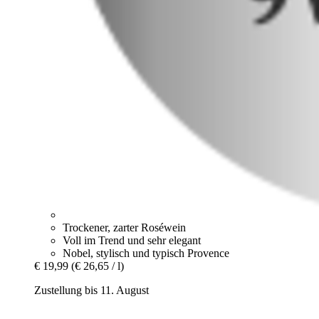
Trockener, zarter Roséwein
Voll im Trend und sehr elegant
Nobel, stylisch und typisch Provence
€ 19,99
(€ 26,65 / l)
Zustellung bis 11. August