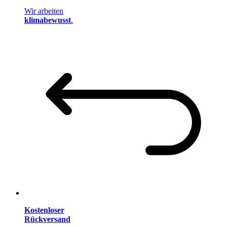
Wir arbeiten
klimabewusst
.
Kostenloser
Rückversand