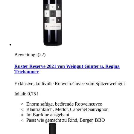
Bewertung:
(22)
Ruster Reserve 2021 von Weingut Günter u. Regina
Triebaumer
Exklusive, kraftvolle Rotwein-Cuvee vom Spitzenweingut
Inhalt: 0,75 l
Enorm saftige, betörende Rotweincuvee
Blaufränkisch, Merlot, Cabernet Sauvignon
Im Barrique ausgebaut
Passt wie gemacht zu Rind, Burger, BBQ