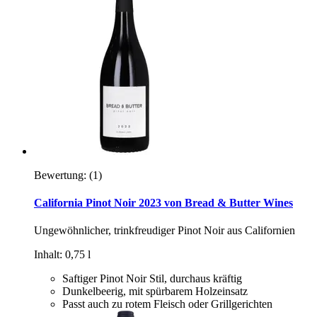
Bewertung:
(1)
California Pinot Noir 2023 von Bread & Butter Wines
Ungewöhnlicher, trinkfreudiger Pinot Noir aus Californien
Inhalt: 0,75 l
Saftiger Pinot Noir Stil, durchaus kräftig
Dunkelbeerig, mit spürbarem Holzeinsatz
Passt auch zu rotem Fleisch oder Grillgerichten