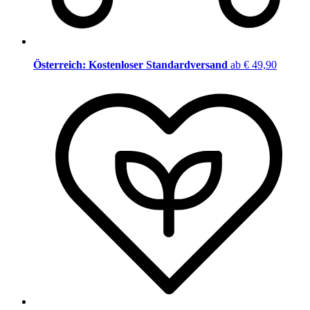
Österreich: Kostenloser Standardversand
ab € 49,90