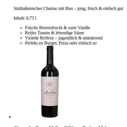
Süditalienischer Charme mit Biss – jung, frisch & einfach gut
Inhalt: 0,75 l
Frische Beerenfrucht & zarte Vanille
Reifes Tannin & lebendige Säure
Violette Reflexe – jugendlich & animierend
Perfekt zu Burger, Pizza oder einfach so