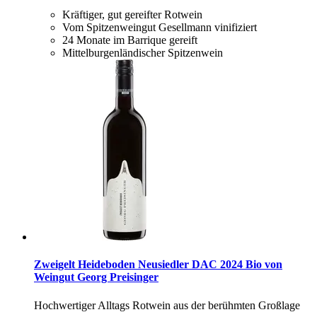
Kräftiger, gut gereifter Rotwein
Vom Spitzenweingut Gesellmann vinifiziert
24 Monate im Barrique gereift
Mittelburgenländischer Spitzenwein
Zweigelt Heideboden Neusiedler DAC 2024 Bio von
Weingut Georg Preisinger
Hochwertiger Alltags Rotwein aus der berühmten Großlage