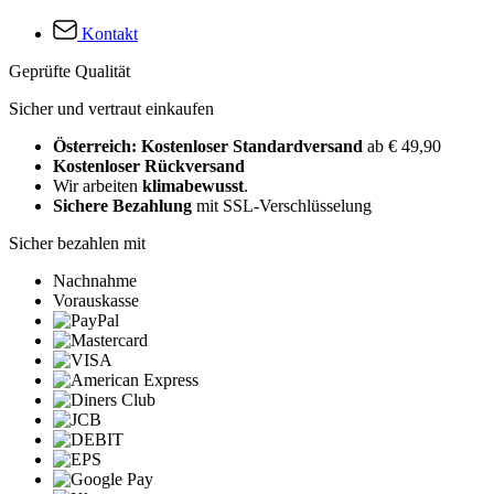
Kontakt
Geprüfte Qualität
Sicher und vertraut einkaufen
Österreich: Kostenloser Standardversand
ab € 49,90
Kostenloser Rückversand
Wir arbeiten
klimabewusst
.
Sichere Bezahlung
mit SSL-Verschlüsselung
Sicher bezahlen mit
Nachnahme
Vorauskasse