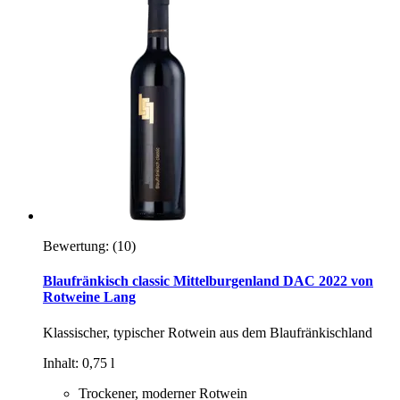
Bewertung:
(10)
Blaufränkisch classic Mittelburgenland DAC 2022 von
Rotweine Lang
Klassischer, typischer Rotwein aus dem Blaufränkischland
Inhalt: 0,75 l
Trockener, moderner Rotwein