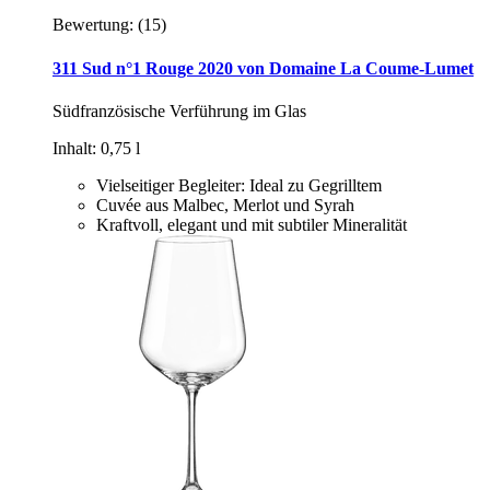
Bewertung:
(15)
311 Sud n°1 Rouge 2020 von Domaine La Coume-Lumet
Südfranzösische Verführung im Glas
Inhalt: 0,75 l
Vielseitiger Begleiter: Ideal zu Gegrilltem
Cuvée aus Malbec, Merlot und Syrah
Kraftvoll, elegant und mit subtiler Mineralität