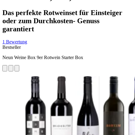
Das perfekte Rotweinset für Einsteiger
oder zum Durchkosten- Genuss
garantiert
1 Bewertung
Bestseller
Neun Weine Box 9er Rotwein Starter Box