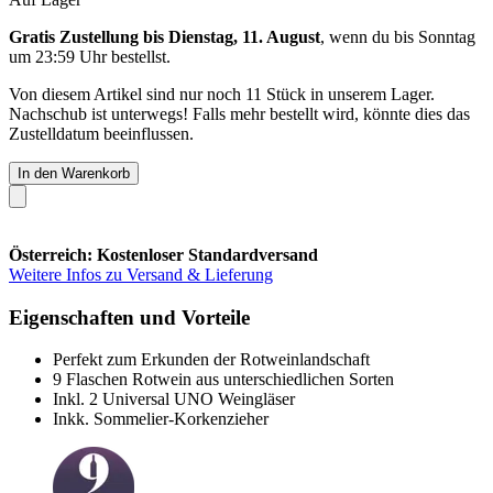
Gratis Zustellung bis Dienstag, 11. August
, wenn du bis
Sonntag
um 23:59 Uhr
bestellst.
Von diesem Artikel sind nur noch 11 Stück in unserem Lager.
Nachschub ist unterwegs! Falls mehr bestellt wird, könnte dies das
Zustelldatum beeinflussen.
In den Warenkorb
Österreich: Kostenloser Standardversand
Weitere Infos zu Versand & Lieferung
Eigenschaften und Vorteile
Perfekt zum Erkunden der Rotweinlandschaft
9 Flaschen Rotwein aus unterschiedlichen Sorten
Inkl. 2 Universal UNO Weingläser
Inkk. Sommelier-Korkenzieher