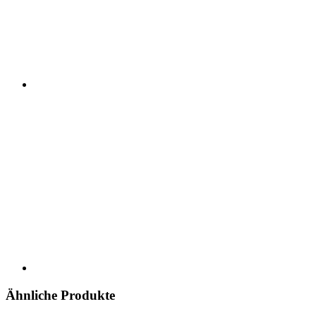
Ähnliche Produkte