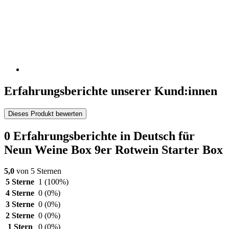
Erfahrungsberichte unserer Kund:innen
Dieses Produkt bewerten
0 Erfahrungsberichte in Deutsch für
Neun Weine Box 9er Rotwein Starter Box
5,0
von 5 Sternen
5 Sterne
1
(100%)
4 Sterne
0
(0%)
3 Sterne
0
(0%)
2 Sterne
0
(0%)
1 Stern
0
(0%)