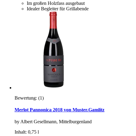
Im großen Holzfass ausgebaut
Idealer Begleiter für Grillabende
Bewertung:
(1)
Merlot Pannonica 2018 von Muster.Gamlitz
by Albert Gesellmann, Mittelburgenland
Inhalt: 0,75 l