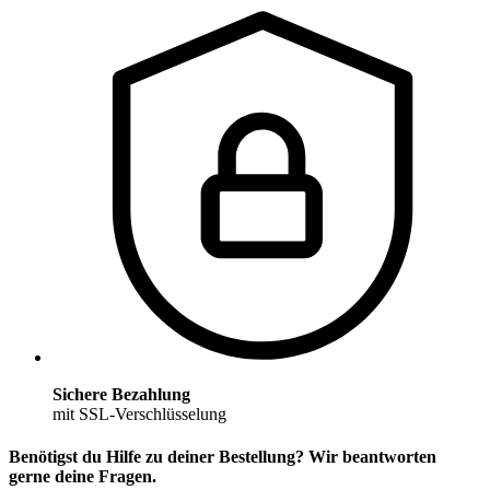
Sichere Bezahlung
mit SSL-Verschlüsselung
Benötigst du Hilfe zu deiner Bestellung? Wir beantworten
gerne deine Fragen.