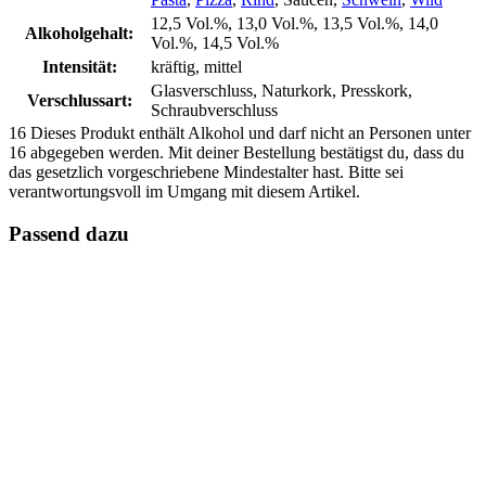
12,5 Vol.%, 13,0 Vol.%, 13,5 Vol.%, 14,0
Alkoholgehalt:
Vol.%, 14,5 Vol.%
Intensität:
kräftig, mittel
Glasverschluss, Naturkork, Presskork,
Verschlussart:
Schraubverschluss
16
Dieses Produkt enthält Alkohol und darf nicht an Personen unter
16 abgegeben werden. Mit deiner Bestellung bestätigst du, dass du
das gesetzlich vorgeschriebene Mindestalter hast. Bitte sei
verantwortungsvoll im Umgang mit diesem Artikel.
Passend dazu