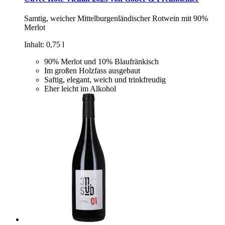
Samtig, weicher Mittelburgenländischer Rotwein mit 90%
Merlot
Inhalt: 0,75 l
90% Merlot und 10% Blaufränkisch
Im großen Holzfass ausgebaut
Saftig, elegant, weich und trinkfreudig
Eher leicht im Alkohol