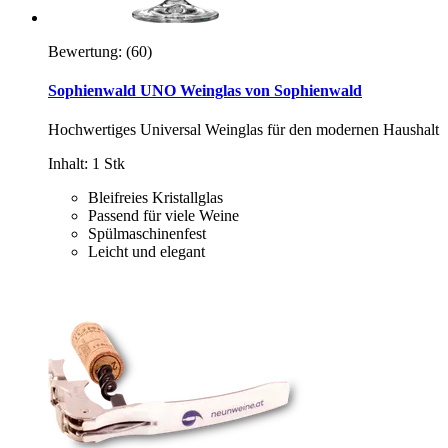
Bewertung:
(60)
Sophienwald UNO Weinglas von Sophienwald
Hochwertiges Universal Weinglas für den modernen Haushalt
Inhalt: 1 Stk
Bleifreies Kristallglas
Passend für viele Weine
Spülmaschinenfest
Leicht und elegant