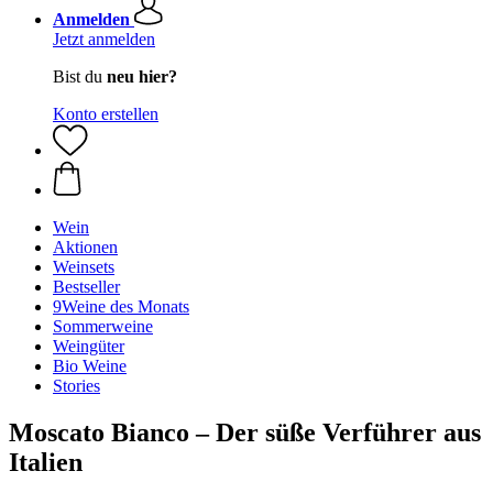
Anmelden
Jetzt anmelden
Bist du
neu hier?
Konto erstellen
Wein
Aktionen
Weinsets
Bestseller
9Weine des Monats
Sommerweine
Weingüter
Bio Weine
Stories
Moscato Bianco – Der süße Verführer aus
Italien