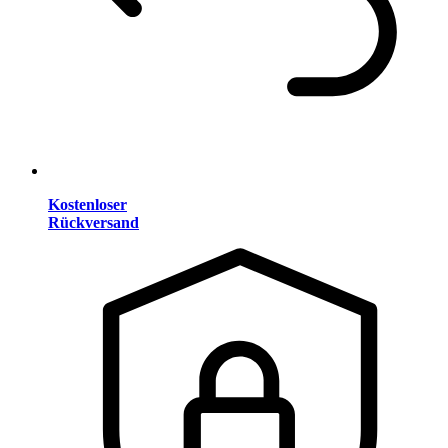
Kostenloser
Rückversand