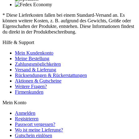
* Diese Lieferkosten fallen bei einem Standard-Versand an. Es
können weitere Kosten, z. B. aufgrund des Gewichts, Größe oder
Eigenschaften der Produkte, entstehen. Diese Informationen findest
du direkt in der Produktbeschreibung.
Hilfe & Support
Mein Kundenkonto
Meine Bestellung
Zahlungsmöglichkeiten
Versand & Lieferung
Rücksendungen & Rückerstattungen
Aktionen & Gutscheine
Weitere Fragen?
Firmenkunden
Mein Konto
Anmelden
Registrieren
Passwort vergessen?
Wo ist meine Lieferung?
Gutschein einlösen