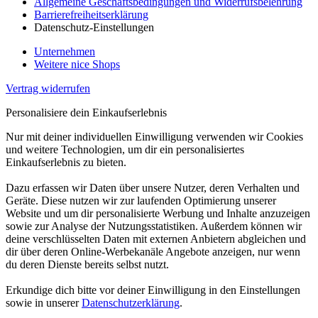
Allgemeine Geschäftsbedingungen und Widerrufsbelehrung
Barrierefreiheitserklärung
Datenschutz-Einstellungen
Unternehmen
Weitere nice Shops
Vertrag widerrufen
Personalisiere dein Einkaufserlebnis
Nur mit deiner individuellen Einwilligung verwenden wir Cookies
und weitere Technologien, um dir ein personalisiertes
Einkaufserlebnis zu bieten.
Dazu erfassen wir Daten über unsere Nutzer, deren Verhalten und
Geräte. Diese nutzen wir zur laufenden Optimierung unserer
Website und um dir personalisierte Werbung und Inhalte anzuzeigen
sowie zur Analyse der Nutzungsstatistiken. Außerdem können wir
deine verschlüsselten Daten mit externen Anbietern abgleichen und
dir über deren Online-Werbekanäle Angebote anzeigen, nur wenn
du deren Dienste bereits selbst nutzt.
Erkundige dich bitte vor deiner Einwilligung in den Einstellungen
sowie in unserer
Datenschutzerklärung
.