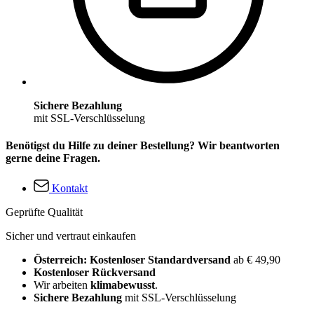
Sichere Bezahlung
mit SSL-Verschlüsselung
Benötigst du Hilfe zu deiner Bestellung? Wir beantworten
gerne deine Fragen.
Kontakt
Geprüfte Qualität
Sicher und vertraut einkaufen
Österreich: Kostenloser Standardversand
ab € 49,90
Kostenloser Rückversand
Wir arbeiten
klimabewusst
.
Sichere Bezahlung
mit SSL-Verschlüsselung