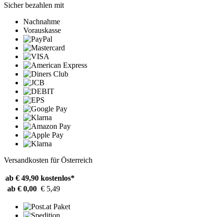
Sicher bezahlen mit
Nachnahme
Vorauskasse
Versandkosten für Österreich
ab € 49,90
kostenlos*
ab € 0,00
€ 5,49