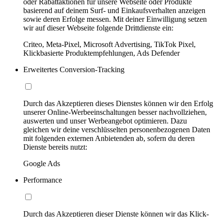
oder Rabattaktionen für unsere Webseite oder Produkte
basierend auf deinem Surf- und Einkaufsverhalten anzeigen
sowie deren Erfolge messen. Mit deiner Einwilligung setzen
wir auf dieser Webseite folgende Drittdienste ein:
Criteo, Meta-Pixel, Microsoft Advertising, TikTok Pixel,
Klickbasierte Produktempfehlungen, Ads Defender
Erweitertes Conversion-Tracking
Durch das Akzeptieren dieses Dienstes können wir den Erfolg
unserer Online-Werbeeinschaltungen besser nachvollziehen,
auswerten und unser Werbeangebot optimieren. Dazu
gleichen wir deine verschlüsselten personenbezogenen Daten
mit folgenden externen Anbietenden ab, sofern du deren
Dienste bereits nutzt:
Google Ads
Performance
Durch das Akzeptieren dieser Dienste können wir das Klick-