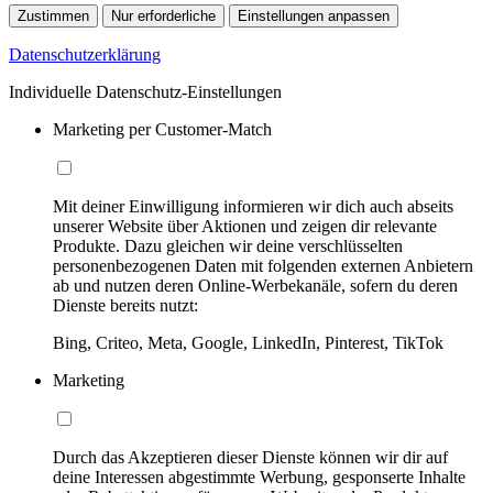
Zustimmen
Nur erforderliche
Einstellungen anpassen
Datenschutzerklärung
Individuelle Datenschutz-Einstellungen
Marketing per Customer-Match
Mit deiner Einwilligung informieren wir dich auch abseits
unserer Website über Aktionen und zeigen dir relevante
Produkte. Dazu gleichen wir deine verschlüsselten
personenbezogenen Daten mit folgenden externen Anbietern
ab und nutzen deren Online-Werbekanäle, sofern du deren
Dienste bereits nutzt:
Bing, Criteo, Meta, Google, LinkedIn, Pinterest, TikTok
Marketing
Durch das Akzeptieren dieser Dienste können wir dir auf
deine Interessen abgestimmte Werbung, gesponserte Inhalte