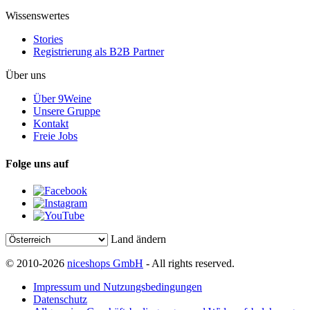
Wissenswertes
Stories
Registrierung als B2B Partner
Über uns
Über 9Weine
Unsere Gruppe
Kontakt
Freie Jobs
Folge uns auf
Land ändern
© 2010-2026
niceshops GmbH
- All rights reserved.
Impressum und Nutzungsbedingungen
Datenschutz