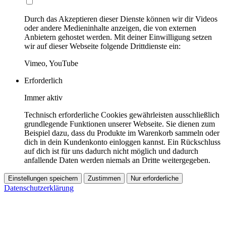
Durch das Akzeptieren dieser Dienste können wir dir Videos
oder andere Medieninhalte anzeigen, die von externen
Anbietern gehostet werden. Mit deiner Einwilligung setzen
wir auf dieser Webseite folgende Drittdienste ein:
Vimeo, YouTube
Erforderlich
Immer aktiv
Technisch erforderliche Cookies gewährleisten ausschließlich
grundlegende Funktionen unserer Webseite. Sie dienen zum
Beispiel dazu, dass du Produkte im Warenkorb sammeln oder
dich in dein Kundenkonto einloggen kannst. Ein Rückschluss
auf dich ist für uns dadurch nicht möglich und dadurch
anfallende Daten werden niemals an Dritte weitergegeben.
Einstellungen speichern
Zustimmen
Nur erforderliche
Datenschutzerklärung