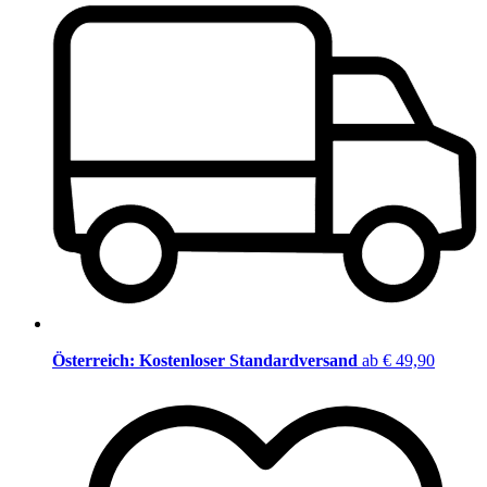
Österreich: Kostenloser Standardversand
ab € 49,90