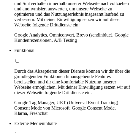
und Surfverhalten innerhalb unserer Webseite nachvollziehen
und anonymisiert auswerten, um unsere Webseite zu
optimieren und das Nutzungserlebnis insgesamt laufend zu
verbessern. Mit deiner Einwilligung setzen wir auf dieser
Webseite folgende Drittdienste ein:
Google Analytics, Omniconvert, Brevo (sendinblue), Google
Kundenrezensionen, A/B-Testing
Funktional
Durch das Akzeptieren dieser Dienste können wir dir über die
grundlegenden Funktionen hinausgehende Features
bereitstellen und dir eine komfortable Nutzung unserer
Webseite ermöglichen. Mit deiner Einwilligung setzen wir auf
dieser Webseite folgende Drittdienste ein:
Google Tag Manager, UET (Universal Event Tracking)
Consent Mode von Microsoft, Google Consent Mode,
Klarna, Freshchat
Externe Medieninhalte