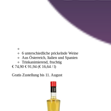
6 unterschiedliche prickelnde Weine
Aus Österreich, Italien und Spanien
Trinkanimierend, fruchtig
€ 74,90
€ 91,94
(€ 16,64 / l)
Gratis Zustellung bis 11. August