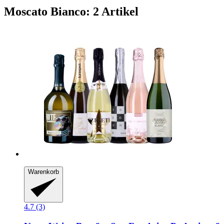
Moscato Bianco: 2 Artikel
Warenkorb
4.7 (3)