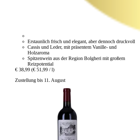
Erstaunlich frisch und elegant, aber dennoch druckvoll
Cassis und Leder, mit präsentem Vanille- und
Holzaroma
Spitzenwein aus der Region Bolgheri mit großem
Reizpotential
€ 38,99
(€ 51,99 / l)
Zustellung bis 11. August