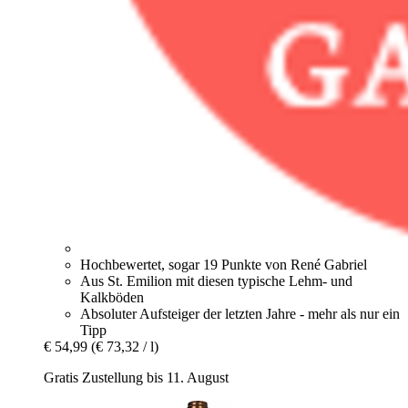
Hochbewertet, sogar 19 Punkte von René Gabriel
Aus St. Emilion mit diesen typische Lehm- und
Kalkböden
Absoluter Aufsteiger der letzten Jahre - mehr als nur ein
Tipp
€ 54,99
(€ 73,32 / l)
Gratis Zustellung bis 11. August