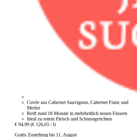
Cuvée aus Cabernet Sauvignon, Cabernet Franc und
Merlot
Reift rund 18 Monate in mehrheitlich neuen Fässern
Ideal zu rotem Fleisch und Schmorgerichten
€ 94,99
(€ 126,65 / l)
Gratis Zustellung bis 11. August