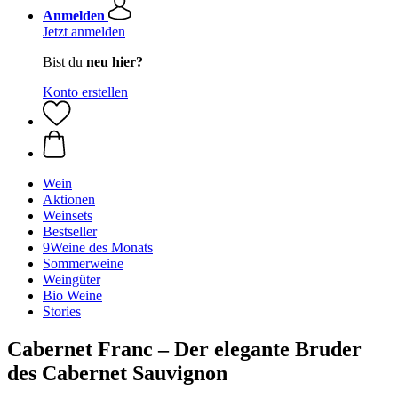
Anmelden
Jetzt anmelden
Bist du
neu hier?
Konto erstellen
Wein
Aktionen
Weinsets
Bestseller
9Weine des Monats
Sommerweine
Weingüter
Bio Weine
Stories
Cabernet Franc – Der elegante Bruder
des Cabernet Sauvignon