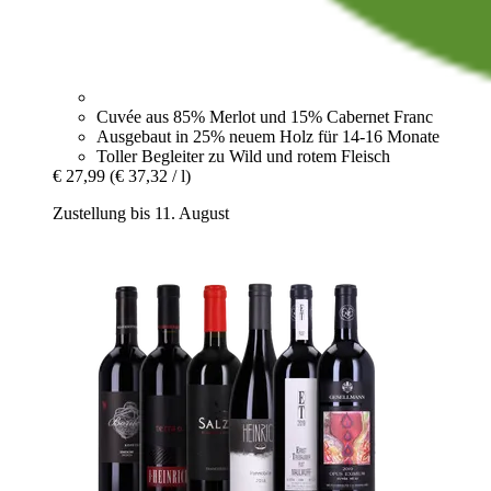
Cuvée aus 85% Merlot und 15% Cabernet Franc
Ausgebaut in 25% neuem Holz für 14-16 Monate
Toller Begleiter zu Wild und rotem Fleisch
€ 27,99
(€ 37,32 / l)
Zustellung bis 11. August