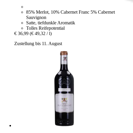
85% Merlot, 10% Cabernet Franc 5% Cabernet
Sauvignon
Satte, tiefdunkle Aromatik
Tolles Reifepotential
€ 36,99
(€ 49,32 / l)
Zustellung bis 11. August