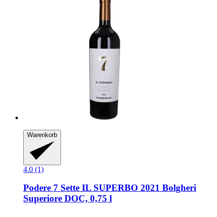
Warenkorb
4.0 (1)
Podere 7 Sette
IL SUPERBO 2021 Bolgheri
Superiore DOC, 0,75 l