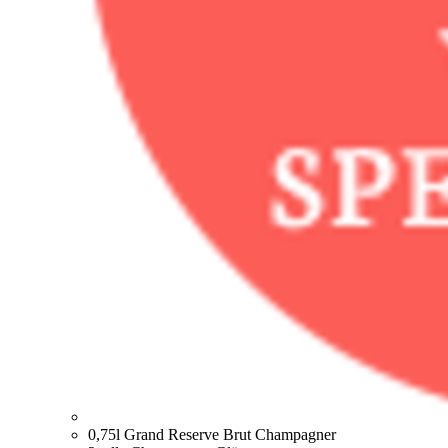
0,75l Grand Reserve Brut Champagner