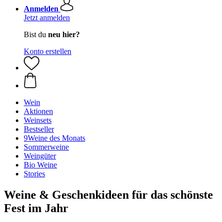
Anmelden
Jetzt anmelden
Bist du
neu hier?
Konto erstellen
Wein
Aktionen
Weinsets
Bestseller
9Weine des Monats
Sommerweine
Weingüter
Bio Weine
Stories
Weine & Geschenkideen für das schönste
Fest im Jahr