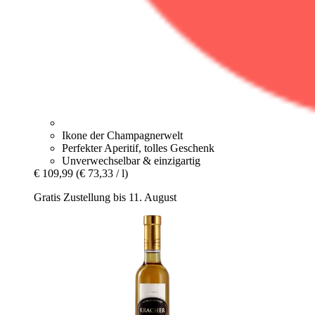
Ikone der Champagnerwelt
Perfekter Aperitif, tolles Geschenk
Unverwechselbar & einzigartig
€ 109,99
(€ 73,33 / l)
Gratis Zustellung bis 11. August