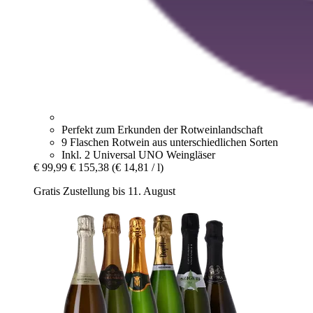
Perfekt zum Erkunden der Rotweinlandschaft
9 Flaschen Rotwein aus unterschiedlichen Sorten
Inkl. 2 Universal UNO Weingläser
€ 99,99
€ 155,38
(€ 14,81 / l)
Gratis Zustellung bis 11. August