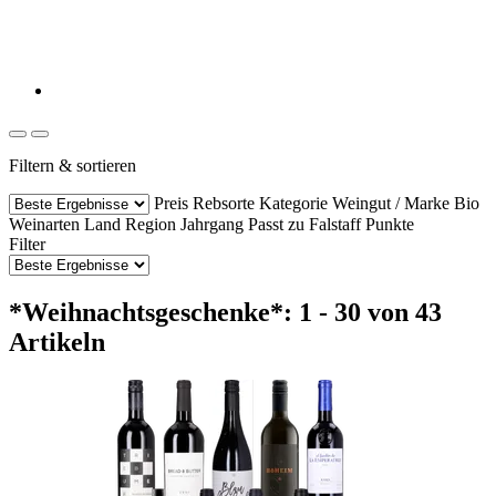
Filtern & sortieren
Preis
Rebsorte
Kategorie
Weingut / Marke
Bio
Weinarten
Land
Region
Jahrgang
Passt zu
Falstaff Punkte
Filter
*Weihnachtsgeschenke*: 1 - 30 von 43
Artikeln