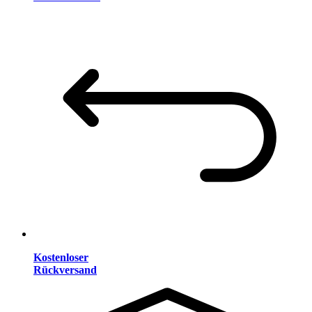
Kostenloser
Rückversand