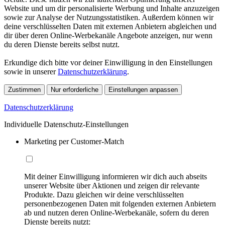
Website und um dir personalisierte Werbung und Inhalte anzuzeigen
sowie zur Analyse der Nutzungsstatistiken. Außerdem können wir
deine verschlüsselten Daten mit externen Anbietern abgleichen und
dir über deren Online-Werbekanäle Angebote anzeigen, nur wenn
du deren Dienste bereits selbst nutzt.
Erkundige dich bitte vor deiner Einwilligung in den Einstellungen
sowie in unserer
Datenschutzerklärung
.
Zustimmen
Nur erforderliche
Einstellungen anpassen
Datenschutzerklärung
Individuelle Datenschutz-Einstellungen
Marketing per Customer-Match
Mit deiner Einwilligung informieren wir dich auch abseits
unserer Website über Aktionen und zeigen dir relevante
Produkte. Dazu gleichen wir deine verschlüsselten
personenbezogenen Daten mit folgenden externen Anbietern
ab und nutzen deren Online-Werbekanäle, sofern du deren
Dienste bereits nutzt: