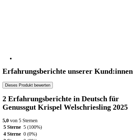
Erfahrungsberichte unserer Kund:innen
Dieses Produkt bewerten
2 Erfahrungsberichte in Deutsch für
Genussgut Krispel Welschriesling 2025
5,0
von 5 Sternen
5 Sterne
5
(100%)
4 Sterne
0
(0%)