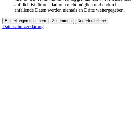
auf dich ist für uns dadurch nicht möglich und dadurch
anfallende Daten werden niemals an Dritte weitergegeben.
Einstellungen speichern
Zustimmen
Nur erforderliche
Datenschutzerklärung