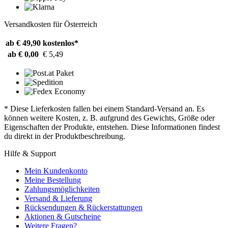
Versandkosten für Österreich
ab € 49,90
kostenlos*
ab € 0,00
€ 5,49
* Diese Lieferkosten fallen bei einem Standard-Versand an. Es
können weitere Kosten, z. B. aufgrund des Gewichts, Größe oder
Eigenschaften der Produkte, entstehen. Diese Informationen findest
du direkt in der Produktbeschreibung.
Hilfe & Support
Mein Kundenkonto
Meine Bestellung
Zahlungsmöglichkeiten
Versand & Lieferung
Rücksendungen & Rückerstattungen
Aktionen & Gutscheine
Weitere Fragen?