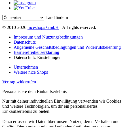
Land ändern
© 2010-2026
niceshops GmbH
- All rights reserved.
Impressum und Nutzungsbedingungen
Datenschutz
Allgemeine Geschäftsbedingungen und Widerrufsbelehrung
Barrierefreiheitserklärung
Datenschutz-Einstellungen
Unternehmen
Weitere nice Shops
Vertrag widerrufen
Personalisiere dein Einkaufserlebnis
Nur mit deiner individuellen Einwilligung verwenden wir Cookies
und weitere Technologien, um dir ein personalisiertes
Einkaufserlebnis zu bieten.
Dazu erfassen wir Daten über unsere Nutzer, deren Verhalten und
Geräte. Diese nutzen wir zur laufenden Optimierung unserer