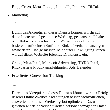
Bing, Criteo, Meta, Google, LinkedIn, Pinterest, TikTok
Marketing
Durch das Akzeptieren dieser Dienste können wir dir auf
deine Interessen abgestimmte Werbung, gesponserte Inhalte
oder Rabattaktionen für unsere Webseite oder Produkte
basierend auf deinem Surf- und Einkaufsverhalten anzeigen
sowie deren Erfolge messen. Mit deiner Einwilligung setzen
wir auf dieser Webseite folgende Drittdienste ein:
Criteo, Meta-Pixel, Microsoft Advertising, TikTok Pixel,
Klickbasierte Produktempfehlungen, Ads Defender
Erweitertes Conversion-Tracking
Durch das Akzeptieren dieses Dienstes können wir den Erfolg
unserer Online-Werbeeinschaltungen besser nachvollziehen,
auswerten und unser Werbeangebot optimieren. Dazu
gleichen wir deine verschlüsselten personenbezogenen Daten