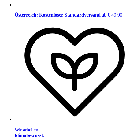
Österreich: Kostenloser Standardversand
ab € 49,90
Wir arbeiten
klimabewusst
.