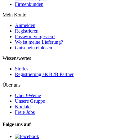
Firmenkunden
Mein Konto
Anmelden
Registrieren
Passwort vergessen?
Wo ist meine Lieferung?
Gutschein einlösen
Wissenswertes
Stories
Registrierung als B2B Partner
Über uns
Über 9Weine
Unsere Gruppe
Kontakt
Freie Jobs
Folge uns auf