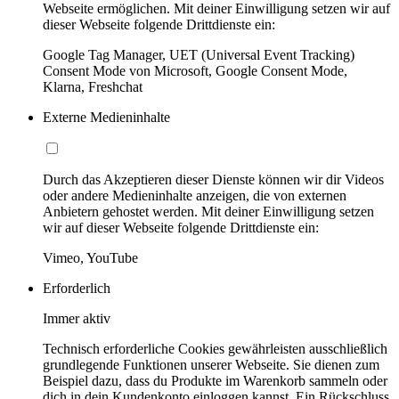
Webseite ermöglichen. Mit deiner Einwilligung setzen wir auf
dieser Webseite folgende Drittdienste ein:
Google Tag Manager, UET (Universal Event Tracking)
Consent Mode von Microsoft, Google Consent Mode,
Klarna, Freshchat
Externe Medieninhalte
Durch das Akzeptieren dieser Dienste können wir dir Videos
oder andere Medieninhalte anzeigen, die von externen
Anbietern gehostet werden. Mit deiner Einwilligung setzen
wir auf dieser Webseite folgende Drittdienste ein:
Vimeo, YouTube
Erforderlich
Immer aktiv
Technisch erforderliche Cookies gewährleisten ausschließlich
grundlegende Funktionen unserer Webseite. Sie dienen zum
Beispiel dazu, dass du Produkte im Warenkorb sammeln oder
dich in dein Kundenkonto einloggen kannst. Ein Rückschluss