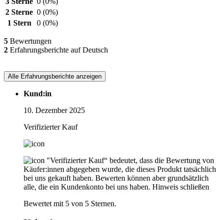
3 Sterne
0
(0%)
2 Sterne
0
(0%)
1 Stern
0
(0%)
5
Bewertungen
2
Erfahrungsberichte auf Deutsch
Alle Erfahrungsberichte anzeigen
Kund:in
10. Dezember 2025
Verifizierter Kauf
"Verifizierter Kauf“ bedeutet, dass die Bewertung von
Käufer:innen abgegeben wurde, die dieses Produkt tatsächlich
bei uns gekauft haben. Bewerten können aber grundsätzlich
alle, die ein Kundenkonto bei uns haben.
Hinweis schließen
Bewertet mit 5 von 5 Sternen.