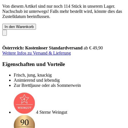
Von diesem Artikel sind nur noch 114 Stück in unserem Lager.
Nachschub ist unterwegs! Falls mehr bestellt wird, könnte dies das
Zustelldatum beeinflussen.
In den Warenkorb
Österreich: Kostenloser Standardversand
ab € 49,90
Weitere Infos zu Versand & Lieferung
Eigenschaften und Vorteile
Frisch, jung, knackig
Animierend und lebendig
Zur Brettljause oder als Sommerwein
4 Sterne Weingut