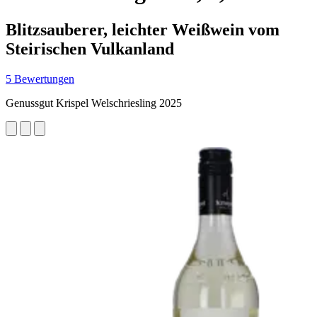
Blitzsauberer, leichter Weißwein vom
Steirischen Vulkanland
5 Bewertungen
Genussgut Krispel Welschriesling 2025