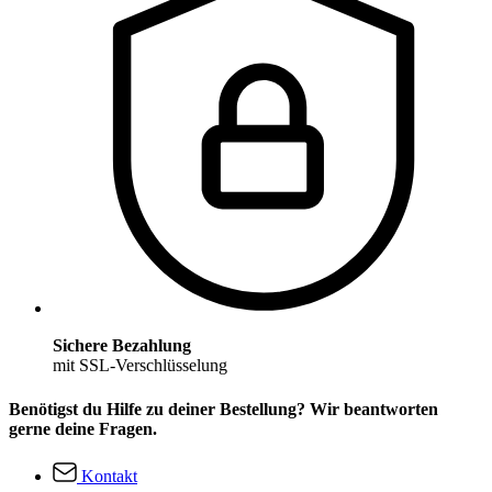
Sichere Bezahlung
mit SSL-Verschlüsselung
Benötigst du Hilfe zu deiner Bestellung? Wir beantworten
gerne deine Fragen.
Kontakt