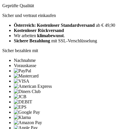
Geprüfte Qualität
Sicher und vertraut einkaufen
Österreich: Kostenloser Standardversand
ab € 49,90
Kostenloser Rückversand
Wir arbeiten
klimabewusst
.
Sichere Bezahlung
mit SSL-Verschlüsselung
Sicher bezahlen mit
Nachnahme
Vorauskasse