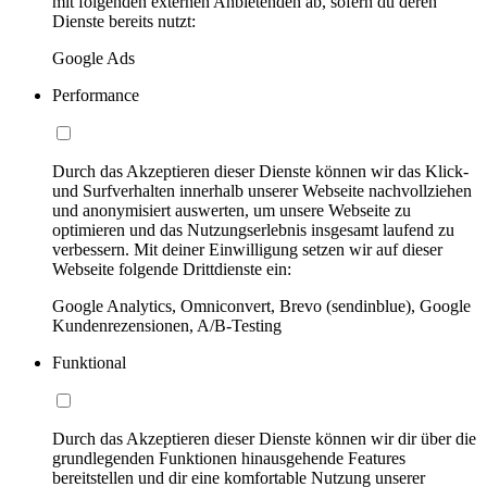
mit folgenden externen Anbietenden ab, sofern du deren
Dienste bereits nutzt:
Google Ads
Performance
Durch das Akzeptieren dieser Dienste können wir das Klick-
und Surfverhalten innerhalb unserer Webseite nachvollziehen
und anonymisiert auswerten, um unsere Webseite zu
optimieren und das Nutzungserlebnis insgesamt laufend zu
verbessern. Mit deiner Einwilligung setzen wir auf dieser
Webseite folgende Drittdienste ein:
Google Analytics, Omniconvert, Brevo (sendinblue), Google
Kundenrezensionen, A/B-Testing
Funktional
Durch das Akzeptieren dieser Dienste können wir dir über die
grundlegenden Funktionen hinausgehende Features
bereitstellen und dir eine komfortable Nutzung unserer