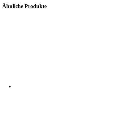
Ähnliche Produkte