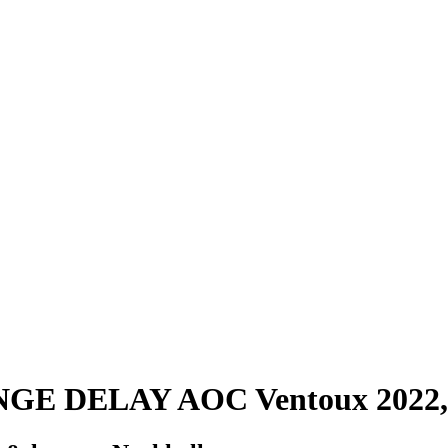
E DELAY AOC Ventoux 2022, 0