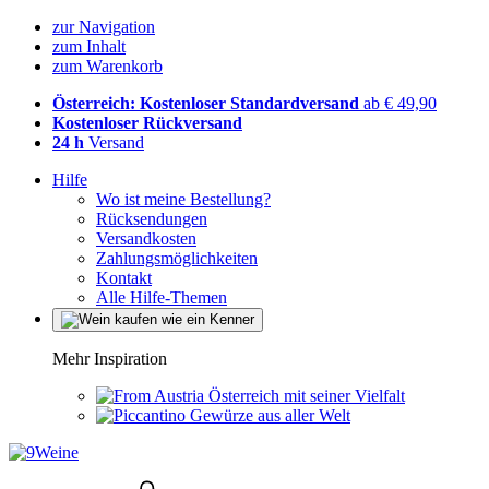
zur Navigation
zum Inhalt
zum Warenkorb
Österreich: Kostenloser Standardversand
ab € 49,90
Kostenloser Rückversand
24 h
Versand
Hilfe
Wo ist meine Bestellung?
Rücksendungen
Versandkosten
Zahlungsmöglichkeiten
Kontakt
Alle Hilfe-Themen
Mehr Inspiration
Österreich mit seiner Vielfalt
Gewürze aus aller Welt