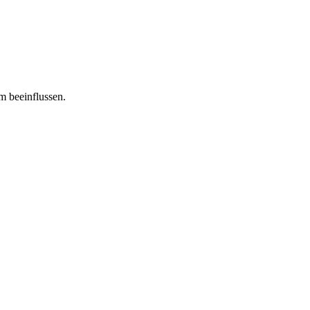
m beeinflussen.