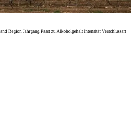
and
Region
Jahrgang
Passt zu
Alkoholgehalt
Intensität
Verschlussart