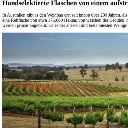
Handselektierte Flaschen von einem aufs
In Australien gibt es den Weinbau erst seit knapp über 200 Jahren, 
eine Rebfläche von etwa 175.000 Hektar, von welchen der Großteil 
werden primär angebaut. Eines der ältesten und bekanntesten Weingüte