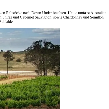
 ersten Rebstöcke nach Down Under brachten. Heute umfasst Australien
ten Shiraz und Cabernet Sauvignon, sowie Chardonnay und Semillon
Adelaide.