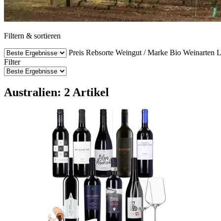
Filtern & sortieren
Preis
Rebsorte
Weingut / Marke
Bio Weinarten
L
Filter
Australien: 2 Artikel