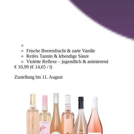
Frische Beerenfrucht & zarte Vanille
Reifes Tannin & lebendige Säure
Violette Reflexe – jugendlich & animierend
€ 10,99
(€ 14,65 / l)
Zustellung bis 11. August