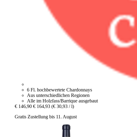
6 Fl. hochbewertete Chardonnays
Aus unterschiedlichen Regionen
Alle im Holzfass/Barrique ausgebaut
€ 146,90
€ 164,93
(€ 30,93 / l)
Gratis Zustellung bis 11. August