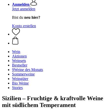
Anmelden
Jetzt anmelden
Bist du
neu hier?
Konto erstellen
Wein
Aktionen
Weinsets
Bestseller
9Weine des Monats
Sommerweine
Weingüter
Bio Weine
Stories
Sizilien – Fruchtige & kraftvolle Weine
mit südlichem Temperament