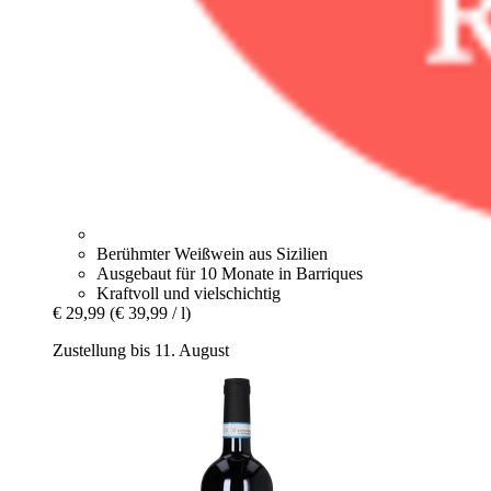
Berühmter Weißwein aus Sizilien
Ausgebaut für 10 Monate in Barriques
Kraftvoll und vielschichtig
€ 29,99
(€ 39,99 / l)
Zustellung bis 11. August