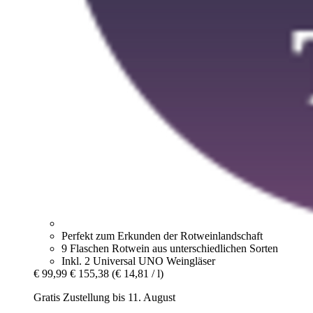
Perfekt zum Erkunden der Rotweinlandschaft
9 Flaschen Rotwein aus unterschiedlichen Sorten
Inkl. 2 Universal UNO Weingläser
€ 99,99
€ 155,38
(€ 14,81 / l)
Gratis Zustellung bis 11. August