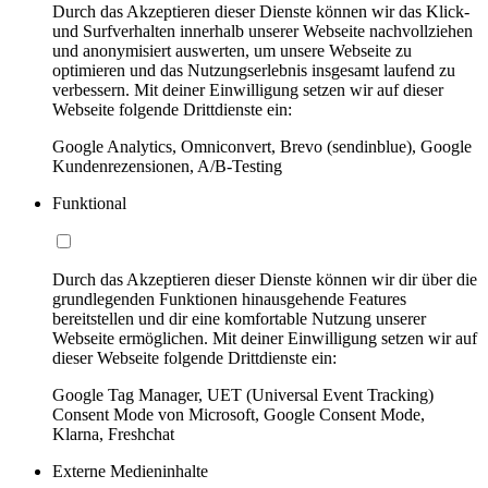
Durch das Akzeptieren dieser Dienste können wir das Klick-
und Surfverhalten innerhalb unserer Webseite nachvollziehen
und anonymisiert auswerten, um unsere Webseite zu
optimieren und das Nutzungserlebnis insgesamt laufend zu
verbessern. Mit deiner Einwilligung setzen wir auf dieser
Webseite folgende Drittdienste ein:
Google Analytics, Omniconvert, Brevo (sendinblue), Google
Kundenrezensionen, A/B-Testing
Funktional
Durch das Akzeptieren dieser Dienste können wir dir über die
grundlegenden Funktionen hinausgehende Features
bereitstellen und dir eine komfortable Nutzung unserer
Webseite ermöglichen. Mit deiner Einwilligung setzen wir auf
dieser Webseite folgende Drittdienste ein:
Google Tag Manager, UET (Universal Event Tracking)
Consent Mode von Microsoft, Google Consent Mode,
Klarna, Freshchat
Externe Medieninhalte