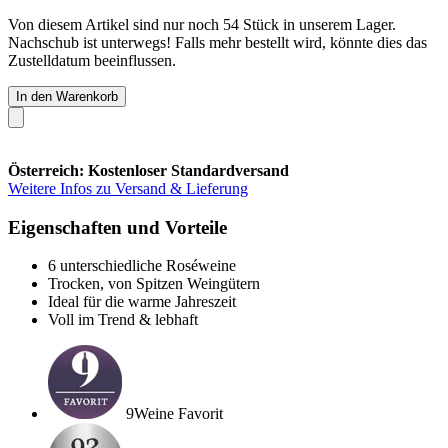
Von diesem Artikel sind nur noch 54 Stück in unserem Lager.
Nachschub ist unterwegs! Falls mehr bestellt wird, könnte dies das
Zustelldatum beeinflussen.
In den Warenkorb
Österreich: Kostenloser Standardversand
Weitere Infos zu Versand & Lieferung
Eigenschaften und Vorteile
6 unterschiedliche Roséweine
Trocken, von Spitzen Weingütern
Ideal für die warme Jahreszeit
Voll im Trend & lebhaft
9Weine Favorit