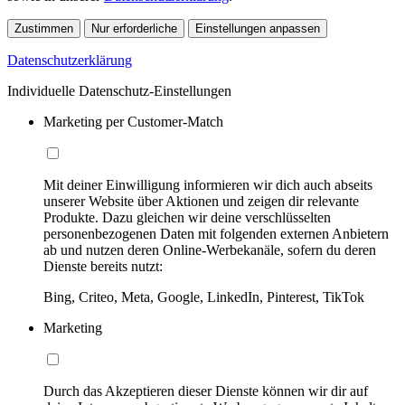
Zustimmen
Nur erforderliche
Einstellungen anpassen
Datenschutzerklärung
Individuelle Datenschutz-Einstellungen
Marketing per Customer-Match
Mit deiner Einwilligung informieren wir dich auch abseits
unserer Website über Aktionen und zeigen dir relevante
Produkte. Dazu gleichen wir deine verschlüsselten
personenbezogenen Daten mit folgenden externen Anbietern
ab und nutzen deren Online-Werbekanäle, sofern du deren
Dienste bereits nutzt:
Bing, Criteo, Meta, Google, LinkedIn, Pinterest, TikTok
Marketing
Durch das Akzeptieren dieser Dienste können wir dir auf