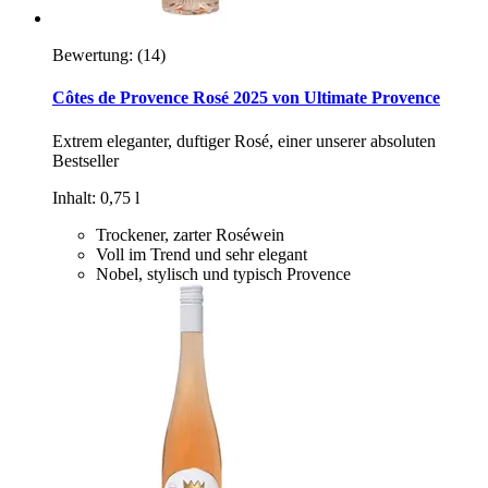
Bewertung:
(14)
Côtes de Provence Rosé 2025 von Ultimate Provence
Extrem eleganter, duftiger Rosé, einer unserer absoluten
Bestseller
Inhalt: 0,75 l
Trockener, zarter Roséwein
Voll im Trend und sehr elegant
Nobel, stylisch und typisch Provence