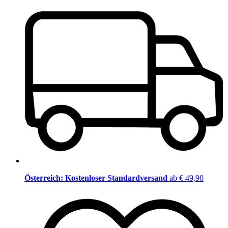
Österreich: Kostenloser Standardversand
ab € 49,90