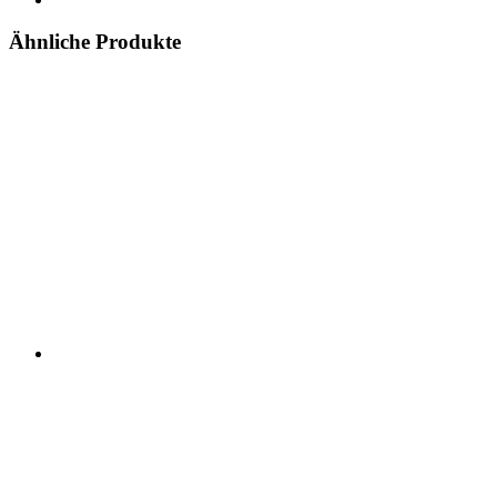
Ähnliche Produkte