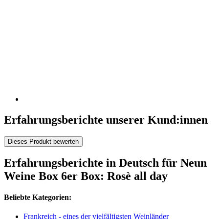
Erfahrungsberichte unserer Kund:innen
Dieses Produkt bewerten
Erfahrungsberichte in Deutsch für Neun
Weine Box 6er Box: Rosè all day
Beliebte Kategorien:
Frankreich - eines der vielfältigsten Weinländer