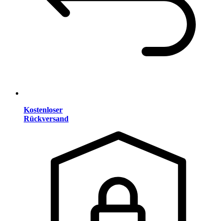
Kostenloser
Rückversand