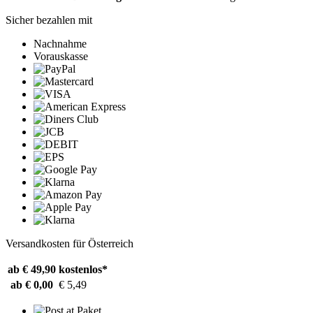
Sicher bezahlen mit
Nachnahme
Vorauskasse
Versandkosten für Österreich
ab € 49,90
kostenlos*
ab € 0,00
€ 5,49