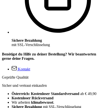
Sichere Bezahlung
mit SSL-Verschlüsselung
Benötigst du Hilfe zu deiner Bestellung? Wir beantworten
gerne deine Fragen.
Kontakt
Geprüfte Qualität
Sicher und vertraut einkaufen
Österreich: Kostenloser Standardversand
ab € 49,90
Kostenloser Rückversand
Wir arbeiten
klimabewusst
.
Sichere Bezahlung
mit SSL-Verschlüsselung