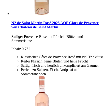
N2 de Saint Martin Rosé 2025 AOP Côtes de Provence
von Château de Saint Martin
Saftiger Provence-Rosé mit Pfirsich, Blüten und
Sommerlaune
Inhalt: 0,75 l
Klassischer Côtes de Provence Rosé mit viel Trinkfluss
Reifer Pfirsich, feine Blüten und helle Frucht
Saftig, frisch und herrlich unkompliziert am Gaumen
Perfekt zu Salaten, Fisch, Antipasti und
Sommerabenden