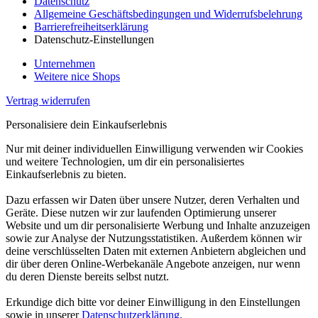
Datenschutz
Allgemeine Geschäftsbedingungen und Widerrufsbelehrung
Barrierefreiheitserklärung
Datenschutz-Einstellungen
Unternehmen
Weitere nice Shops
Vertrag widerrufen
Personalisiere dein Einkaufserlebnis
Nur mit deiner individuellen Einwilligung verwenden wir Cookies
und weitere Technologien, um dir ein personalisiertes
Einkaufserlebnis zu bieten.
Dazu erfassen wir Daten über unsere Nutzer, deren Verhalten und
Geräte. Diese nutzen wir zur laufenden Optimierung unserer
Website und um dir personalisierte Werbung und Inhalte anzuzeigen
sowie zur Analyse der Nutzungsstatistiken. Außerdem können wir
deine verschlüsselten Daten mit externen Anbietern abgleichen und
dir über deren Online-Werbekanäle Angebote anzeigen, nur wenn
du deren Dienste bereits selbst nutzt.
Erkundige dich bitte vor deiner Einwilligung in den Einstellungen
sowie in unserer
Datenschutzerklärung
.