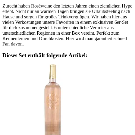
Zurecht haben Roséweine den letzten Jahren einen ziemlichen Hype
erlebt. Nicht nur an warmen Tagen bringen sie Urlaubsfeeling nach
Hause und sorgen für großes Trinkvergnügen. Wir haben hier aus
vielen Verkostungen unsere Favoriten in einem exklusiven 6er-Set
für dich zusammengestellt. 6 unterschiedliche Vertreter aus
unterschiedlichen Regionen in einer Box vereint. Perfekt zum
Kennenlernen und Durchkosten. Hier wird man garantiert schnell
Fan davon.
Dieses Set enthält folgende Artikel: