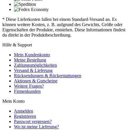
* Diese Lieferkosten fallen bei einem Standard-Versand an. Es
können weitere Kosten, z. B. aufgrund des Gewichts, Größe oder
Eigenschaften der Produkte, entstehen. Diese Informationen findest
du direkt in der Produktbeschreibung.
Hilfe & Support
Mein Kundenkonto
Meine Bestellung
Zahlungsmöglichkeiten
Versand & Lieferung
Rücksendungen & Rückerstattungen
Aktionen & Gutscheine
Weitere Fragen?
Firmenkunden
Mein Konto
Anmelden
Registrieren
Passwort vergessen?
Wo ist meine Lieferung?