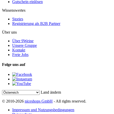
Gutschein einlösen
Wissenswertes
Stories
Registrierung als B2B Partner
Über uns
Über 9Weine
Unsere Gruppe
Kontakt
Freie Jobs
Folge uns auf
Land ändern
© 2010-2026
niceshops GmbH
- All rights reserved.
Impressum und Nutzungsbedingungen