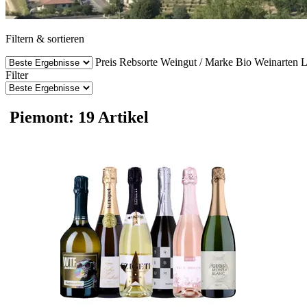
Filtern & sortieren
Preis
Rebsorte
Weingut / Marke
Bio Weinarten
L
Filter
Piemont: 19 Artikel