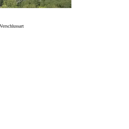
Verschlussart