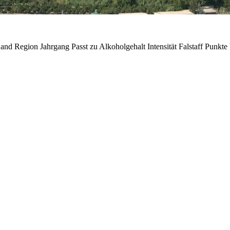
and
Region
Jahrgang
Passt zu
Alkoholgehalt
Intensität
Falstaff Punkte