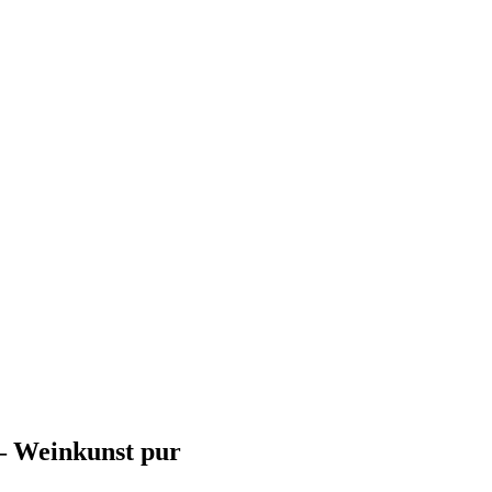
– Weinkunst pur