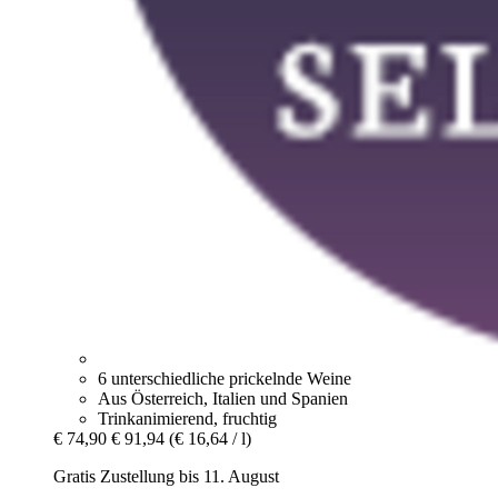
6 unterschiedliche prickelnde Weine
Aus Österreich, Italien und Spanien
Trinkanimierend, fruchtig
€ 74,90
€ 91,94
(€ 16,64 / l)
Gratis Zustellung bis 11. August