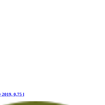
019, 0,75 l