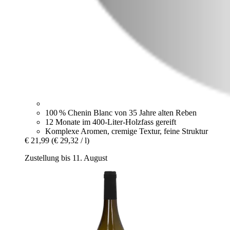
100 % Chenin Blanc von 35 Jahre alten Reben
12 Monate im 400-Liter-Holzfass gereift
Komplexe Aromen, cremige Textur, feine Struktur
€ 21,99
(€ 29,32 / l)
Zustellung bis 11. August