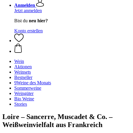
Anmelden
Jetzt anmelden
Bist du
neu hier?
Konto erstellen
Wein
Aktionen
Weinsets
Bestseller
9Weine des Monats
Sommerweine
Weingüter
Bio Weine
Stories
Loire – Sancerre, Muscadet & Co. –
Weißweinvielfalt aus Frankreich