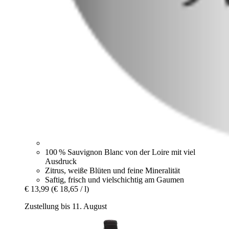
100 % Sauvignon Blanc von der Loire mit viel
Ausdruck
Zitrus, weiße Blüten und feine Mineralität
Saftig, frisch und vielschichtig am Gaumen
€ 13,99
(€ 18,65 / l)
Zustellung bis 11. August