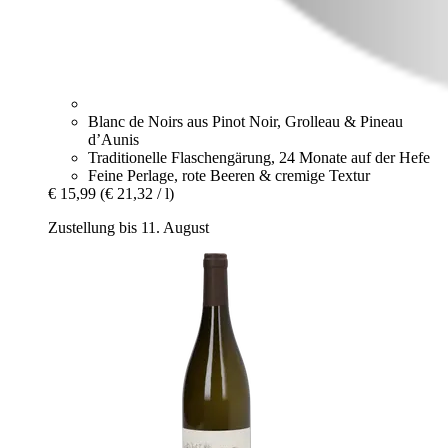
Blanc de Noirs aus Pinot Noir, Grolleau & Pineau
d’Aunis
Traditionelle Flaschengärung, 24 Monate auf der Hefe
Feine Perlage, rote Beeren & cremige Textur
€ 15,99
(€ 21,32 / l)
Zustellung bis 11. August