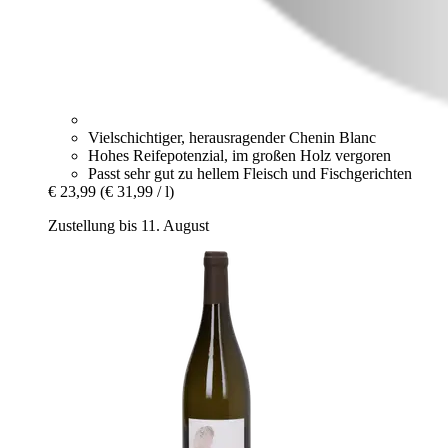
Vielschichtiger, herausragender Chenin Blanc
Hohes Reifepotenzial, im großen Holz vergoren
Passt sehr gut zu hellem Fleisch und Fischgerichten
€ 23,99
(€ 31,99 / l)
Zustellung bis 11. August