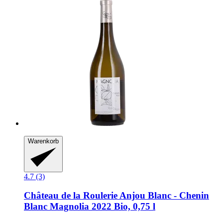
Warenkorb
4.7 (3)
Château de la Roulerie
Anjou Blanc -​ Chenin
Blanc Magnolia 2022 Bio, 0,75 l