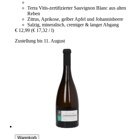
Terra Vitis-zertifizierter Sauvignon Blanc aus alten
Reben
Zitrus, Aprikose, gelber Apfel und Johannisbeere
Salzig, mineralisch, cremiger & langer Abgang
€ 12,99
(€ 17,32 / l)
Zustellung bis 11. August
Warenkorb