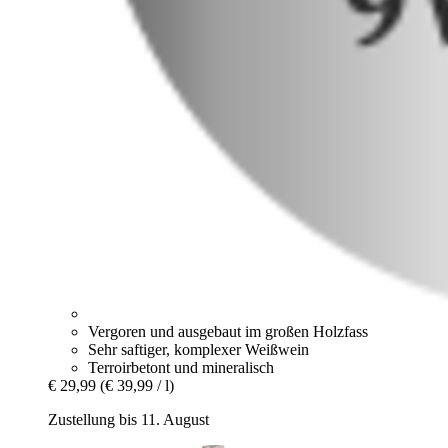
Vergoren und ausgebaut im großen Holzfass
Sehr saftiger, komplexer Weißwein
Terroirbetont und mineralisch
€ 29,99
(€ 39,99 / l)
Zustellung bis 11. August