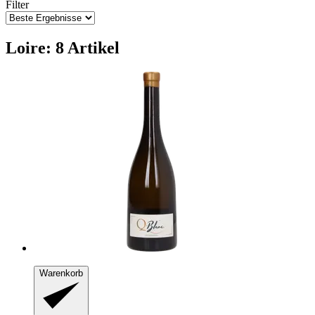
Filter
Loire: 8 Artikel
Warenkorb