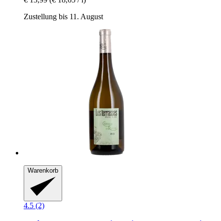
Zustellung bis 11. August
Warenkorb
4.5 (2)