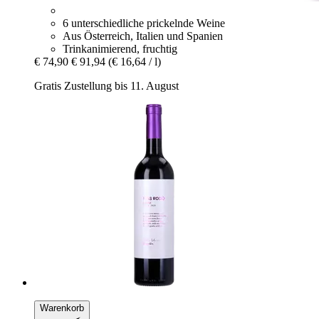
6 unterschiedliche prickelnde Weine
Aus Österreich, Italien und Spanien
Trinkanimierend, fruchtig
€ 74,90
€ 91,94
(€ 16,64 / l)
Gratis Zustellung bis 11. August
Warenkorb