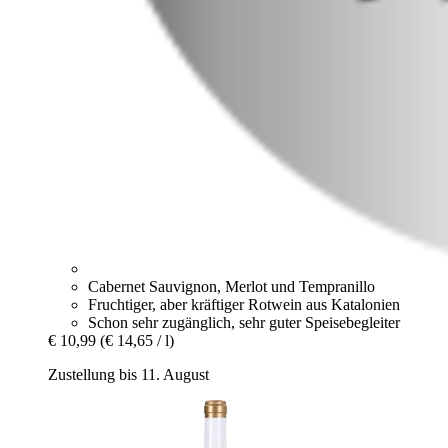
Cabernet Sauvignon, Merlot und Tempranillo
Fruchtiger, aber kräftiger Rotwein aus Katalonien
Schon sehr zugänglich, sehr guter Speisebegleiter
€ 10,99
(€ 14,65 / l)
Zustellung bis 11. August