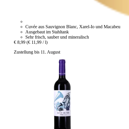
Cuvée aus Sauvignon Blanc, Xarel-Io und Macabeu
Ausgebaut im Stahltank
Sehr frisch, sauber und mineralisch
€ 8,99
(€ 11,99 / l)
Zustellung bis 11. August