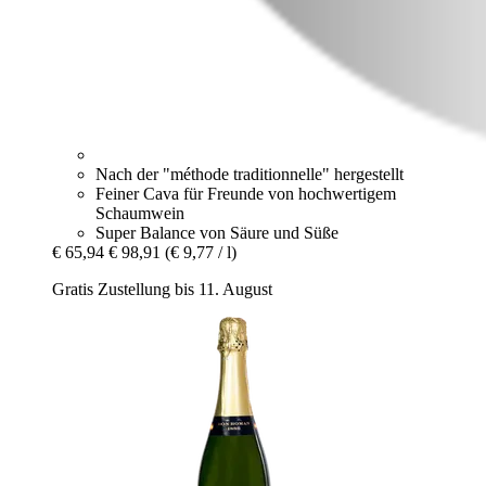
Nach der "méthode traditionnelle" hergestellt
Feiner Cava für Freunde von hochwertigem
Schaumwein
Super Balance von Säure und Süße
€ 65,94
€ 98,91
(€ 9,77 / l)
Gratis Zustellung bis 11. August