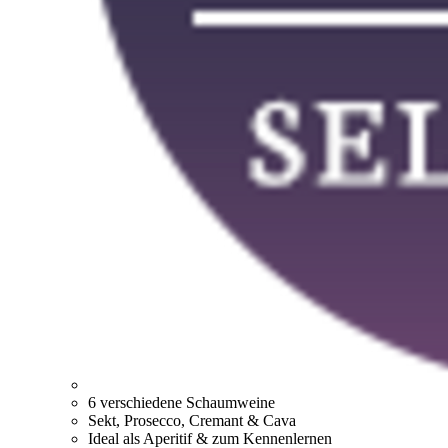
6 verschiedene Schaumweine
Sekt, Prosecco, Cremant & Cava
Ideal als Aperitif & zum Kennenlernen