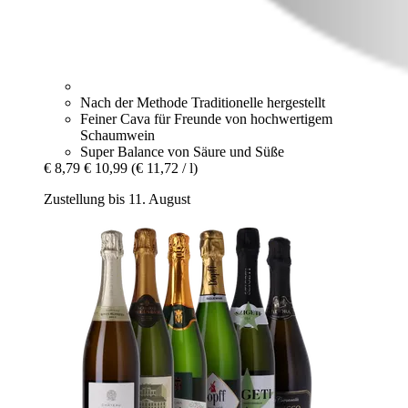
Nach der Methode Traditionelle hergestellt
Feiner Cava für Freunde von hochwertigem
Schaumwein
Super Balance von Säure und Süße
€ 8,79
€ 10,99
(€ 11,72 / l)
Zustellung bis 11. August