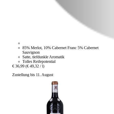
85% Merlot, 10% Cabernet Franc 5% Cabernet
Sauvignon
Satte, tiefdunkle Aromatik
Tolles Reifepotential
€ 36,99
(€ 49,32 / l)
Zustellung bis 11. August