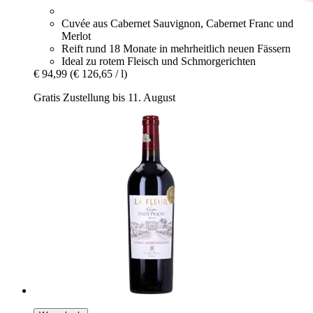
Cuvée aus Cabernet Sauvignon, Cabernet Franc und
Merlot
Reift rund 18 Monate in mehrheitlich neuen Fässern
Ideal zu rotem Fleisch und Schmorgerichten
€ 94,99
(€ 126,65 / l)
Gratis Zustellung bis 11. August