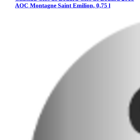
AOC Montagne Saint Emilion, 0,75 l