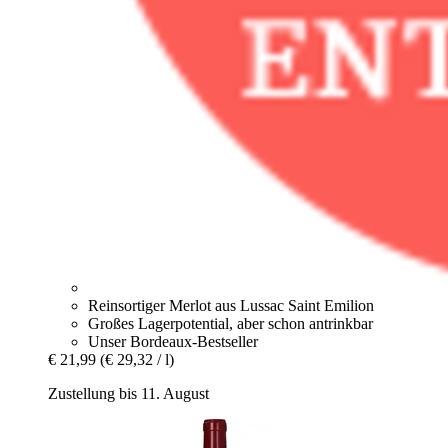
Reinsortiger Merlot aus Lussac Saint Emilion
Großes Lagerpotential, aber schon antrinkbar
Unser Bordeaux-Bestseller
€ 21,99
(€ 29,32 / l)
Zustellung bis 11. August