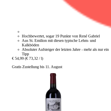
Hochbewertet, sogar 19 Punkte von René Gabriel
Aus St. Emilion mit diesen typische Lehm- und
Kalkböden
Absoluter Aufsteiger der letzten Jahre - mehr als nur ein
Tipp
€ 54,99
(€ 73,32 / l)
Gratis Zustellung bis 11. August