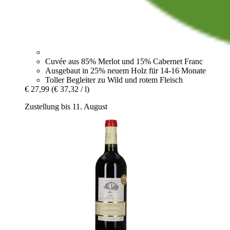
Cuvée aus 85% Merlot und 15% Cabernet Franc
Ausgebaut in 25% neuem Holz für 14-16 Monate
Toller Begleiter zu Wild und rotem Fleisch
€ 27,99
(€ 37,32 / l)
Zustellung bis 11. August