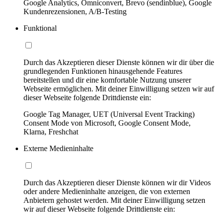
Google Analytics, Omniconvert, Brevo (sendinblue), Google
Kundenrezensionen, A/B-Testing
Funktional
Durch das Akzeptieren dieser Dienste können wir dir über die
grundlegenden Funktionen hinausgehende Features
bereitstellen und dir eine komfortable Nutzung unserer
Webseite ermöglichen. Mit deiner Einwilligung setzen wir auf
dieser Webseite folgende Drittdienste ein:
Google Tag Manager, UET (Universal Event Tracking)
Consent Mode von Microsoft, Google Consent Mode,
Klarna, Freshchat
Externe Medieninhalte
Durch das Akzeptieren dieser Dienste können wir dir Videos
oder andere Medieninhalte anzeigen, die von externen
Anbietern gehostet werden. Mit deiner Einwilligung setzen
wir auf dieser Webseite folgende Drittdienste ein: