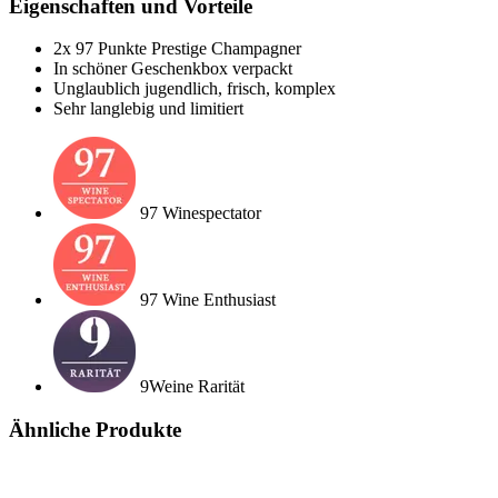
Eigenschaften und Vorteile
2x 97 Punkte Prestige Champagner
In schöner Geschenkbox verpackt
Unglaublich jugendlich, frisch, komplex
Sehr langlebig und limitiert
97 Winespectator
97 Wine Enthusiast
9Weine Rarität
Ähnliche Produkte