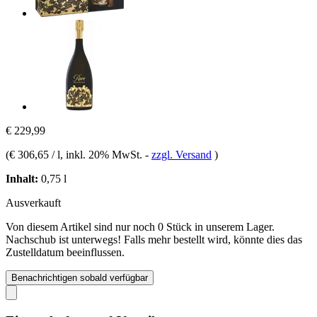
€ 229,99
(
€ 306,65 / l
, inkl. 20% MwSt.
-
zzgl. Versand
)
Inhalt:
0,75 l
Ausverkauft
Von diesem Artikel sind nur noch 0 Stück in unserem Lager.
Nachschub ist unterwegs! Falls mehr bestellt wird, könnte dies das
Zustelldatum beeinflussen.
Benachrichtigen sobald verfügbar