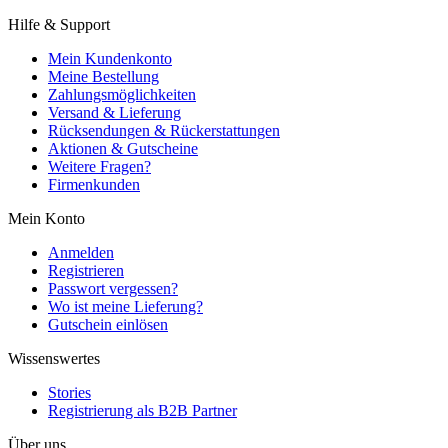
Hilfe & Support
Mein Kundenkonto
Meine Bestellung
Zahlungsmöglichkeiten
Versand & Lieferung
Rücksendungen & Rückerstattungen
Aktionen & Gutscheine
Weitere Fragen?
Firmenkunden
Mein Konto
Anmelden
Registrieren
Passwort vergessen?
Wo ist meine Lieferung?
Gutschein einlösen
Wissenswertes
Stories
Registrierung als B2B Partner
Über uns