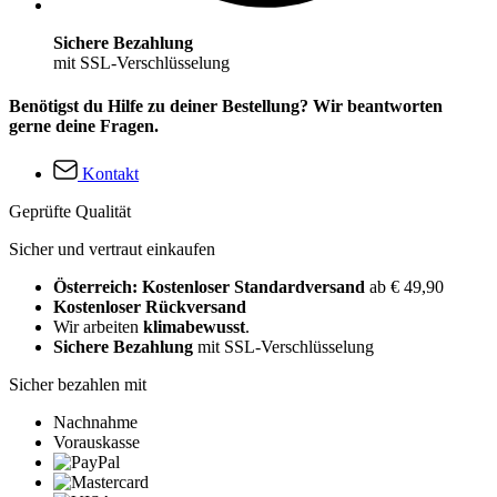
Sichere Bezahlung
mit SSL-Verschlüsselung
Benötigst du Hilfe zu deiner Bestellung? Wir beantworten
gerne deine Fragen.
Kontakt
Geprüfte Qualität
Sicher und vertraut einkaufen
Österreich: Kostenloser Standardversand
ab € 49,90
Kostenloser Rückversand
Wir arbeiten
klimabewusst
.
Sichere Bezahlung
mit SSL-Verschlüsselung
Sicher bezahlen mit
Nachnahme
Vorauskasse