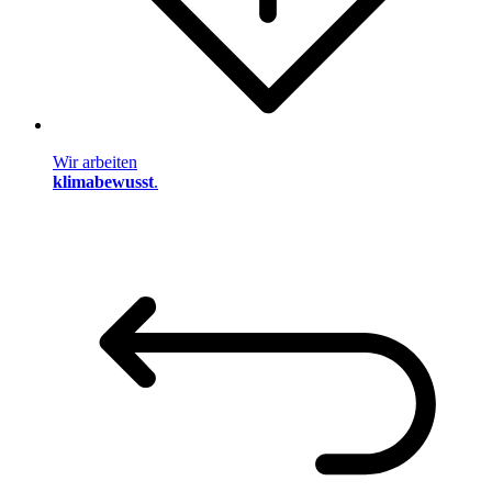
Wir arbeiten
klimabewusst
.