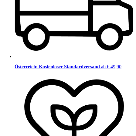
Österreich: Kostenloser Standardversand
ab € 49,90