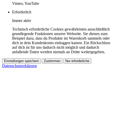
Vimeo, YouTube
Erforderlich
Immer aktiv
Technisch erforderliche Cookies gewährleisten ausschließlich
grundlegende Funktionen unserer Webseite. Sie dienen zum
Beispiel dazu, dass du Produkte im Warenkorb sammeln oder
dich in dein Kundenkonto einloggen kannst. Ein Rückschluss
auf dich ist für uns dadurch nicht möglich und dadurch
anfallende Daten werden niemals an Dritte weitergegeben.
Einstellungen speichern
Zustimmen
Nur erforderliche
Datenschutzerklärung