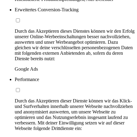
Erweitertes Conversion-Tracking
Durch das Akzeptieren dieses Dienstes können wir den Erfolg
unserer Online-Werbeeinschaltungen besser nachvollziehen,
auswerten und unser Werbeangebot optimieren. Dazu
gleichen wir deine verschlüsselten personenbezogenen Daten
mit folgenden externen Anbietenden ab, sofern du deren
Dienste bereits nutzt:
Google Ads
Performance
Durch das Akzeptieren dieser Dienste können wir das Klick-
und Surfverhalten innerhalb unserer Webseite nachvollziehen
und anonymisiert auswerten, um unsere Webseite zu
optimieren und das Nutzungserlebnis insgesamt laufend zu
verbessern. Mit deiner Einwilligung setzen wir auf dieser
Webseite folgende Drittdienste ein: