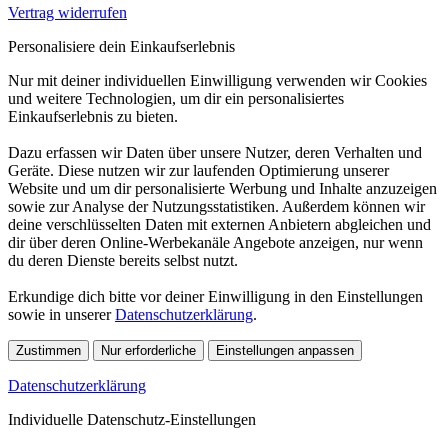
Vertrag widerrufen
Personalisiere dein Einkaufserlebnis
Nur mit deiner individuellen Einwilligung verwenden wir Cookies
und weitere Technologien, um dir ein personalisiertes
Einkaufserlebnis zu bieten.
Dazu erfassen wir Daten über unsere Nutzer, deren Verhalten und
Geräte. Diese nutzen wir zur laufenden Optimierung unserer
Website und um dir personalisierte Werbung und Inhalte anzuzeigen
sowie zur Analyse der Nutzungsstatistiken. Außerdem können wir
deine verschlüsselten Daten mit externen Anbietern abgleichen und
dir über deren Online-Werbekanäle Angebote anzeigen, nur wenn
du deren Dienste bereits selbst nutzt.
Erkundige dich bitte vor deiner Einwilligung in den Einstellungen
sowie in unserer
Datenschutzerklärung
.
Zustimmen
Nur erforderliche
Einstellungen anpassen
Datenschutzerklärung
Individuelle Datenschutz-Einstellungen