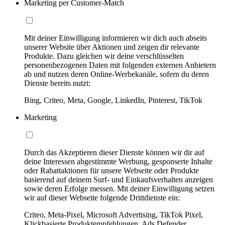
Marketing per Customer-Match
Mit deiner Einwilligung informieren wir dich auch abseits
unserer Website über Aktionen und zeigen dir relevante
Produkte. Dazu gleichen wir deine verschlüsselten
personenbezogenen Daten mit folgenden externen Anbietern
ab und nutzen deren Online-Werbekanäle, sofern du deren
Dienste bereits nutzt:
Bing, Criteo, Meta, Google, LinkedIn, Pinterest, TikTok
Marketing
Durch das Akzeptieren dieser Dienste können wir dir auf
deine Interessen abgestimmte Werbung, gesponserte Inhalte
oder Rabattaktionen für unsere Webseite oder Produkte
basierend auf deinem Surf- und Einkaufsverhalten anzeigen
sowie deren Erfolge messen. Mit deiner Einwilligung setzen
wir auf dieser Webseite folgende Drittdienste ein:
Criteo, Meta-Pixel, Microsoft Advertising, TikTok Pixel,
Klickbasierte Produktempfehlungen, Ads Defender