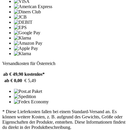
Versandkosten für Österreich
ab € 49,90
kostenlos*
ab € 0,00
€ 5,49
* Diese Lieferkosten fallen bei einem Standard-Versand an. Es
können weitere Kosten, z. B. aufgrund des Gewichts, Größe oder
Eigenschaften der Produkte, entstehen. Diese Informationen findest
du direkt in der Produktbeschreibung.