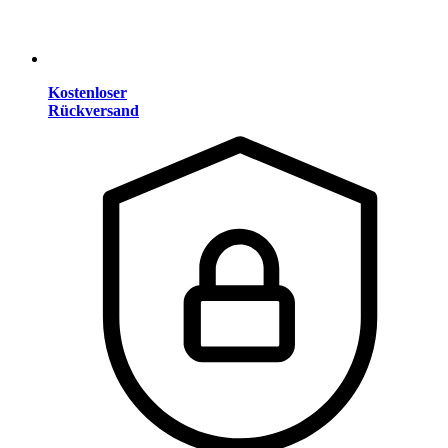
Kostenloser
Rückversand