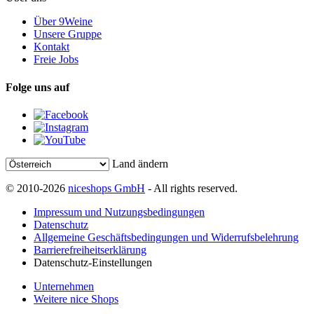
Über 9Weine
Unsere Gruppe
Kontakt
Freie Jobs
Folge uns auf
Land ändern
© 2010-2026
niceshops GmbH
- All rights reserved.
Impressum und Nutzungsbedingungen
Datenschutz
Allgemeine Geschäftsbedingungen und Widerrufsbelehrung
Barrierefreiheitserklärung
Datenschutz-Einstellungen
Unternehmen
Weitere nice Shops