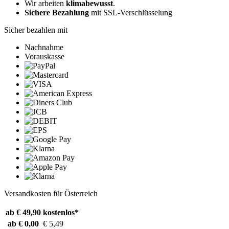
Wir arbeiten
klimabewusst
.
Sichere Bezahlung
mit SSL-Verschlüsselung
Sicher bezahlen mit
Nachnahme
Vorauskasse
Versandkosten für Österreich
ab € 49,90
kostenlos*
ab € 0,00
€ 5,49