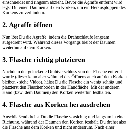
einschneidet und ringsum abzieht. Bevor die Agraffe entfernt wird,
legst Du einen Daumen auf den Korken, um ein Herausploppen des
Korkens zu verhindern.
2. Agraffe öffnen
Nun löst Du die Agraffe, indem die Drahtschlaufe langsam
aufgedreht wird. Während dieses Vorgangs bleibt der Daumen
weiterhin auf dem Korken.
3. Flasche richtig platzieren
Nachdem der gelockerte Drahtverschluss von der Flasche entfernt
wurde (dieser kann aber während des Öffnens auch auf dem Korken
bleiben - siehe Video), hältst Du die Flasche ein wenig schräg und
platzierst den Flaschenboden in der Handfläche. Mit der anderen
Hand (bzw. dem Daumen) den Korken weiterhin festhalten.
4. Flasche aus Korken herausdrehen
Anschließend drehst Du die Flasche vorsichtig und langsam in eine
Richtung, während der Daumen den Korken festhält. Du drehst also
die Flasche aus dem Korken und nicht andersrum. Nach einer