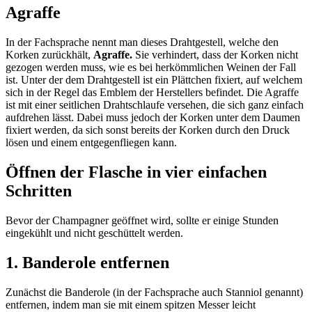
Agraffe
In der Fachsprache nennt man dieses Drahtgestell, welche den
Korken zurückhält,
Agraffe.
Sie verhindert, dass der Korken nicht
gezogen werden muss, wie es bei herkömmlichen Weinen der Fall
ist. Unter der dem Drahtgestell ist ein Plättchen fixiert, auf welchem
sich in der Regel das Emblem der Herstellers befindet. Die Agraffe
ist mit einer seitlichen Drahtschlaufe versehen, die sich ganz einfach
aufdrehen lässt. Dabei muss jedoch der Korken unter dem Daumen
fixiert werden, da sich sonst bereits der Korken durch den Druck
lösen und einem entgegenfliegen kann.
Öffnen der Flasche in vier einfachen
Schritten
Bevor der Champagner geöffnet wird, sollte er einige Stunden
eingekühlt und nicht geschüttelt werden.
1. Banderole entfernen
Zunächst die Banderole (in der Fachsprache auch Stanniol genannt)
entfernen, indem man sie mit einem spitzen Messer leicht