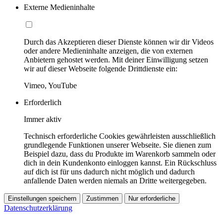
Externe Medieninhalte
Durch das Akzeptieren dieser Dienste können wir dir Videos
oder andere Medieninhalte anzeigen, die von externen
Anbietern gehostet werden. Mit deiner Einwilligung setzen
wir auf dieser Webseite folgende Drittdienste ein:
Vimeo, YouTube
Erforderlich
Immer aktiv
Technisch erforderliche Cookies gewährleisten ausschließlich
grundlegende Funktionen unserer Webseite. Sie dienen zum
Beispiel dazu, dass du Produkte im Warenkorb sammeln oder
dich in dein Kundenkonto einloggen kannst. Ein Rückschluss
auf dich ist für uns dadurch nicht möglich und dadurch
anfallende Daten werden niemals an Dritte weitergegeben.
Einstellungen speichern
Zustimmen
Nur erforderliche
Datenschutzerklärung