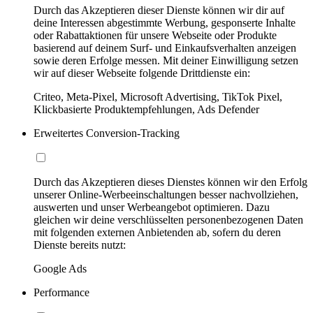
Durch das Akzeptieren dieser Dienste können wir dir auf
deine Interessen abgestimmte Werbung, gesponserte Inhalte
oder Rabattaktionen für unsere Webseite oder Produkte
basierend auf deinem Surf- und Einkaufsverhalten anzeigen
sowie deren Erfolge messen. Mit deiner Einwilligung setzen
wir auf dieser Webseite folgende Drittdienste ein:
Criteo, Meta-Pixel, Microsoft Advertising, TikTok Pixel,
Klickbasierte Produktempfehlungen, Ads Defender
Erweitertes Conversion-Tracking
Durch das Akzeptieren dieses Dienstes können wir den Erfolg
unserer Online-Werbeeinschaltungen besser nachvollziehen,
auswerten und unser Werbeangebot optimieren. Dazu
gleichen wir deine verschlüsselten personenbezogenen Daten
mit folgenden externen Anbietenden ab, sofern du deren
Dienste bereits nutzt:
Google Ads
Performance