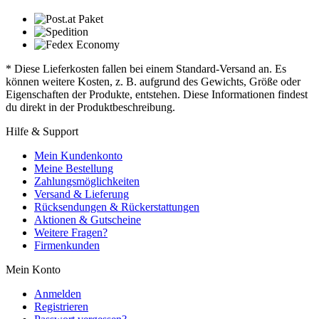
* Diese Lieferkosten fallen bei einem Standard-Versand an. Es
können weitere Kosten, z. B. aufgrund des Gewichts, Größe oder
Eigenschaften der Produkte, entstehen. Diese Informationen findest
du direkt in der Produktbeschreibung.
Hilfe & Support
Mein Kundenkonto
Meine Bestellung
Zahlungsmöglichkeiten
Versand & Lieferung
Rücksendungen & Rückerstattungen
Aktionen & Gutscheine
Weitere Fragen?
Firmenkunden
Mein Konto
Anmelden
Registrieren