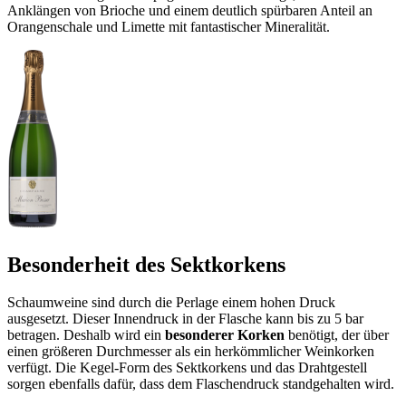
Anklängen von Brioche und einem deutlich spürbaren Anteil an
Orangenschale und Limette mit fantastischer Mineralität.
Besonderheit des Sektkorkens
Schaumweine sind durch die Perlage einem hohen Druck
ausgesetzt. Dieser Innendruck in der Flasche kann bis zu 5 bar
betragen. Deshalb wird ein
besonderer Korken
benötigt, der über
einen größeren Durchmesser als ein herkömmlicher Weinkorken
verfügt. Die Kegel-Form des Sektkorkens und das Drahtgestell
sorgen ebenfalls dafür, dass dem Flaschendruck standgehalten wird.