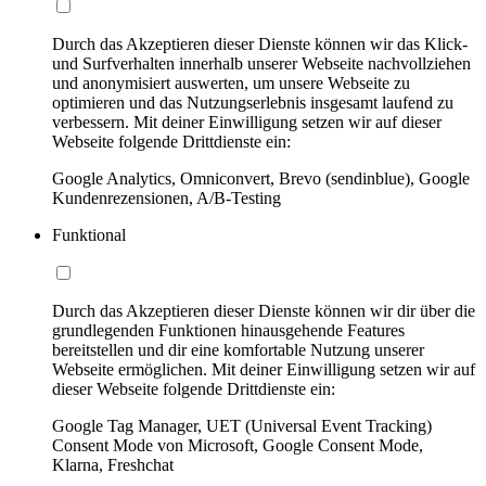
Durch das Akzeptieren dieser Dienste können wir das Klick-
und Surfverhalten innerhalb unserer Webseite nachvollziehen
und anonymisiert auswerten, um unsere Webseite zu
optimieren und das Nutzungserlebnis insgesamt laufend zu
verbessern. Mit deiner Einwilligung setzen wir auf dieser
Webseite folgende Drittdienste ein:
Google Analytics, Omniconvert, Brevo (sendinblue), Google
Kundenrezensionen, A/B-Testing
Funktional
Durch das Akzeptieren dieser Dienste können wir dir über die
grundlegenden Funktionen hinausgehende Features
bereitstellen und dir eine komfortable Nutzung unserer
Webseite ermöglichen. Mit deiner Einwilligung setzen wir auf
dieser Webseite folgende Drittdienste ein:
Google Tag Manager, UET (Universal Event Tracking)
Consent Mode von Microsoft, Google Consent Mode,
Klarna, Freshchat