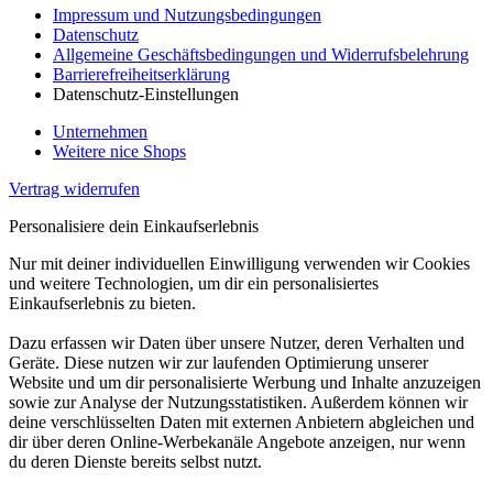
Impressum und Nutzungsbedingungen
Datenschutz
Allgemeine Geschäftsbedingungen und Widerrufsbelehrung
Barrierefreiheitserklärung
Datenschutz-Einstellungen
Unternehmen
Weitere nice Shops
Vertrag widerrufen
Personalisiere dein Einkaufserlebnis
Nur mit deiner individuellen Einwilligung verwenden wir Cookies
und weitere Technologien, um dir ein personalisiertes
Einkaufserlebnis zu bieten.
Dazu erfassen wir Daten über unsere Nutzer, deren Verhalten und
Geräte. Diese nutzen wir zur laufenden Optimierung unserer
Website und um dir personalisierte Werbung und Inhalte anzuzeigen
sowie zur Analyse der Nutzungsstatistiken. Außerdem können wir
deine verschlüsselten Daten mit externen Anbietern abgleichen und
dir über deren Online-Werbekanäle Angebote anzeigen, nur wenn
du deren Dienste bereits selbst nutzt.