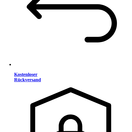
Kostenloser
Rückversand