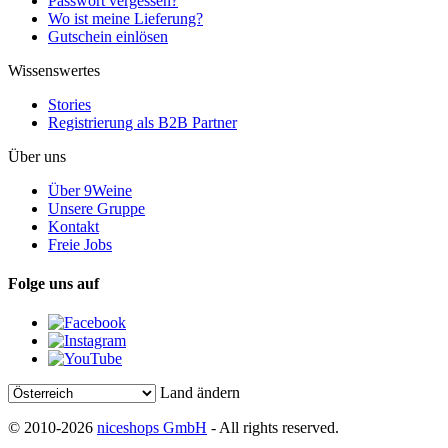
Passwort vergessen?
Wo ist meine Lieferung?
Gutschein einlösen
Wissenswertes
Stories
Registrierung als B2B Partner
Über uns
Über 9Weine
Unsere Gruppe
Kontakt
Freie Jobs
Folge uns auf
Land ändern
© 2010-2026
niceshops GmbH
- All rights reserved.