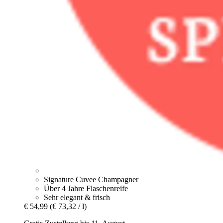
Signature Cuvee Champagner
Über 4 Jahre Flaschenreife
Sehr elegant & frisch
€ 54,99
(€ 73,32 / l)