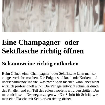
Eine Champagner- oder
Sektflasche richtig öffnen
Schaumweine richtig entkorken
Beim Öffnen einer Champagner- oder Sektflasche kann man so
einiges verkehrt machen. Die Folgen sind knallende Korken und
überschäumende Inhalte, was zwar Spaß machen kann, aber nicht
wirklich professionell wirkt. Die Perlage entwicht schneller durch
das Knallen und ein Teil des edlen Tropfens wird verschüttet. Das
muss nicht sein! Deswegen zeigen wir Dir Schritt für Schritt, wie
man eine Flasche mit Sektkorken richtig öffnet.