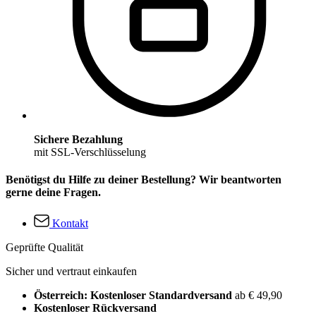
Sichere Bezahlung
mit SSL-Verschlüsselung
Benötigst du Hilfe zu deiner Bestellung? Wir beantworten
gerne deine Fragen.
Kontakt
Geprüfte Qualität
Sicher und vertraut einkaufen
Österreich: Kostenloser Standardversand
ab € 49,90
Kostenloser Rückversand