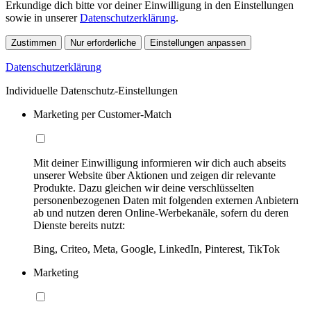
Erkundige dich bitte vor deiner Einwilligung in den Einstellungen
sowie in unserer
Datenschutzerklärung
.
Zustimmen
Nur erforderliche
Einstellungen anpassen
Datenschutzerklärung
Individuelle Datenschutz-Einstellungen
Marketing per Customer-Match
Mit deiner Einwilligung informieren wir dich auch abseits
unserer Website über Aktionen und zeigen dir relevante
Produkte. Dazu gleichen wir deine verschlüsselten
personenbezogenen Daten mit folgenden externen Anbietern
ab und nutzen deren Online-Werbekanäle, sofern du deren
Dienste bereits nutzt:
Bing, Criteo, Meta, Google, LinkedIn, Pinterest, TikTok
Marketing