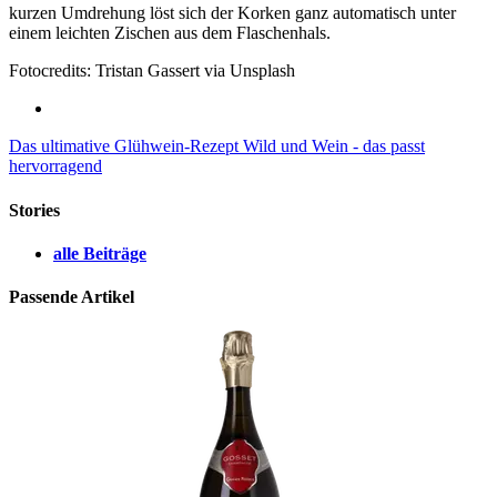
kurzen Umdrehung löst sich der Korken ganz automatisch unter
einem leichten Zischen aus dem Flaschenhals.
Fotocredits: Tristan Gassert via Unsplash
Das ultimative Glühwein-Rezept
Wild und Wein - das passt
hervorragend
Stories
alle Beiträge
Passende Artikel