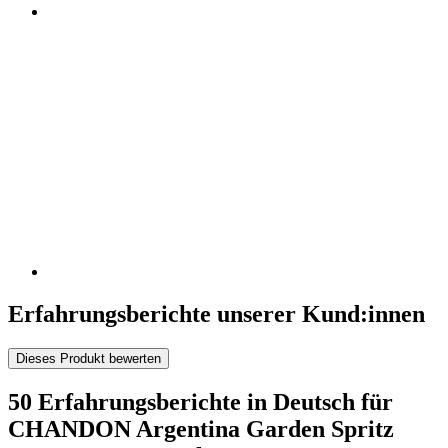
Erfahrungsberichte unserer Kund:innen
Dieses Produkt bewerten
50 Erfahrungsberichte in Deutsch für
CHANDON Argentina Garden Spritz