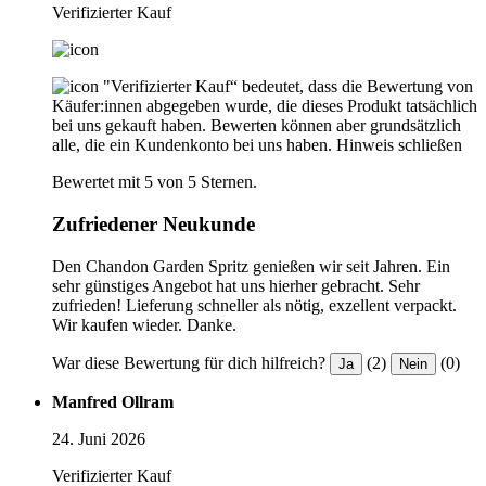
Verifizierter Kauf
"Verifizierter Kauf“ bedeutet, dass die Bewertung von
Käufer:innen abgegeben wurde, die dieses Produkt tatsächlich
bei uns gekauft haben. Bewerten können aber grundsätzlich
alle, die ein Kundenkonto bei uns haben.
Hinweis schließen
Bewertet mit 5 von 5 Sternen.
Zufriedener Neukunde
Den Chandon Garden Spritz genießen wir seit Jahren. Ein
sehr günstiges Angebot hat uns hierher gebracht. Sehr
zufrieden! Lieferung schneller als nötig, exzellent verpackt.
Wir kaufen wieder. Danke.
War diese Bewertung für dich hilfreich?
(2)
(0)
Ja
Nein
Manfred Ollram
24. Juni 2026
Verifizierter Kauf