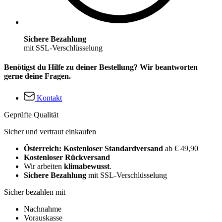
Sichere Bezahlung
mit SSL-Verschlüsselung
Benötigst du Hilfe zu deiner Bestellung? Wir beantworten
gerne deine Fragen.
Kontakt
Geprüfte Qualität
Sicher und vertraut einkaufen
Österreich: Kostenloser Standardversand
ab € 49,90
Kostenloser Rückversand
Wir arbeiten
klimabewusst
.
Sichere Bezahlung
mit SSL-Verschlüsselung
Sicher bezahlen mit
Nachnahme
Vorauskasse