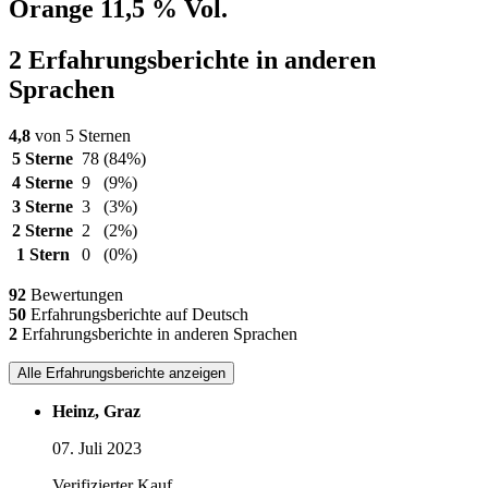
Orange 11,5 % Vol.
2 Erfahrungsberichte in anderen
Sprachen
4,8
von 5 Sternen
5 Sterne
78
(84%)
4 Sterne
9
(9%)
3 Sterne
3
(3%)
2 Sterne
2
(2%)
1 Stern
0
(0%)
92
Bewertungen
50
Erfahrungsberichte auf Deutsch
2
Erfahrungsberichte in anderen Sprachen
Alle Erfahrungsberichte anzeigen
Heinz, Graz
07. Juli 2023
Verifizierter Kauf