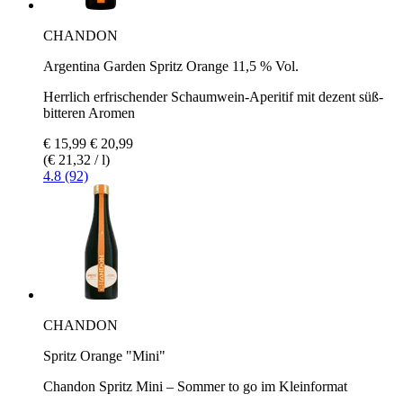
CHANDON
Argentina Garden Spritz Orange 11,5 % Vol.
Herrlich erfrischender Schaumwein-Aperitif mit dezent süß-
bitteren Aromen
€ 15,99
€ 20,99
(€ 21,32 / l)
4.8 (92)
CHANDON
Spritz Orange "Mini"
Chandon Spritz Mini – Sommer to go im Kleinformat