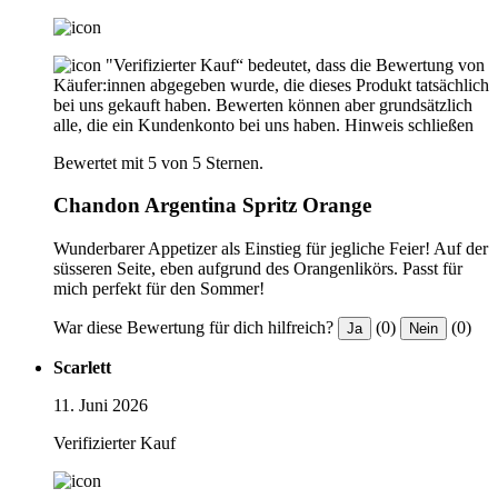
"Verifizierter Kauf“ bedeutet, dass die Bewertung von
Käufer:innen abgegeben wurde, die dieses Produkt tatsächlich
bei uns gekauft haben. Bewerten können aber grundsätzlich
alle, die ein Kundenkonto bei uns haben.
Hinweis schließen
Bewertet mit 5 von 5 Sternen.
Chandon Argentina Spritz Orange
Wunderbarer Appetizer als Einstieg für jegliche Feier! Auf der
süsseren Seite, eben aufgrund des Orangenlikörs. Passt für
mich perfekt für den Sommer!
War diese Bewertung für dich hilfreich?
(0)
(0)
Ja
Nein
Scarlett
11. Juni 2026
Verifizierter Kauf