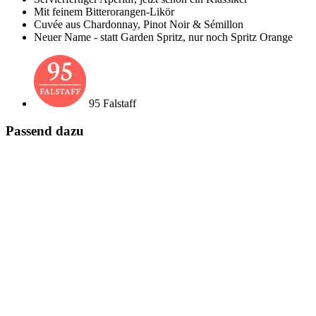
Mit feinem Bitterorangen-Likör
Cuvée aus Chardonnay, Pinot Noir & Sémillon
Neuer Name - statt Garden Spritz, nur noch Spritz Orange
95 Falstaff
Passend dazu