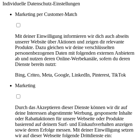
Individuelle Datenschutz-Einstellungen
Marketing per Customer-Match
Mit deiner Einwilligung informieren wir dich auch abseits
unserer Website über Aktionen und zeigen dir relevante
Produkte. Dazu gleichen wir deine verschlüsselten
personenbezogenen Daten mit folgenden externen Anbietern
ab und nutzen deren Online-Werbekanäle, sofern du deren
Dienste bereits nutzt:
Bing, Criteo, Meta, Google, LinkedIn, Pinterest, TikTok
Marketing
Durch das Akzeptieren dieser Dienste können wir dir auf
deine Interessen abgestimmte Werbung, gesponserte Inhalte
oder Rabattaktionen für unsere Webseite oder Produkte
basierend auf deinem Surf- und Einkaufsverhalten anzeigen
sowie deren Erfolge messen. Mit deiner Einwilligung setzen
wir auf dieser Webseite folgende Drittdienste ein: