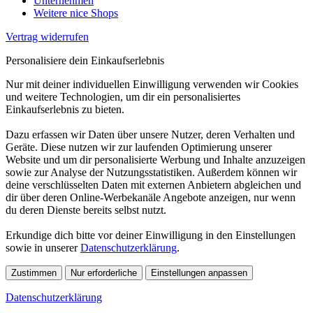
Unternehmen
Weitere nice Shops
Vertrag widerrufen
Personalisiere dein Einkaufserlebnis
Nur mit deiner individuellen Einwilligung verwenden wir Cookies
und weitere Technologien, um dir ein personalisiertes
Einkaufserlebnis zu bieten.
Dazu erfassen wir Daten über unsere Nutzer, deren Verhalten und
Geräte. Diese nutzen wir zur laufenden Optimierung unserer
Website und um dir personalisierte Werbung und Inhalte anzuzeigen
sowie zur Analyse der Nutzungsstatistiken. Außerdem können wir
deine verschlüsselten Daten mit externen Anbietern abgleichen und
dir über deren Online-Werbekanäle Angebote anzeigen, nur wenn
du deren Dienste bereits selbst nutzt.
Erkundige dich bitte vor deiner Einwilligung in den Einstellungen
sowie in unserer
Datenschutzerklärung
.
Zustimmen
Nur erforderliche
Einstellungen anpassen
Datenschutzerklärung