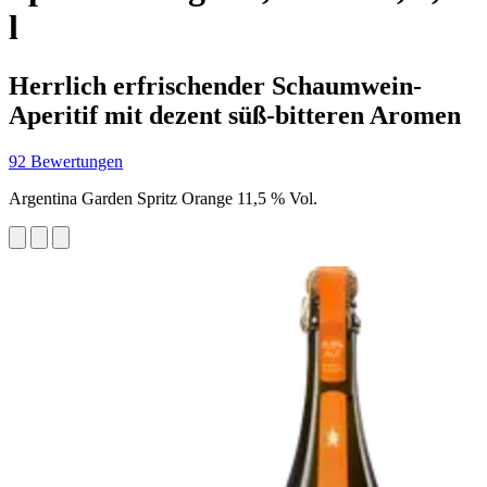
l
Herrlich erfrischender Schaumwein-
Aperitif mit dezent süß-bitteren Aromen
92 Bewertungen
Argentina Garden Spritz Orange 11,5 % Vol.