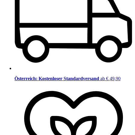
Österreich: Kostenloser Standardversand
ab € 49,90