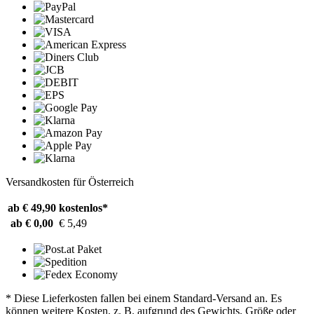
Versandkosten für Österreich
ab € 49,90
kostenlos*
ab € 0,00
€ 5,49
* Diese Lieferkosten fallen bei einem Standard-Versand an. Es
können weitere Kosten, z. B. aufgrund des Gewichts, Größe oder