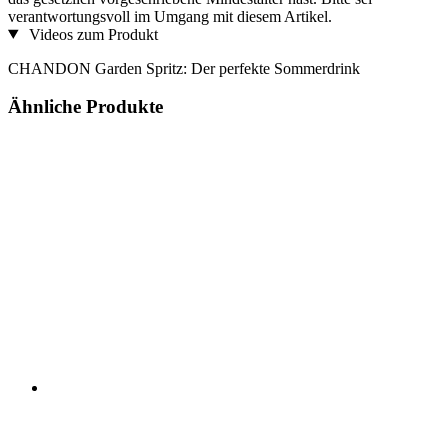
verantwortungsvoll im Umgang mit diesem Artikel.
Videos zum Produkt
CHANDON Garden Spritz: Der perfekte Sommerdrink
Ähnliche Produkte