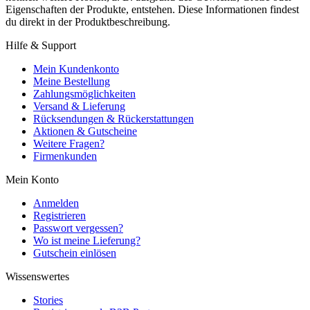
Eigenschaften der Produkte, entstehen. Diese Informationen findest
du direkt in der Produktbeschreibung.
Hilfe & Support
Mein Kundenkonto
Meine Bestellung
Zahlungsmöglichkeiten
Versand & Lieferung
Rücksendungen & Rückerstattungen
Aktionen & Gutscheine
Weitere Fragen?
Firmenkunden
Mein Konto
Anmelden
Registrieren
Passwort vergessen?
Wo ist meine Lieferung?
Gutschein einlösen
Wissenswertes
Stories