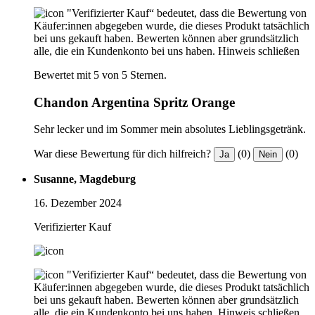
"Verifizierter Kauf“ bedeutet, dass die Bewertung von
Käufer:innen abgegeben wurde, die dieses Produkt tatsächlich
bei uns gekauft haben. Bewerten können aber grundsätzlich
alle, die ein Kundenkonto bei uns haben.
Hinweis schließen
Bewertet mit 5 von 5 Sternen.
Chandon Argentina Spritz Orange
Sehr lecker und im Sommer mein absolutes Lieblingsgetränk.
War diese Bewertung für dich hilfreich?
(0)
(0)
Ja
Nein
Susanne, Magdeburg
16. Dezember 2024
Verifizierter Kauf
"Verifizierter Kauf“ bedeutet, dass die Bewertung von
Käufer:innen abgegeben wurde, die dieses Produkt tatsächlich
bei uns gekauft haben. Bewerten können aber grundsätzlich
alle, die ein Kundenkonto bei uns haben.
Hinweis schließen