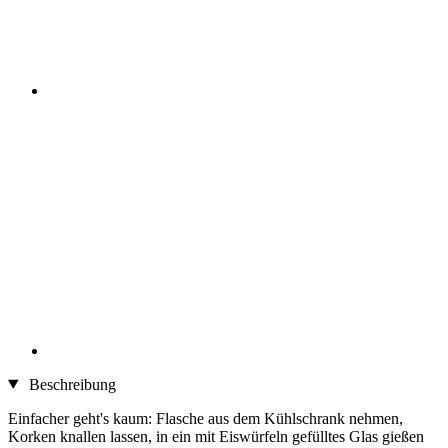
Beschreibung
Einfacher geht's kaum: Flasche aus dem Kühlschrank nehmen,
Korken knallen lassen, in ein mit Eiswürfeln gefülltes Glas gießen