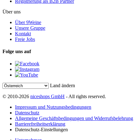
Registrierung als B2B Partner
Über uns
Über 9Weine
Unsere Gruppe
Kontakt
Freie Jobs
Folge uns auf
Land ändern
© 2010-2026
niceshops GmbH
- All rights reserved.
Impressum und Nutzungsbedingungen
Datenschutz
Allgemeine Geschäftsbedingungen und Widerrufsbelehrung
Barrierefreiheitserklärung
Datenschutz-Einstellungen