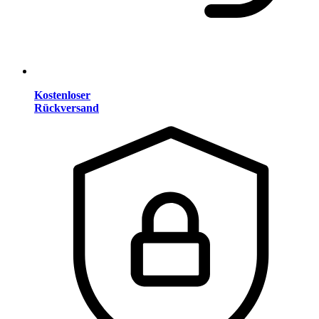
Kostenloser
Rückversand