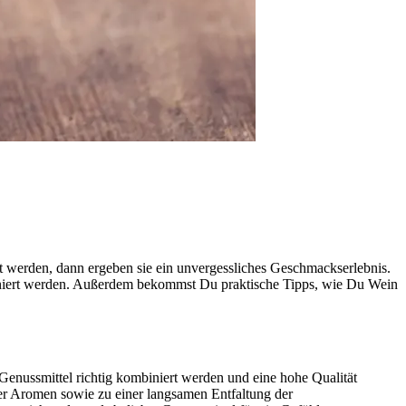
t werden, dann ergeben sie ein unvergessliches Geschmackserlebnis.
iert werden. Außerdem bekommst Du praktische Tipps, wie Du Wein
Genussmittel richtig kombiniert werden und eine hohe Qualität
er Aromen sowie zu einer langsamen Entfaltung der