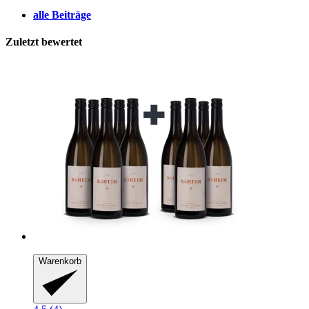
alle Beiträge
Zuletzt bewertet
Warenkorb