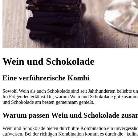
Wein und Schokolade
Eine verführerische Kombi
Sowohl Wein als auch Schokolade sind seit Jahrhunderten beliebte u
Im Folgenden erfährst Du, warum Wein und Schokolade gut zusamm
und Schokolade am besten gemeinsam genießt.
Warum passen Wein und Schokolade zus
Wein und Schokolade bieten durch ihre Kombination ein unvergesslich
aufweisen. Bei der richtigen Kombination kommt es durch die "kuli