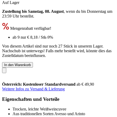
Auf Lager
Zustellung bis Samstag, 08. August
, wenn du bis
Donnerstag um
23:59 Uhr
bestellst.
Mengenrabatt verfügbar!
ab 9 nur
€ 8,18
/ Stk
-9%
Von diesem Artikel sind nur noch 27 Stück in unserem Lager.
Nachschub ist unterwegs! Falls mehr bestellt wird, könnte dies das
Zustelldatum beeinflussen.
In den Warenkorb
Österreich: Kostenloser Standardversand
ab € 49,90
Weitere Infos zu Versand & Lieferung
Eigenschaften und Vorteile
Trocken, leichte Weißweincuvee
Aus traditionellen Sorten Avesso und Arinto