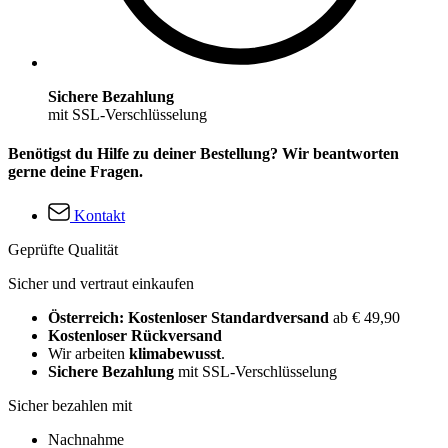
Sichere Bezahlung
mit SSL-Verschlüsselung
Benötigst du Hilfe zu deiner Bestellung? Wir beantworten
gerne deine Fragen.
Kontakt
Geprüfte Qualität
Sicher und vertraut einkaufen
Österreich: Kostenloser Standardversand
ab € 49,90
Kostenloser Rückversand
Wir arbeiten
klimabewusst
.
Sichere Bezahlung
mit SSL-Verschlüsselung
Sicher bezahlen mit
Nachnahme