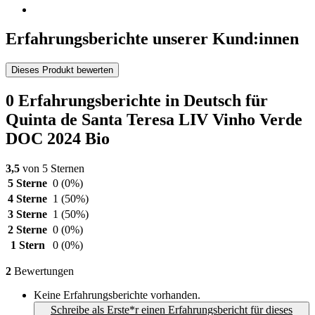
Erfahrungsberichte unserer Kund:innen
Dieses Produkt bewerten
0 Erfahrungsberichte in Deutsch für
Quinta de Santa Teresa LIV Vinho Verde
DOC 2024 Bio
3,5
von 5 Sternen
5 Sterne
0
(0%)
4 Sterne
1
(50%)
3 Sterne
1
(50%)
2 Sterne
0
(0%)
1 Stern
0
(0%)
2
Bewertungen
Keine Erfahrungsberichte vorhanden.
Schreibe als Erste*r einen Erfahrungsbericht für dieses