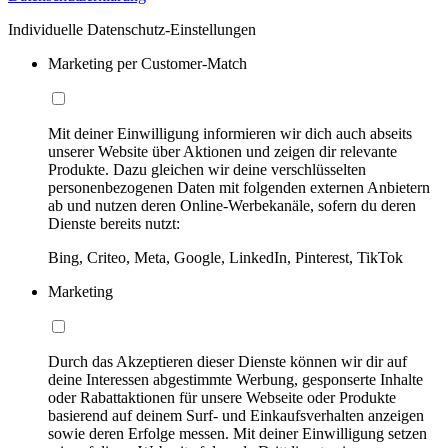
Individuelle Datenschutz-Einstellungen
Marketing per Customer-Match
Mit deiner Einwilligung informieren wir dich auch abseits
unserer Website über Aktionen und zeigen dir relevante
Produkte. Dazu gleichen wir deine verschlüsselten
personenbezogenen Daten mit folgenden externen Anbietern
ab und nutzen deren Online-Werbekanäle, sofern du deren
Dienste bereits nutzt:
Bing, Criteo, Meta, Google, LinkedIn, Pinterest, TikTok
Marketing
Durch das Akzeptieren dieser Dienste können wir dir auf
deine Interessen abgestimmte Werbung, gesponserte Inhalte
oder Rabattaktionen für unsere Webseite oder Produkte
basierend auf deinem Surf- und Einkaufsverhalten anzeigen
sowie deren Erfolge messen. Mit deiner Einwilligung setzen