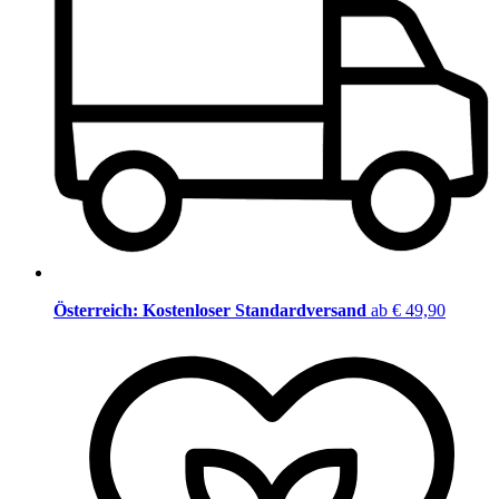
Österreich: Kostenloser Standardversand
ab € 49,90