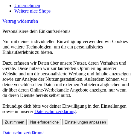
Unternehmen
Weitere nice Shops
Vertrag widerrufen
Personalisiere dein Einkaufserlebnis
Nur mit deiner individuellen Einwilligung verwenden wir Cookies
und weitere Technologien, um dir ein personalisiertes
Einkaufserlebnis zu bieten.
Dazu erfassen wir Daten über unsere Nutzer, deren Verhalten und
Geräte. Diese nutzen wir zur laufenden Optimierung unserer
Website und um dir personalisierte Werbung und Inhalte anzuzeigen
sowie zur Analyse der Nutzungsstatistiken. Außerdem können wir
deine verschlüsselten Daten mit externen Anbietern abgleichen und
dir über deren Online-Werbekanäle Angebote anzeigen, nur wenn
du deren Dienste bereits selbst nutzt.
Erkundige dich bitte vor deiner Einwilligung in den Einstellungen
sowie in unserer
Datenschutzerklärung
.
Zustimmen
Nur erforderliche
Einstellungen anpassen
Datenschutzerklärung