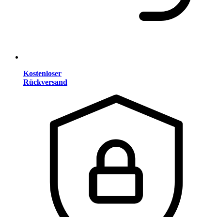
Kostenloser
Rückversand