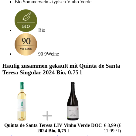
Bio Sommerwein - typisch Vinho Verde
Bio
90 9Weine
Häufig zusammen gekauft mit Quinta de Santa
Teresa Singular 2024 Bio, 0,75 l
Quinta de Santa Teresa LIV Vinho Verde DOC
€ 8,99
(€
2024 Bio, 0,75 l
11,99 / l)