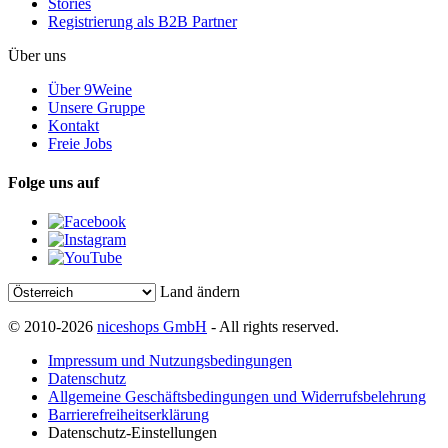
Stories
Registrierung als B2B Partner
Über uns
Über 9Weine
Unsere Gruppe
Kontakt
Freie Jobs
Folge uns auf
Land ändern
© 2010-2026
niceshops GmbH
- All rights reserved.
Impressum und Nutzungsbedingungen
Datenschutz
Allgemeine Geschäftsbedingungen und Widerrufsbelehrung
Barrierefreiheitserklärung
Datenschutz-Einstellungen