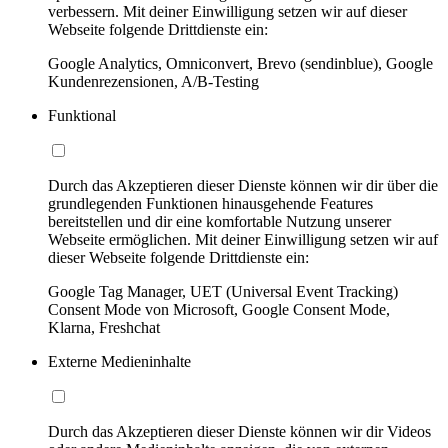
verbessern. Mit deiner Einwilligung setzen wir auf dieser
Webseite folgende Drittdienste ein:
Google Analytics, Omniconvert, Brevo (sendinblue), Google
Kundenrezensionen, A/B-Testing
Funktional
Durch das Akzeptieren dieser Dienste können wir dir über die
grundlegenden Funktionen hinausgehende Features
bereitstellen und dir eine komfortable Nutzung unserer
Webseite ermöglichen. Mit deiner Einwilligung setzen wir auf
dieser Webseite folgende Drittdienste ein:
Google Tag Manager, UET (Universal Event Tracking)
Consent Mode von Microsoft, Google Consent Mode,
Klarna, Freshchat
Externe Medieninhalte
Durch das Akzeptieren dieser Dienste können wir dir Videos