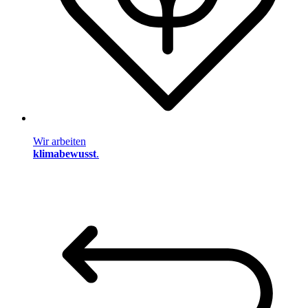
Wir arbeiten
klimabewusst
.