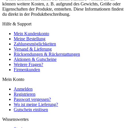
können weitere Kosten, z. B. aufgrund des Gewichts, Größe oder
Eigenschaften der Produkte, entstehen. Diese Informationen findest
du direkt in der Produktbeschreibung.
Hilfe & Support
Mein Kundenkonto
Meine Bestellung
Zahlungsmöglichkeiten
Versand & Lieferung
Rücksendungen & Rückerstattungen
Aktionen & Gutscheine
Weitere Fragen?
Firmenkunden
Mein Konto
Anmelden
Registrieren
Passwort vergessen?
Wo ist meine Lieferung?
Gutschein einlösen
Wissenswertes