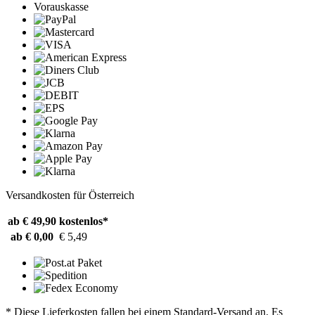
Vorauskasse
Versandkosten für Österreich
ab € 49,90
kostenlos*
ab € 0,00
€ 5,49
* Diese Lieferkosten fallen bei einem Standard-Versand an. Es