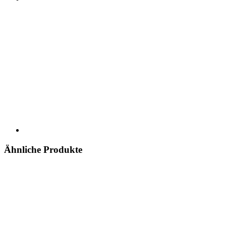
Ähnliche Produkte