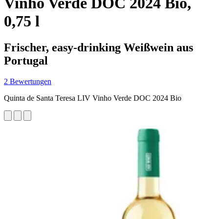
Vinho Verde DOC 2024 Bio,
0,75 l
Frischer, easy-drinking Weißwein aus
Portugal
2 Bewertungen
Quinta de Santa Teresa LIV Vinho Verde DOC 2024 Bio