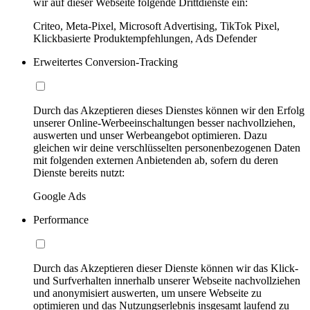
wir auf dieser Webseite folgende Drittdienste ein:
Criteo, Meta-Pixel, Microsoft Advertising, TikTok Pixel,
Klickbasierte Produktempfehlungen, Ads Defender
Erweitertes Conversion-Tracking
Durch das Akzeptieren dieses Dienstes können wir den Erfolg
unserer Online-Werbeeinschaltungen besser nachvollziehen,
auswerten und unser Werbeangebot optimieren. Dazu
gleichen wir deine verschlüsselten personenbezogenen Daten
mit folgenden externen Anbietenden ab, sofern du deren
Dienste bereits nutzt:
Google Ads
Performance
Durch das Akzeptieren dieser Dienste können wir das Klick-
und Surfverhalten innerhalb unserer Webseite nachvollziehen
und anonymisiert auswerten, um unsere Webseite zu
optimieren und das Nutzungserlebnis insgesamt laufend zu