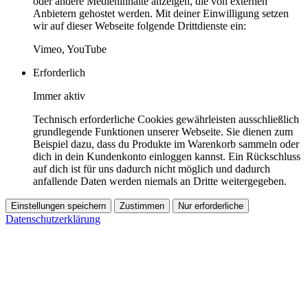
oder andere Medieninhalte anzeigen, die von externen
Anbietern gehostet werden. Mit deiner Einwilligung setzen
wir auf dieser Webseite folgende Drittdienste ein:
Vimeo, YouTube
Erforderlich
Immer aktiv
Technisch erforderliche Cookies gewährleisten ausschließlich
grundlegende Funktionen unserer Webseite. Sie dienen zum
Beispiel dazu, dass du Produkte im Warenkorb sammeln oder
dich in dein Kundenkonto einloggen kannst. Ein Rückschluss
auf dich ist für uns dadurch nicht möglich und dadurch
anfallende Daten werden niemals an Dritte weitergegeben.
Einstellungen speichern
Zustimmen
Nur erforderliche
Datenschutzerklärung