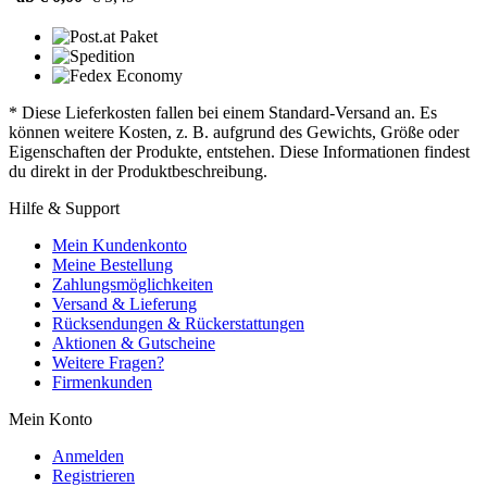
* Diese Lieferkosten fallen bei einem Standard-Versand an. Es
können weitere Kosten, z. B. aufgrund des Gewichts, Größe oder
Eigenschaften der Produkte, entstehen. Diese Informationen findest
du direkt in der Produktbeschreibung.
Hilfe & Support
Mein Kundenkonto
Meine Bestellung
Zahlungsmöglichkeiten
Versand & Lieferung
Rücksendungen & Rückerstattungen
Aktionen & Gutscheine
Weitere Fragen?
Firmenkunden
Mein Konto
Anmelden
Registrieren