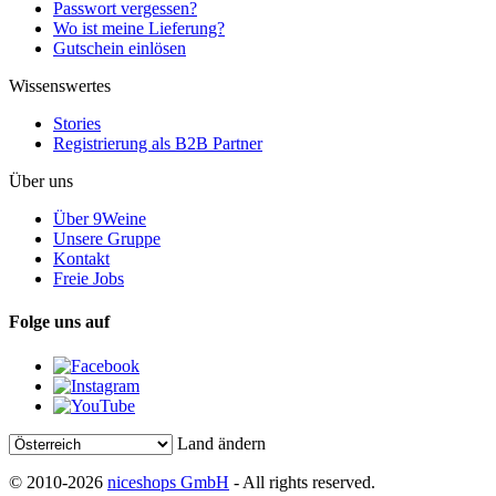
Passwort vergessen?
Wo ist meine Lieferung?
Gutschein einlösen
Wissenswertes
Stories
Registrierung als B2B Partner
Über uns
Über 9Weine
Unsere Gruppe
Kontakt
Freie Jobs
Folge uns auf
Land ändern
© 2010-2026
niceshops GmbH
- All rights reserved.