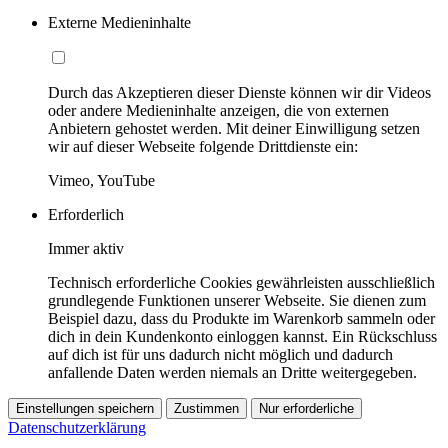
Externe Medieninhalte
Durch das Akzeptieren dieser Dienste können wir dir Videos
oder andere Medieninhalte anzeigen, die von externen
Anbietern gehostet werden. Mit deiner Einwilligung setzen
wir auf dieser Webseite folgende Drittdienste ein:
Vimeo, YouTube
Erforderlich
Immer aktiv
Technisch erforderliche Cookies gewährleisten ausschließlich
grundlegende Funktionen unserer Webseite. Sie dienen zum
Beispiel dazu, dass du Produkte im Warenkorb sammeln oder
dich in dein Kundenkonto einloggen kannst. Ein Rückschluss
auf dich ist für uns dadurch nicht möglich und dadurch
anfallende Daten werden niemals an Dritte weitergegeben.
Einstellungen speichern
Zustimmen
Nur erforderliche
Datenschutzerklärung