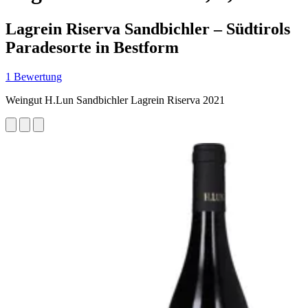
Lagrein Riserva Sandbichler – Südtirols
Paradesorte in Bestform
1 Bewertung
Weingut H.Lun Sandbichler Lagrein Riserva 2021