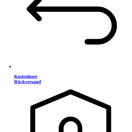
Kostenloser
Rückversand