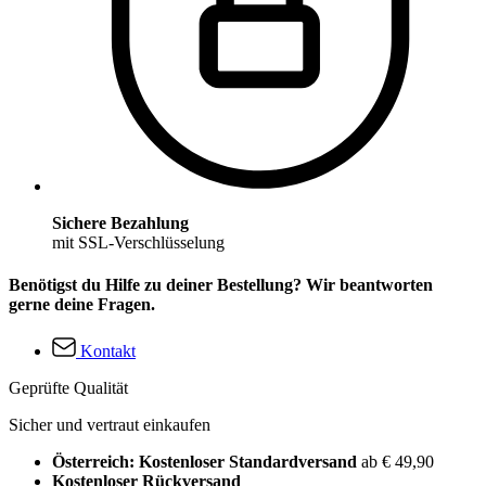
Sichere Bezahlung
mit SSL-Verschlüsselung
Benötigst du Hilfe zu deiner Bestellung? Wir beantworten
gerne deine Fragen.
Kontakt
Geprüfte Qualität
Sicher und vertraut einkaufen
Österreich: Kostenloser Standardversand
ab € 49,90
Kostenloser Rückversand