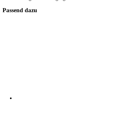
Passend dazu