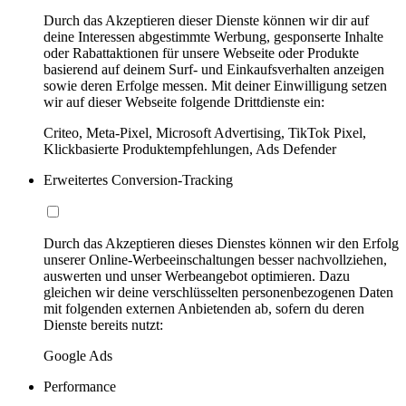
Durch das Akzeptieren dieser Dienste können wir dir auf
deine Interessen abgestimmte Werbung, gesponserte Inhalte
oder Rabattaktionen für unsere Webseite oder Produkte
basierend auf deinem Surf- und Einkaufsverhalten anzeigen
sowie deren Erfolge messen. Mit deiner Einwilligung setzen
wir auf dieser Webseite folgende Drittdienste ein:
Criteo, Meta-Pixel, Microsoft Advertising, TikTok Pixel,
Klickbasierte Produktempfehlungen, Ads Defender
Erweitertes Conversion-Tracking
Durch das Akzeptieren dieses Dienstes können wir den Erfolg
unserer Online-Werbeeinschaltungen besser nachvollziehen,
auswerten und unser Werbeangebot optimieren. Dazu
gleichen wir deine verschlüsselten personenbezogenen Daten
mit folgenden externen Anbietenden ab, sofern du deren
Dienste bereits nutzt:
Google Ads
Performance