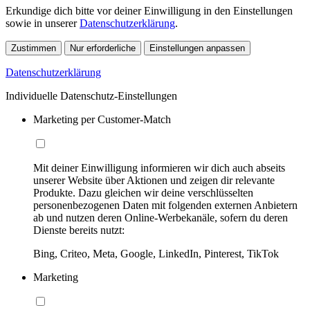
Erkundige dich bitte vor deiner Einwilligung in den Einstellungen
sowie in unserer
Datenschutzerklärung
.
Zustimmen
Nur erforderliche
Einstellungen anpassen
Datenschutzerklärung
Individuelle Datenschutz-Einstellungen
Marketing per Customer-Match
Mit deiner Einwilligung informieren wir dich auch abseits
unserer Website über Aktionen und zeigen dir relevante
Produkte. Dazu gleichen wir deine verschlüsselten
personenbezogenen Daten mit folgenden externen Anbietern
ab und nutzen deren Online-Werbekanäle, sofern du deren
Dienste bereits nutzt:
Bing, Criteo, Meta, Google, LinkedIn, Pinterest, TikTok
Marketing