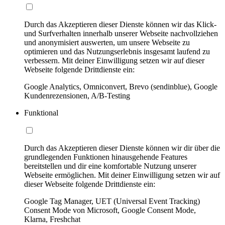
Durch das Akzeptieren dieser Dienste können wir das Klick-
und Surfverhalten innerhalb unserer Webseite nachvollziehen
und anonymisiert auswerten, um unsere Webseite zu
optimieren und das Nutzungserlebnis insgesamt laufend zu
verbessern. Mit deiner Einwilligung setzen wir auf dieser
Webseite folgende Drittdienste ein:
Google Analytics, Omniconvert, Brevo (sendinblue), Google
Kundenrezensionen, A/B-Testing
Funktional
Durch das Akzeptieren dieser Dienste können wir dir über die
grundlegenden Funktionen hinausgehende Features
bereitstellen und dir eine komfortable Nutzung unserer
Webseite ermöglichen. Mit deiner Einwilligung setzen wir auf
dieser Webseite folgende Drittdienste ein:
Google Tag Manager, UET (Universal Event Tracking)
Consent Mode von Microsoft, Google Consent Mode,
Klarna, Freshchat