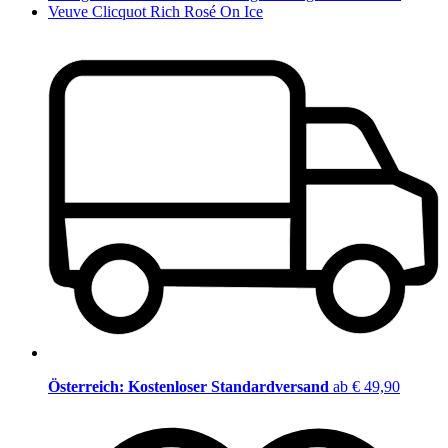
Veuve Clicquot Rich Rosé On Ice
Österreich: Kostenloser Standardversand
ab € 49,90