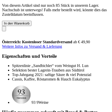
Von diesem Artikel sind nur noch 85 Stück in unserem Lager.
Nachschub ist unterwegs! Falls mehr bestellt wird, könnte dies das
Zustelldatum beeinflussen.
In den Warenkorb
Österreich: Kostenloser Standardversand
ab € 49,90
Weitere Infos zu Versand & Lieferung
Eigenschaften und Vorteile
Spitzenlinie „Sandbichler“ vom Weingut H. Lun
Selektion bester Lagrein-Trauben aus Südtirol
Top-Jahrgang 2021: saftige Säure & viel Potenzial
Cassis, Kaffee, Röstaromen & Hauch Eukalyptus
93 9Weine