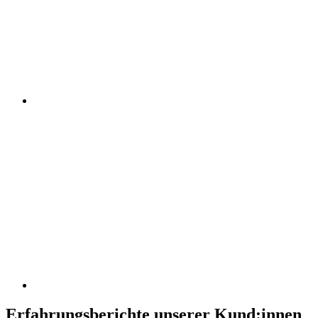
Erfahrungsberichte unserer Kund:innen