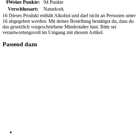
9Weine Punkte:
94 Punkte
Verschlussart:
Naturkork
16
Dieses Produkt enthält Alkohol und darf nicht an Personen unter
16 abgegeben werden. Mit deiner Bestellung bestätigst du, dass du
das gesetzlich vorgeschriebene Mindestalter hast. Bitte sei
verantwortungsvoll im Umgang mit diesem Artikel.
Passend dazu