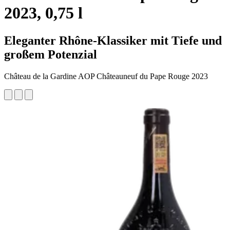
2023, 0,75 l
Eleganter Rhône-Klassiker mit Tiefe und
großem Potenzial
Château de la Gardine AOP Châteauneuf du Pape Rouge 2023