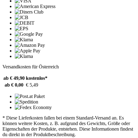
Versandkosten für Österreich
ab € 49,90
kostenlos*
ab € 0,00
€ 5,49
* Diese Lieferkosten fallen bei einem Standard-Versand an. Es
können weitere Kosten, z. B. aufgrund des Gewichts, Größe oder
Eigenschaften der Produkte, entstehen. Diese Informationen findest
du direkt in der Produktbeschreibung.