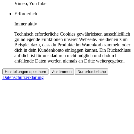
Vimeo, YouTube
Erforderlich
Immer aktiv
Technisch erforderliche Cookies gewährleisten ausschließlich
grundlegende Funktionen unserer Webseite. Sie dienen zum
Beispiel dazu, dass du Produkte im Warenkorb sammeln oder
dich in dein Kundenkonto einloggen kannst. Ein Rückschluss
auf dich ist für uns dadurch nicht möglich und dadurch
anfallende Daten werden niemals an Dritte weitergegeben.
Einstellungen speichern
Zustimmen
Nur erforderliche
Datenschutzerklärung