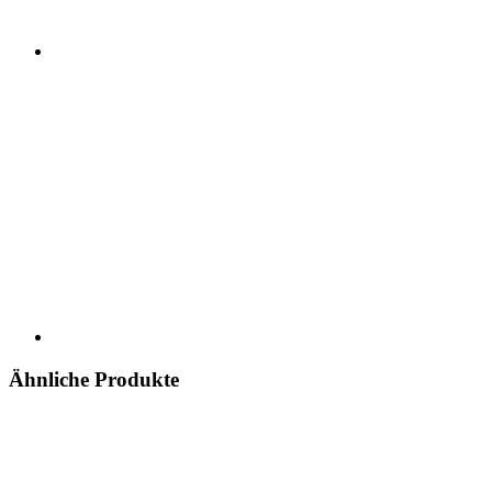
Ähnliche Produkte