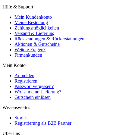
Hilfe & Support
Mein Kundenkonto
Meine Bestellung
Zahlungsmöglichkeiten
Versand & Lieferung
Rücksendungen & Rückerstattungen
Aktionen & Gutscheine
Weitere Fragen?
Firmenkunden
Mein Konto
Anmelden
Registrieren
Passwort vergessen?
Wo ist meine Lieferung?
Gutschein einlösen
Wissenswertes
Stories
Registrierung als B2B Partner
Über uns