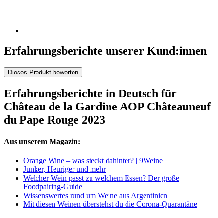
Erfahrungsberichte unserer Kund:innen
Dieses Produkt bewerten
Erfahrungsberichte in Deutsch für
Château de la Gardine AOP Châteauneuf
du Pape Rouge 2023
Aus unserem Magazin:
Orange Wine – was steckt dahinter? | 9Weine
Junker, Heuriger und mehr
Welcher Wein passt zu welchem Essen? Der große
Foodpairing-Guide
Wissenswertes rund um Weine aus Argentinien
Mit diesen Weinen überstehst du die Corona-Quarantäne