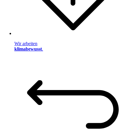
Wir arbeiten
klimabewusst
.