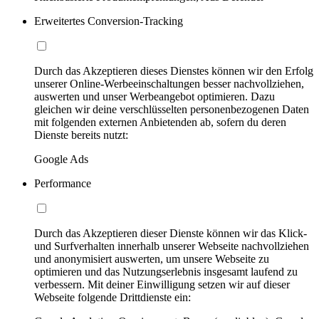
Erweitertes Conversion-Tracking
Durch das Akzeptieren dieses Dienstes können wir den Erfolg
unserer Online-Werbeeinschaltungen besser nachvollziehen,
auswerten und unser Werbeangebot optimieren. Dazu
gleichen wir deine verschlüsselten personenbezogenen Daten
mit folgenden externen Anbietenden ab, sofern du deren
Dienste bereits nutzt:
Google Ads
Performance
Durch das Akzeptieren dieser Dienste können wir das Klick-
und Surfverhalten innerhalb unserer Webseite nachvollziehen
und anonymisiert auswerten, um unsere Webseite zu
optimieren und das Nutzungserlebnis insgesamt laufend zu
verbessern. Mit deiner Einwilligung setzen wir auf dieser
Webseite folgende Drittdienste ein: