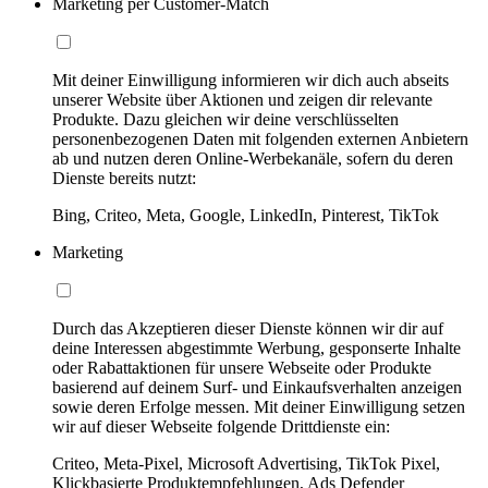
Marketing per Customer-Match
Mit deiner Einwilligung informieren wir dich auch abseits
unserer Website über Aktionen und zeigen dir relevante
Produkte. Dazu gleichen wir deine verschlüsselten
personenbezogenen Daten mit folgenden externen Anbietern
ab und nutzen deren Online-Werbekanäle, sofern du deren
Dienste bereits nutzt:
Bing, Criteo, Meta, Google, LinkedIn, Pinterest, TikTok
Marketing
Durch das Akzeptieren dieser Dienste können wir dir auf
deine Interessen abgestimmte Werbung, gesponserte Inhalte
oder Rabattaktionen für unsere Webseite oder Produkte
basierend auf deinem Surf- und Einkaufsverhalten anzeigen
sowie deren Erfolge messen. Mit deiner Einwilligung setzen
wir auf dieser Webseite folgende Drittdienste ein:
Criteo, Meta-Pixel, Microsoft Advertising, TikTok Pixel,
Klickbasierte Produktempfehlungen, Ads Defender