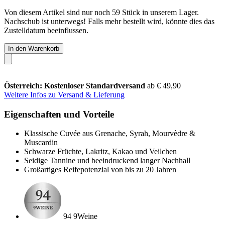
Von diesem Artikel sind nur noch 59 Stück in unserem Lager.
Nachschub ist unterwegs! Falls mehr bestellt wird, könnte dies das
Zustelldatum beeinflussen.
In den Warenkorb
Österreich: Kostenloser Standardversand
ab € 49,90
Weitere Infos zu Versand & Lieferung
Eigenschaften und Vorteile
Klassische Cuvée aus Grenache, Syrah, Mourvèdre &
Muscardin
Schwarze Früchte, Lakritz, Kakao und Veilchen
Seidige Tannine und beeindruckend langer Nachhall
Großartiges Reifepotenzial von bis zu 20 Jahren
94 9Weine