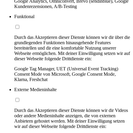
Google Analytics, Omniconvert, Brevo (sendinblue), Google
Kundenrezensionen, A/B-Testing
Funktional
Durch das Akzeptieren dieser Dienste können wir dir über die
grundlegenden Funktionen hinausgehende Features
bereitstellen und dir eine komfortable Nutzung unserer
Webseite ermöglichen. Mit deiner Einwilligung setzen wir auf
dieser Webseite folgende Drittdienste ein:
Google Tag Manager, UET (Universal Event Tracking)
Consent Mode von Microsoft, Google Consent Mode,
Klarna, Freshchat
Externe Medieninhalte
Durch das Akzeptieren dieser Dienste können wir dir Videos
oder andere Medieninhalte anzeigen, die von externen
Anbietern gehostet werden. Mit deiner Einwilligung setzen
wir auf dieser Webseite folgende Drittdienste ein: