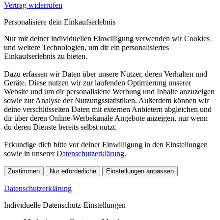
Vertrag widerrufen
Personalisiere dein Einkaufserlebnis
Nur mit deiner individuellen Einwilligung verwenden wir Cookies
und weitere Technologien, um dir ein personalisiertes
Einkaufserlebnis zu bieten.
Dazu erfassen wir Daten über unsere Nutzer, deren Verhalten und
Geräte. Diese nutzen wir zur laufenden Optimierung unserer
Website und um dir personalisierte Werbung und Inhalte anzuzeigen
sowie zur Analyse der Nutzungsstatistiken. Außerdem können wir
deine verschlüsselten Daten mit externen Anbietern abgleichen und
dir über deren Online-Werbekanäle Angebote anzeigen, nur wenn
du deren Dienste bereits selbst nutzt.
Erkundige dich bitte vor deiner Einwilligung in den Einstellungen
sowie in unserer
Datenschutzerklärung
.
Zustimmen
Nur erforderliche
Einstellungen anpassen
Datenschutzerklärung
Individuelle Datenschutz-Einstellungen