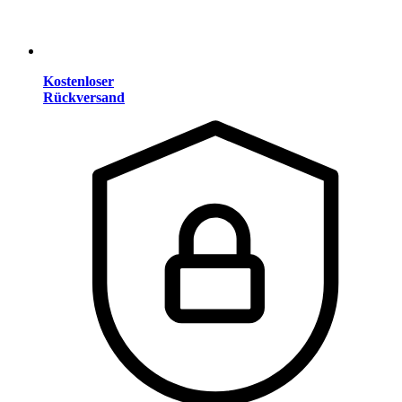
Kostenloser
Rückversand