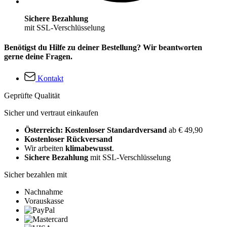
Sichere Bezahlung
mit SSL-Verschlüsselung
Benötigst du Hilfe zu deiner Bestellung? Wir beantworten
gerne deine Fragen.
Kontakt
Geprüfte Qualität
Sicher und vertraut einkaufen
Österreich: Kostenloser Standardversand
ab € 49,90
Kostenloser Rückversand
Wir arbeiten
klimabewusst
.
Sichere Bezahlung
mit SSL-Verschlüsselung
Sicher bezahlen mit
Nachnahme
Vorauskasse