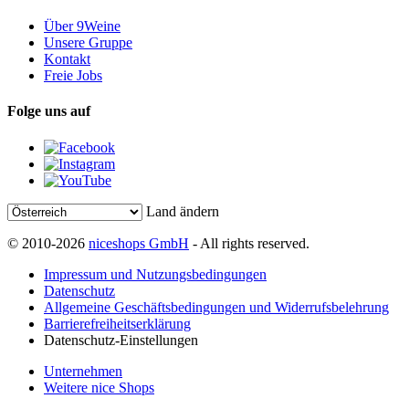
Über 9Weine
Unsere Gruppe
Kontakt
Freie Jobs
Folge uns auf
Land ändern
© 2010-2026
niceshops GmbH
- All rights reserved.
Impressum und Nutzungsbedingungen
Datenschutz
Allgemeine Geschäftsbedingungen und Widerrufsbelehrung
Barrierefreiheitserklärung
Datenschutz-Einstellungen
Unternehmen
Weitere nice Shops