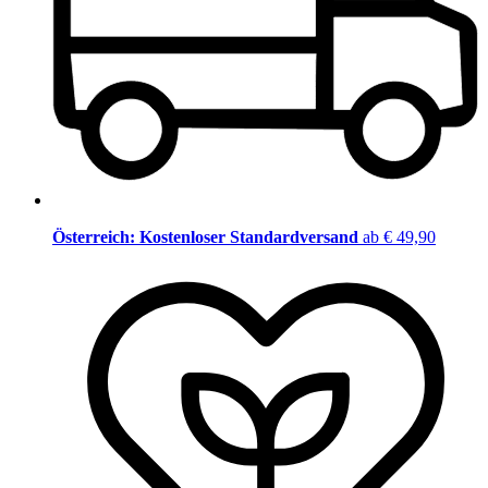
Österreich: Kostenloser Standardversand
ab € 49,90