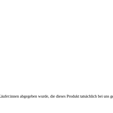
Käufer:innen abgegeben wurde, die dieses Produkt tatsächlich bei uns g