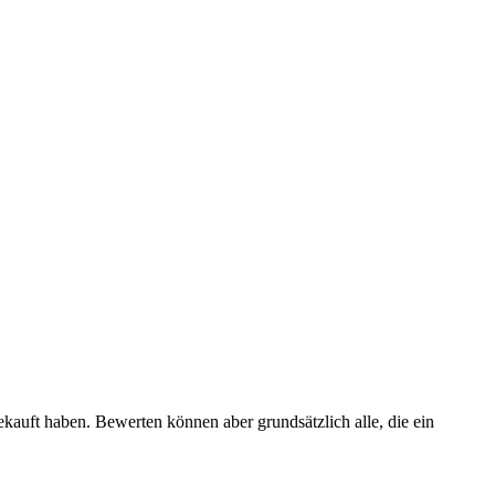
ekauft haben. Bewerten können aber grundsätzlich alle, die ein