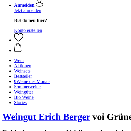
Anmelden
Jetzt anmelden
Bist du
neu hier?
Konto erstellen
Wein
Aktionen
Weinsets
Bestseller
9Weine des Monats
Sommerweine
Weingüter
Bio Weine
Stories
Weingut Erich Berger
voi Grüne