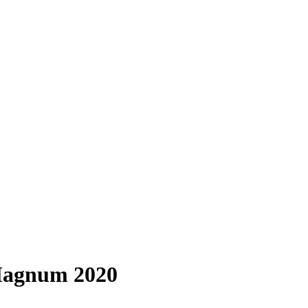
 Magnum 2020