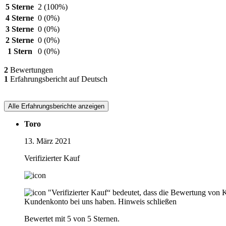
5 Sterne
2
(100%)
4 Sterne
0
(0%)
3 Sterne
0
(0%)
2 Sterne
0
(0%)
1 Stern
0
(0%)
2
Bewertungen
1
Erfahrungsbericht auf Deutsch
Alle Erfahrungsberichte anzeigen
Toro
13. März 2021
Verifizierter Kauf
"Verifizierter Kauf“ bedeutet, dass die Bewertung von 
Kundenkonto bei uns haben.
Hinweis schließen
Bewertet mit 5 von 5 Sternen.