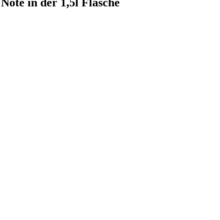
 Note in der 1,5l Flasche