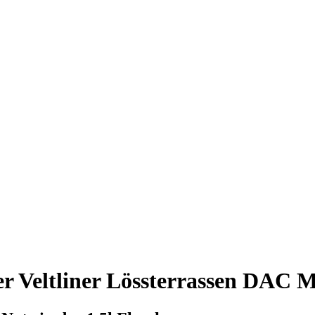
r Veltliner Lössterrassen DAC