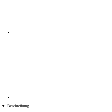
Beschreibung