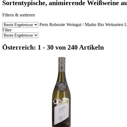
Sortentypische, animierende Weißweine au
Filtern & sortieren
Preis
Rebsorte
Weingut / Marke
Bio Weinarten
L
Filter
Österreich: 1 - 30 von 240 Artikeln