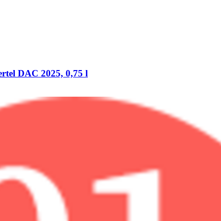
rtel DAC 2025, 0,75 l