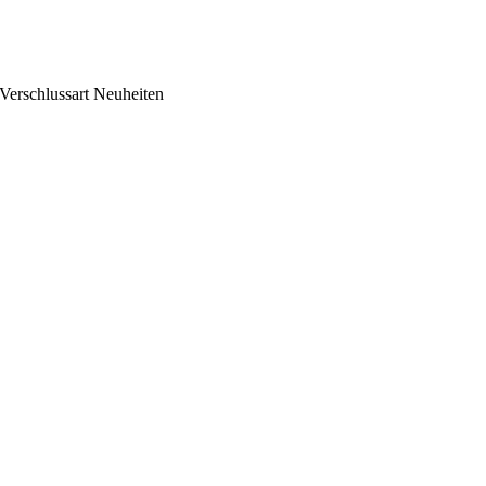
Verschlussart
Neuheiten