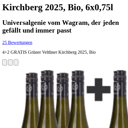
Kirchberg 2025, Bio, 6x0,75l
Universalgenie vom Wagram, der jeden
gefällt und immer passt
25 Bewertungen
4+2 GRATIS Grüner Veltliner Kirchberg 2025, Bio