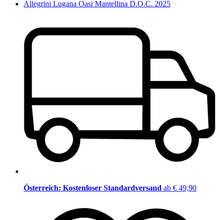
Allegrini Lugana Oasi Mantellina D.O.C. 2025
Österreich: Kostenloser Standardversand
ab € 49,90