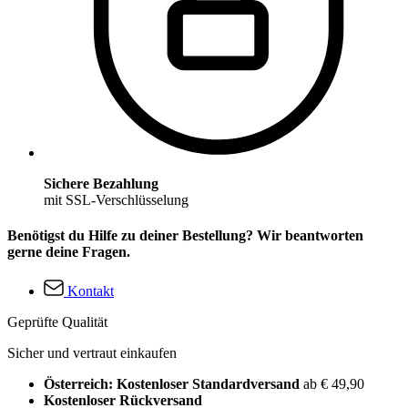
Sichere Bezahlung
mit SSL-Verschlüsselung
Benötigst du Hilfe zu deiner Bestellung? Wir beantworten
gerne deine Fragen.
Kontakt
Geprüfte Qualität
Sicher und vertraut einkaufen
Österreich: Kostenloser Standardversand
ab € 49,90
Kostenloser Rückversand