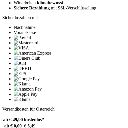
Wir arbeiten
klimabewusst
.
Sichere Bezahlung
mit SSL-Verschlüsselung
Sicher bezahlen mit
Nachnahme
Vorauskasse
Versandkosten für Österreich
ab € 49,90
kostenlos*
ab € 0,00
€ 5,49