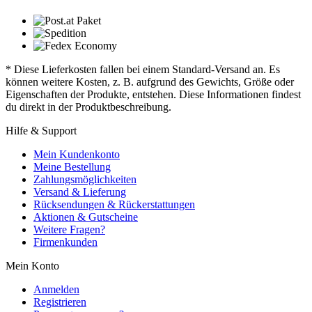
* Diese Lieferkosten fallen bei einem Standard-Versand an. Es
können weitere Kosten, z. B. aufgrund des Gewichts, Größe oder
Eigenschaften der Produkte, entstehen. Diese Informationen findest
du direkt in der Produktbeschreibung.
Hilfe & Support
Mein Kundenkonto
Meine Bestellung
Zahlungsmöglichkeiten
Versand & Lieferung
Rücksendungen & Rückerstattungen
Aktionen & Gutscheine
Weitere Fragen?
Firmenkunden
Mein Konto
Anmelden
Registrieren