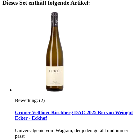
Dieses Set enthält folgende Artikel:
Bewertung:
(2)
Grüner Veltliner Kirchberg DAC 2025 Bio von Weingut
Ecker - Eckhof
Universalgenie vom Wagram, der jeden gefällt und immer
passt