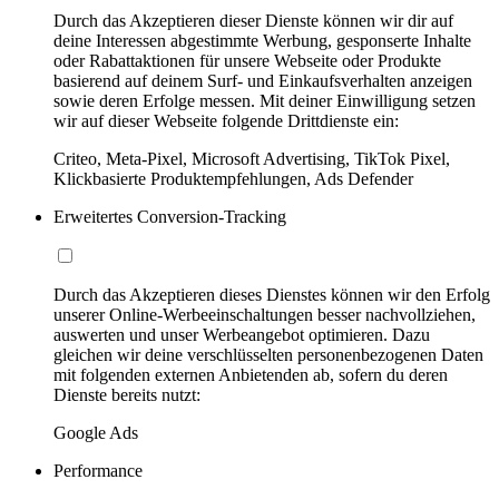
Durch das Akzeptieren dieser Dienste können wir dir auf
deine Interessen abgestimmte Werbung, gesponserte Inhalte
oder Rabattaktionen für unsere Webseite oder Produkte
basierend auf deinem Surf- und Einkaufsverhalten anzeigen
sowie deren Erfolge messen. Mit deiner Einwilligung setzen
wir auf dieser Webseite folgende Drittdienste ein:
Criteo, Meta-Pixel, Microsoft Advertising, TikTok Pixel,
Klickbasierte Produktempfehlungen, Ads Defender
Erweitertes Conversion-Tracking
Durch das Akzeptieren dieses Dienstes können wir den Erfolg
unserer Online-Werbeeinschaltungen besser nachvollziehen,
auswerten und unser Werbeangebot optimieren. Dazu
gleichen wir deine verschlüsselten personenbezogenen Daten
mit folgenden externen Anbietenden ab, sofern du deren
Dienste bereits nutzt:
Google Ads
Performance