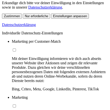
Erkundige dich bitte vor deiner Einwilligung in den Einstellungen
sowie in unserer
Datenschutzerklärung
.
Zustimmen
Nur erforderliche
Einstellungen anpassen
Datenschutzerklärung
Individuelle Datenschutz-Einstellungen
Marketing per Customer-Match
Mit deiner Einwilligung informieren wir dich auch abseits
unserer Website über Aktionen und zeigen dir relevante
Produkte. Dazu gleichen wir deine verschlüsselten
personenbezogenen Daten mit folgenden externen Anbietern
ab und nutzen deren Online-Werbekanäle, sofern du deren
Dienste bereits nutzt:
Bing, Criteo, Meta, Google, LinkedIn, Pinterest, TikTok
Marketing