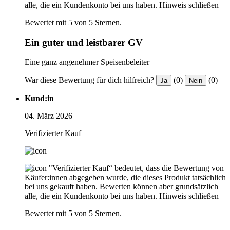
alle, die ein Kundenkonto bei uns haben.
Hinweis schließen
Bewertet mit 5 von 5 Sternen.
Ein guter und leistbarer GV
Eine ganz angenehmer Speisenbeleiter
War diese Bewertung für dich hilfreich?
(0)
(0)
Ja
Nein
Kund:in
04. März 2026
Verifizierter Kauf
"Verifizierter Kauf“ bedeutet, dass die Bewertung von
Käufer:innen abgegeben wurde, die dieses Produkt tatsächlich
bei uns gekauft haben. Bewerten können aber grundsätzlich
alle, die ein Kundenkonto bei uns haben.
Hinweis schließen
Bewertet mit 5 von 5 Sternen.