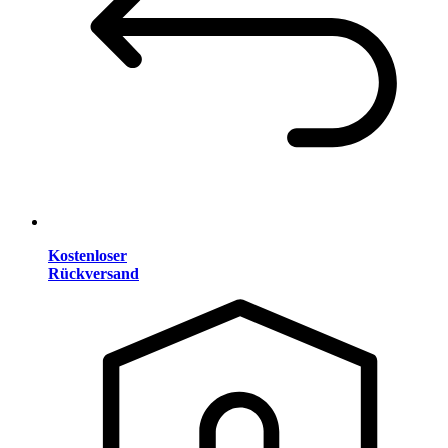
Kostenloser
Rückversand