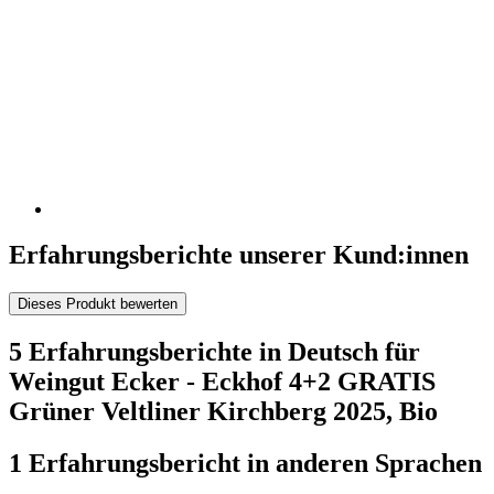
Erfahrungsberichte unserer Kund:innen
Dieses Produkt bewerten
5 Erfahrungsberichte in Deutsch für
Weingut Ecker - Eckhof 4+2 GRATIS
Grüner Veltliner Kirchberg 2025, Bio
1 Erfahrungsbericht in anderen Sprachen