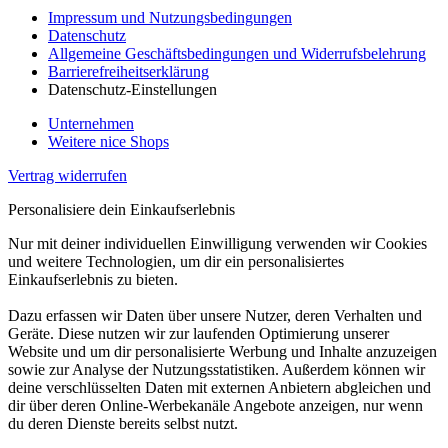
Impressum und Nutzungsbedingungen
Datenschutz
Allgemeine Geschäftsbedingungen und Widerrufsbelehrung
Barrierefreiheitserklärung
Datenschutz-Einstellungen
Unternehmen
Weitere nice Shops
Vertrag widerrufen
Personalisiere dein Einkaufserlebnis
Nur mit deiner individuellen Einwilligung verwenden wir Cookies
und weitere Technologien, um dir ein personalisiertes
Einkaufserlebnis zu bieten.
Dazu erfassen wir Daten über unsere Nutzer, deren Verhalten und
Geräte. Diese nutzen wir zur laufenden Optimierung unserer
Website und um dir personalisierte Werbung und Inhalte anzuzeigen
sowie zur Analyse der Nutzungsstatistiken. Außerdem können wir
deine verschlüsselten Daten mit externen Anbietern abgleichen und
dir über deren Online-Werbekanäle Angebote anzeigen, nur wenn
du deren Dienste bereits selbst nutzt.