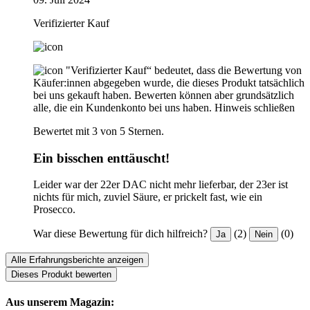
Verifizierter Kauf
"Verifizierter Kauf“ bedeutet, dass die Bewertung von
Käufer:innen abgegeben wurde, die dieses Produkt tatsächlich
bei uns gekauft haben. Bewerten können aber grundsätzlich
alle, die ein Kundenkonto bei uns haben.
Hinweis schließen
Bewertet mit 3 von 5 Sternen.
Ein bisschen enttäuscht!
Leider war der 22er DAC nicht mehr lieferbar, der 23er ist
nichts für mich, zuviel Säure, er prickelt fast, wie ein
Prosecco.
War diese Bewertung für dich hilfreich?
(2)
(0)
Ja
Nein
Alle Erfahrungsberichte anzeigen
Dieses Produkt bewerten
Aus unserem Magazin: