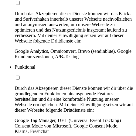
Durch das Akzeptieren dieser Dienste können wir das Klick-
und Surfverhalten innerhalb unserer Webseite nachvollziehen
und anonymisiert auswerten, um unsere Webseite zu
optimieren und das Nutzungserlebnis insgesamt laufend zu
verbessern. Mit deiner Einwilligung setzen wir auf dieser
Webseite folgende Drittdienste ein:
Google Analytics, Omniconvert, Brevo (sendinblue), Google
Kundenrezensionen, A/B-Testing
Funktional
Durch das Akzeptieren dieser Dienste können wir dir über die
grundlegenden Funktionen hinausgehende Features
bereitstellen und dir eine komfortable Nutzung unserer
Webseite ermöglichen. Mit deiner Einwilligung setzen wir auf
dieser Webseite folgende Drittdienste ein:
Google Tag Manager, UET (Universal Event Tracking)
Consent Mode von Microsoft, Google Consent Mode,
Klarna, Freshchat