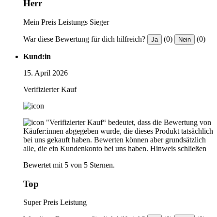
Herr
Mein Preis Leistungs Sieger
War diese Bewertung für dich hilfreich?
(0)
(0)
Ja
Nein
Kund:in
15. April 2026
Verifizierter Kauf
"Verifizierter Kauf“ bedeutet, dass die Bewertung von
Käufer:innen abgegeben wurde, die dieses Produkt tatsächlich
bei uns gekauft haben. Bewerten können aber grundsätzlich
alle, die ein Kundenkonto bei uns haben.
Hinweis schließen
Bewertet mit 5 von 5 Sternen.
Top
Super Preis Leistung