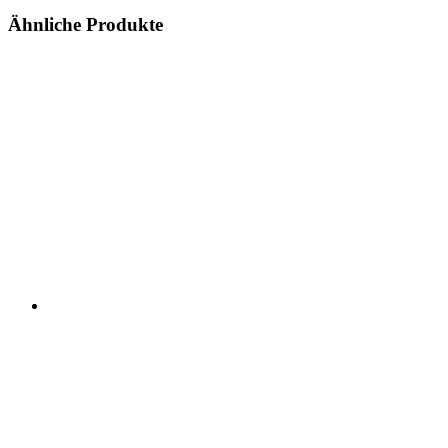
Ähnliche Produkte