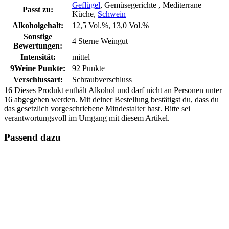
Geflügel
, Gemüsegerichte , Mediterrane
Passt zu:
Küche,
Schwein
Alkoholgehalt:
12,5 Vol.%, 13,0 Vol.%
Sonstige
4 Sterne Weingut
Bewertungen:
Intensität:
mittel
9Weine Punkte:
92 Punkte
Verschlussart:
Schraubverschluss
16
Dieses Produkt enthält Alkohol und darf nicht an Personen unter
16 abgegeben werden. Mit deiner Bestellung bestätigst du, dass du
das gesetzlich vorgeschriebene Mindestalter hast. Bitte sei
verantwortungsvoll im Umgang mit diesem Artikel.
Passend dazu