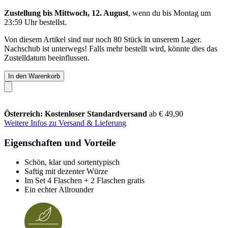
Zustellung bis Mittwoch, 12. August
, wenn du bis
Montag um
23:59 Uhr
bestellst.
Von diesem Artikel sind nur noch 80 Stück in unserem Lager.
Nachschub ist unterwegs! Falls mehr bestellt wird, könnte dies das
Zustelldatum beeinflussen.
In den Warenkorb
Österreich: Kostenloser Standardversand
ab € 49,90
Weitere Infos zu Versand & Lieferung
Eigenschaften und Vorteile
Schön, klar und sortentypisch
Saftig mit dezenter Würze
Im Set 4 Flaschen + 2 Flaschen gratis
Ein echter Allrounder