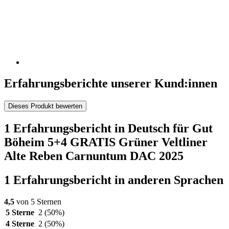
Erfahrungsberichte unserer Kund:innen
Dieses Produkt bewerten
1 Erfahrungsbericht in Deutsch für Gut
Böheim 5+4 GRATIS Grüner Veltliner
Alte Reben Carnuntum DAC 2025
1 Erfahrungsbericht in anderen Sprachen
4,5
von 5 Sternen
5 Sterne
2
(50%)
4 Sterne
2
(50%)