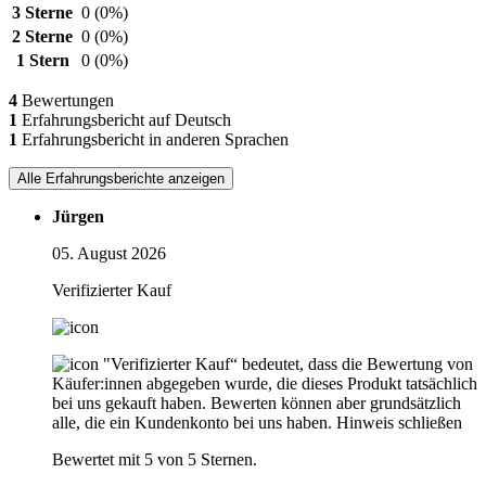
3 Sterne
0
(0%)
2 Sterne
0
(0%)
1 Stern
0
(0%)
4
Bewertungen
1
Erfahrungsbericht auf Deutsch
1
Erfahrungsbericht in anderen Sprachen
Alle Erfahrungsberichte anzeigen
Jürgen
05. August 2026
Verifizierter Kauf
"Verifizierter Kauf“ bedeutet, dass die Bewertung von
Käufer:innen abgegeben wurde, die dieses Produkt tatsächlich
bei uns gekauft haben. Bewerten können aber grundsätzlich
alle, die ein Kundenkonto bei uns haben.
Hinweis schließen
Bewertet mit 5 von 5 Sternen.