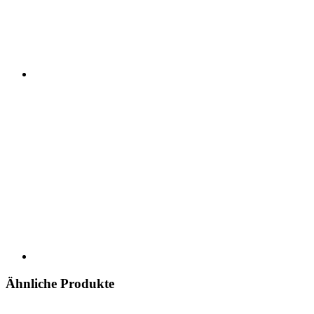
Ähnliche Produkte