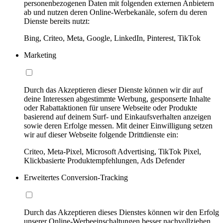
personenbezogenen Daten mit folgenden externen Anbietern
ab und nutzen deren Online-Werbekanäle, sofern du deren
Dienste bereits nutzt:
Bing, Criteo, Meta, Google, LinkedIn, Pinterest, TikTok
Marketing
Durch das Akzeptieren dieser Dienste können wir dir auf
deine Interessen abgestimmte Werbung, gesponserte Inhalte
oder Rabattaktionen für unsere Webseite oder Produkte
basierend auf deinem Surf- und Einkaufsverhalten anzeigen
sowie deren Erfolge messen. Mit deiner Einwilligung setzen
wir auf dieser Webseite folgende Drittdienste ein:
Criteo, Meta-Pixel, Microsoft Advertising, TikTok Pixel,
Klickbasierte Produktempfehlungen, Ads Defender
Erweitertes Conversion-Tracking
Durch das Akzeptieren dieses Dienstes können wir den Erfolg
unserer Online-Werbeeinschaltungen besser nachvollziehen,