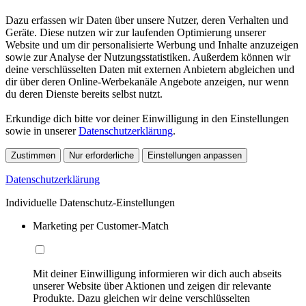
Dazu erfassen wir Daten über unsere Nutzer, deren Verhalten und
Geräte. Diese nutzen wir zur laufenden Optimierung unserer
Website und um dir personalisierte Werbung und Inhalte anzuzeigen
sowie zur Analyse der Nutzungsstatistiken. Außerdem können wir
deine verschlüsselten Daten mit externen Anbietern abgleichen und
dir über deren Online-Werbekanäle Angebote anzeigen, nur wenn
du deren Dienste bereits selbst nutzt.
Erkundige dich bitte vor deiner Einwilligung in den Einstellungen
sowie in unserer
Datenschutzerklärung
.
Zustimmen
Nur erforderliche
Einstellungen anpassen
Datenschutzerklärung
Individuelle Datenschutz-Einstellungen
Marketing per Customer-Match
Mit deiner Einwilligung informieren wir dich auch abseits
unserer Website über Aktionen und zeigen dir relevante
Produkte. Dazu gleichen wir deine verschlüsselten