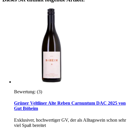
Bewertung:
(3)
Grüner Veltliner Alte Reben Carnuntum DAC 2025 von
Gut Böheim
Exklusiver, hochwertiger GV, der als Alltagswein schon sehr
viel Spaß bereitet