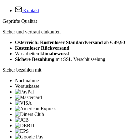
Kontakt
Geprüfte Qualität
Sicher und vertraut einkaufen
Österreich: Kostenloser Standardversand
ab € 49,90
Kostenloser Rückversand
Wir arbeiten
klimabewusst
.
Sichere Bezahlung
mit SSL-Verschlüsselung
Sicher bezahlen mit
Nachnahme
Vorauskasse