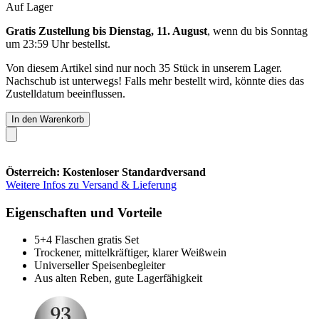
Auf Lager
Gratis Zustellung bis Dienstag, 11. August
, wenn du bis
Sonntag
um 23:59 Uhr
bestellst.
Von diesem Artikel sind nur noch 35 Stück in unserem Lager.
Nachschub ist unterwegs! Falls mehr bestellt wird, könnte dies das
Zustelldatum beeinflussen.
In den Warenkorb
Österreich: Kostenloser Standardversand
Weitere Infos zu Versand & Lieferung
Eigenschaften und Vorteile
5+4 Flaschen gratis Set
Trockener, mittelkräftiger, klarer Weißwein
Universeller Speisenbegleiter
Aus alten Reben, gute Lagerfähigkeit