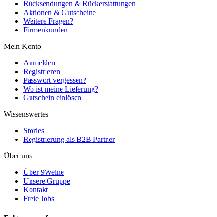
Rücksendungen & Rückerstattungen
Aktionen & Gutscheine
Weitere Fragen?
Firmenkunden
Mein Konto
Anmelden
Registrieren
Passwort vergessen?
Wo ist meine Lieferung?
Gutschein einlösen
Wissenswertes
Stories
Registrierung als B2B Partner
Über uns
Über 9Weine
Unsere Gruppe
Kontakt
Freie Jobs