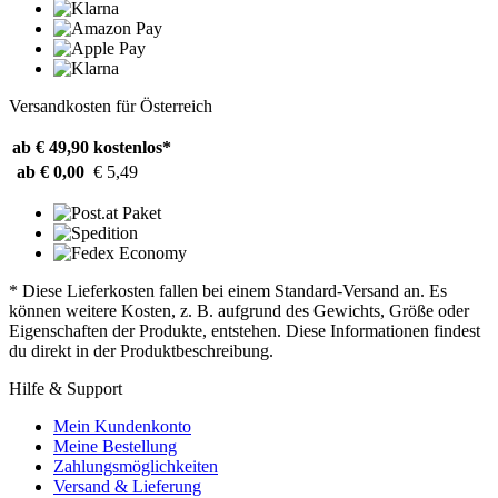
Versandkosten für Österreich
ab € 49,90
kostenlos*
ab € 0,00
€ 5,49
* Diese Lieferkosten fallen bei einem Standard-Versand an. Es
können weitere Kosten, z. B. aufgrund des Gewichts, Größe oder
Eigenschaften der Produkte, entstehen. Diese Informationen findest
du direkt in der Produktbeschreibung.
Hilfe & Support
Mein Kundenkonto
Meine Bestellung
Zahlungsmöglichkeiten
Versand & Lieferung