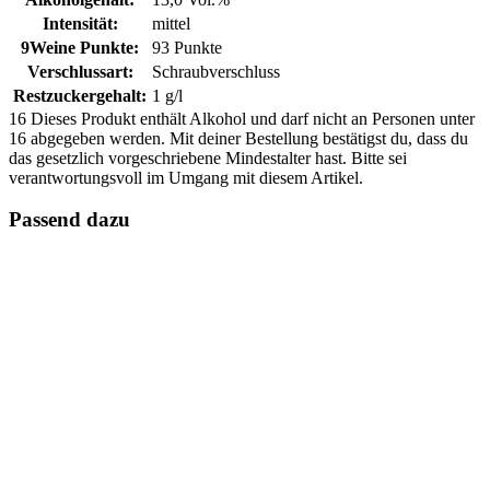
Intensität:
mittel
9Weine Punkte:
93 Punkte
Verschlussart:
Schraubverschluss
Restzuckergehalt:
1 g/l
16
Dieses Produkt enthält Alkohol und darf nicht an Personen unter
16 abgegeben werden. Mit deiner Bestellung bestätigst du, dass du
das gesetzlich vorgeschriebene Mindestalter hast. Bitte sei
verantwortungsvoll im Umgang mit diesem Artikel.
Passend dazu