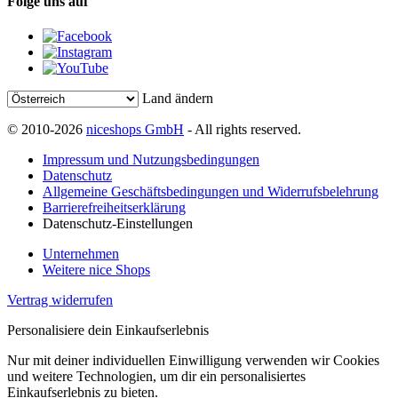
Folge uns auf
Land ändern
© 2010-2026
niceshops GmbH
- All rights reserved.
Impressum und Nutzungsbedingungen
Datenschutz
Allgemeine Geschäftsbedingungen und Widerrufsbelehrung
Barrierefreiheitserklärung
Datenschutz-Einstellungen
Unternehmen
Weitere nice Shops
Vertrag widerrufen
Personalisiere dein Einkaufserlebnis
Nur mit deiner individuellen Einwilligung verwenden wir Cookies
und weitere Technologien, um dir ein personalisiertes
Einkaufserlebnis zu bieten.