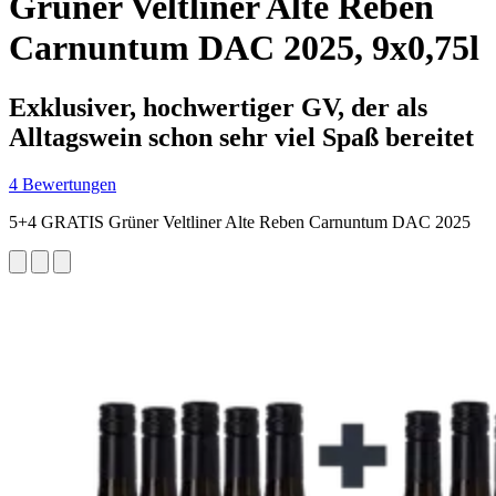
Grüner Veltliner Alte Reben
Carnuntum DAC 2025, 9x0,75l
Exklusiver, hochwertiger GV, der als
Alltagswein schon sehr viel Spaß bereitet
4 Bewertungen
5+4 GRATIS Grüner Veltliner Alte Reben Carnuntum DAC 2025