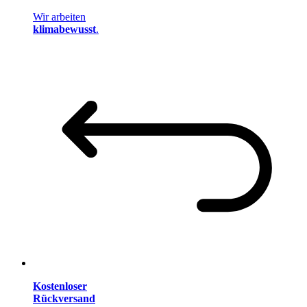
Wir arbeiten
klimabewusst
.
Kostenloser
Rückversand