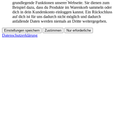
grundlegende Funktionen unserer Webseite. Sie dienen zum
Beispiel dazu, dass du Produkte im Warenkorb sammeln oder
dich in dein Kundenkonto einloggen kannst. Ein Rückschluss
auf dich ist für uns dadurch nicht möglich und dadurch
anfallende Daten werden niemals an Dritte weitergegeben.
Einstellungen speichern
Zustimmen
Nur erforderliche
Datenschutzerklärung