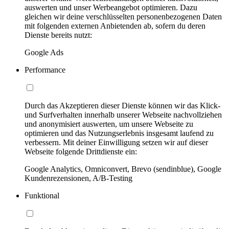
auswerten und unser Werbeangebot optimieren. Dazu
gleichen wir deine verschlüsselten personenbezogenen Daten
mit folgenden externen Anbietenden ab, sofern du deren
Dienste bereits nutzt:
Google Ads
Performance
Durch das Akzeptieren dieser Dienste können wir das Klick-
und Surfverhalten innerhalb unserer Webseite nachvollziehen
und anonymisiert auswerten, um unsere Webseite zu
optimieren und das Nutzungserlebnis insgesamt laufend zu
verbessern. Mit deiner Einwilligung setzen wir auf dieser
Webseite folgende Drittdienste ein:
Google Analytics, Omniconvert, Brevo (sendinblue), Google
Kundenrezensionen, A/B-Testing
Funktional