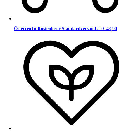
Österreich: Kostenloser Standardversand
ab € 49,90