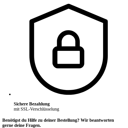
Sichere Bezahlung
mit SSL-Verschlüsselung
Benötigst du Hilfe zu deiner Bestellung? Wir beantworten
gerne deine Fragen.