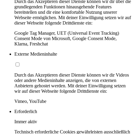
Durch das Akzeptieren dieser Dienste können wir dir über die
grundlegenden Funktionen hinausgehende Features
bereitstellen und dir eine komfortable Nutzung unserer
Webseite ermöglichen. Mit deiner Einwilligung setzen wir auf
dieser Webseite folgende Drittdienste ein:
Google Tag Manager, UET (Universal Event Tracking)
Consent Mode von Microsoft, Google Consent Mode,
Klarna, Freshchat
Externe Medieninhalte
Durch das Akzeptieren dieser Dienste können wir dir Videos
oder andere Medieninhalte anzeigen, die von externen
Anbietern gehostet werden. Mit deiner Einwilligung setzen
wir auf dieser Webseite folgende Drittdienste ein:
Vimeo, YouTube
Erforderlich
Immer aktiv
Technisch erforderliche Cookies gewährleisten ausschließlich