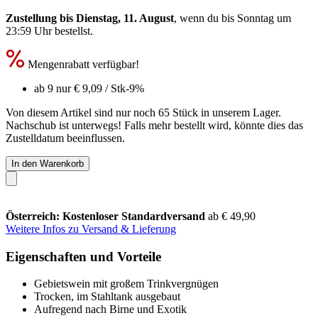
Zustellung bis Dienstag, 11. August
, wenn du bis
Sonntag um
23:59 Uhr
bestellst.
Mengenrabatt verfügbar!
ab 9 nur
€ 9,09
/ Stk
-9%
Von diesem Artikel sind nur noch 65 Stück in unserem Lager.
Nachschub ist unterwegs! Falls mehr bestellt wird, könnte dies das
Zustelldatum beeinflussen.
In den Warenkorb
Österreich: Kostenloser Standardversand
ab € 49,90
Weitere Infos zu Versand & Lieferung
Eigenschaften und Vorteile
Gebietswein mit großem Trinkvergnügen
Trocken, im Stahltank ausgebaut
Aufregend nach Birne und Exotik