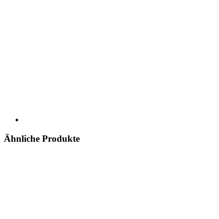
Ähnliche Produkte