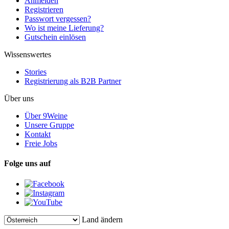
Anmelden
Registrieren
Passwort vergessen?
Wo ist meine Lieferung?
Gutschein einlösen
Wissenswertes
Stories
Registrierung als B2B Partner
Über uns
Über 9Weine
Unsere Gruppe
Kontakt
Freie Jobs
Folge uns auf
Land ändern