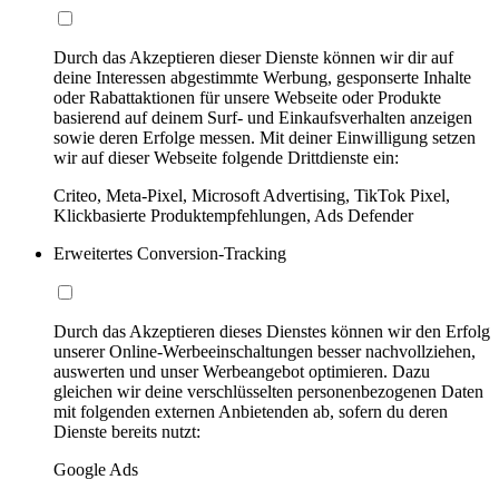
Durch das Akzeptieren dieser Dienste können wir dir auf
deine Interessen abgestimmte Werbung, gesponserte Inhalte
oder Rabattaktionen für unsere Webseite oder Produkte
basierend auf deinem Surf- und Einkaufsverhalten anzeigen
sowie deren Erfolge messen. Mit deiner Einwilligung setzen
wir auf dieser Webseite folgende Drittdienste ein:
Criteo, Meta-Pixel, Microsoft Advertising, TikTok Pixel,
Klickbasierte Produktempfehlungen, Ads Defender
Erweitertes Conversion-Tracking
Durch das Akzeptieren dieses Dienstes können wir den Erfolg
unserer Online-Werbeeinschaltungen besser nachvollziehen,
auswerten und unser Werbeangebot optimieren. Dazu
gleichen wir deine verschlüsselten personenbezogenen Daten
mit folgenden externen Anbietenden ab, sofern du deren
Dienste bereits nutzt:
Google Ads