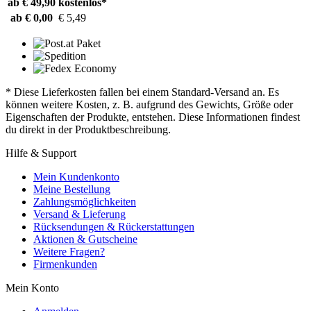
ab € 49,90
kostenlos*
ab € 0,00
€ 5,49
* Diese Lieferkosten fallen bei einem Standard-Versand an. Es
können weitere Kosten, z. B. aufgrund des Gewichts, Größe oder
Eigenschaften der Produkte, entstehen. Diese Informationen findest
du direkt in der Produktbeschreibung.
Hilfe & Support
Mein Kundenkonto
Meine Bestellung
Zahlungsmöglichkeiten
Versand & Lieferung
Rücksendungen & Rückerstattungen
Aktionen & Gutscheine
Weitere Fragen?
Firmenkunden
Mein Konto