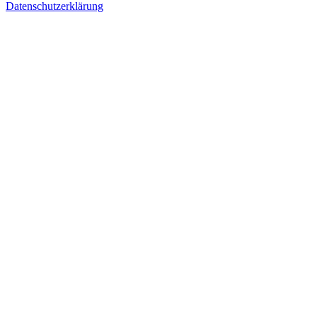
Datenschutzerklärung