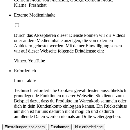
Klarna, Freshchat
Externe Medieninhalte
Durch das Akzeptieren dieser Dienste können wir dir Videos
oder andere Medieninhalte anzeigen, die von externen
Anbietern gehostet werden. Mit deiner Einwilligung setzen
wir auf dieser Webseite folgende Drittdienste ein:
Vimeo, YouTube
Erforderlich
Immer aktiv
Technisch erforderliche Cookies gewährleisten ausschließlich
grundlegende Funktionen unserer Webseite. Sie dienen zum
Beispiel dazu, dass du Produkte im Warenkorb sammeln oder
dich in dein Kundenkonto einloggen kannst. Ein Rückschluss
auf dich ist für uns dadurch nicht möglich und dadurch
anfallende Daten werden niemals an Dritte weitergegeben.
Einstellungen speichern
Zustimmen
Nur erforderliche