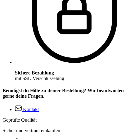
Sichere Bezahlung
mit SSL-Verschlüsselung
Benötigst du Hilfe zu deiner Bestellung? Wir beantworten
gerne deine Fragen.
Kontakt
Geprüfte Qualität
Sicher und vertraut einkaufen