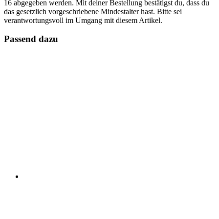
16 abgegeben werden. Mit deiner Bestellung bestätigst du, dass du
das gesetzlich vorgeschriebene Mindestalter hast. Bitte sei
verantwortungsvoll im Umgang mit diesem Artikel.
Passend dazu