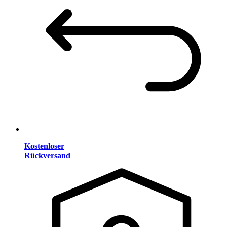
Kostenloser
Rückversand