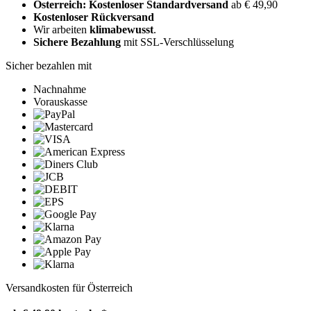
Österreich: Kostenloser Standardversand
ab € 49,90
Kostenloser Rückversand
Wir arbeiten
klimabewusst
.
Sichere Bezahlung
mit SSL-Verschlüsselung
Sicher bezahlen mit
Nachnahme
Vorauskasse
Versandkosten für Österreich