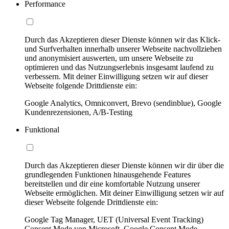
Performance
Durch das Akzeptieren dieser Dienste können wir das Klick-
und Surfverhalten innerhalb unserer Webseite nachvollziehen
und anonymisiert auswerten, um unsere Webseite zu
optimieren und das Nutzungserlebnis insgesamt laufend zu
verbessern. Mit deiner Einwilligung setzen wir auf dieser
Webseite folgende Drittdienste ein:
Google Analytics, Omniconvert, Brevo (sendinblue), Google
Kundenrezensionen, A/B-Testing
Funktional
Durch das Akzeptieren dieser Dienste können wir dir über die
grundlegenden Funktionen hinausgehende Features
bereitstellen und dir eine komfortable Nutzung unserer
Webseite ermöglichen. Mit deiner Einwilligung setzen wir auf
dieser Webseite folgende Drittdienste ein:
Google Tag Manager, UET (Universal Event Tracking)
Consent Mode von Microsoft, Google Consent Mode,