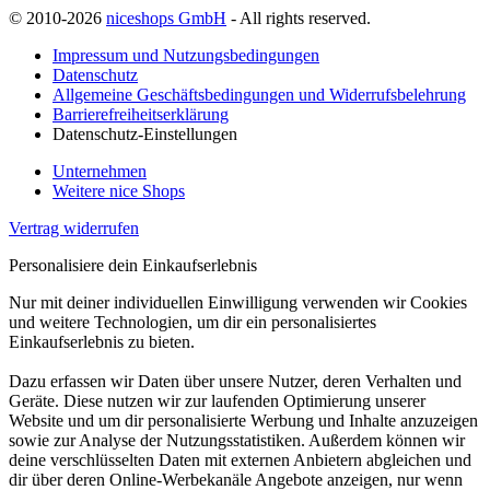
© 2010-2026
niceshops GmbH
- All rights reserved.
Impressum und Nutzungsbedingungen
Datenschutz
Allgemeine Geschäftsbedingungen und Widerrufsbelehrung
Barrierefreiheitserklärung
Datenschutz-Einstellungen
Unternehmen
Weitere nice Shops
Vertrag widerrufen
Personalisiere dein Einkaufserlebnis
Nur mit deiner individuellen Einwilligung verwenden wir Cookies
und weitere Technologien, um dir ein personalisiertes
Einkaufserlebnis zu bieten.
Dazu erfassen wir Daten über unsere Nutzer, deren Verhalten und
Geräte. Diese nutzen wir zur laufenden Optimierung unserer
Website und um dir personalisierte Werbung und Inhalte anzuzeigen
sowie zur Analyse der Nutzungsstatistiken. Außerdem können wir
deine verschlüsselten Daten mit externen Anbietern abgleichen und
dir über deren Online-Werbekanäle Angebote anzeigen, nur wenn