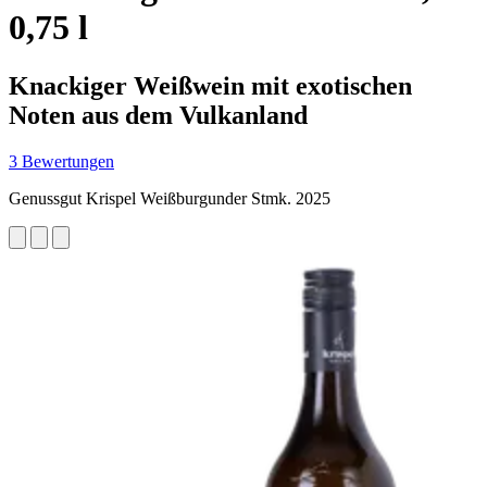
0,75 l
Knackiger Weißwein mit exotischen
Noten aus dem Vulkanland
3 Bewertungen
Genussgut Krispel Weißburgunder Stmk. 2025