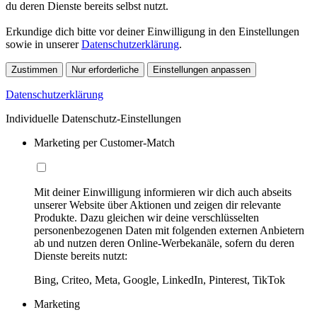
du deren Dienste bereits selbst nutzt.
Erkundige dich bitte vor deiner Einwilligung in den Einstellungen
sowie in unserer
Datenschutzerklärung
.
Zustimmen
Nur erforderliche
Einstellungen anpassen
Datenschutzerklärung
Individuelle Datenschutz-Einstellungen
Marketing per Customer-Match
Mit deiner Einwilligung informieren wir dich auch abseits
unserer Website über Aktionen und zeigen dir relevante
Produkte. Dazu gleichen wir deine verschlüsselten
personenbezogenen Daten mit folgenden externen Anbietern
ab und nutzen deren Online-Werbekanäle, sofern du deren
Dienste bereits nutzt:
Bing, Criteo, Meta, Google, LinkedIn, Pinterest, TikTok
Marketing