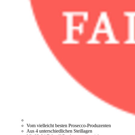
Vom vielleicht besten Prosecco-Produzenten
Aus 4 unterschiedlichen Steillagen