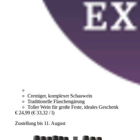
Cremiger, komplexer Schauwein
Traditionelle Flaschengärung
Toller Wein für große Feste, ideales Geschenk
€ 24,99
(€ 33,32 / l)
Zustellung bis 11. August