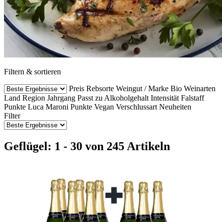
Filtern & sortieren
Preis
Rebsorte
Weingut / Marke
Bio Weinarten
Land
Region
Jahrgang
Passt zu
Alkoholgehalt
Intensität
Falstaff
Punkte
Luca Maroni Punkte
Vegan
Verschlussart
Neuheiten
Filter
Geflügel: 1 - 30 von 245 Artikeln