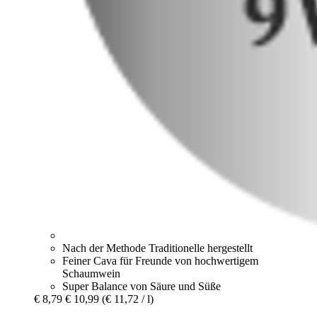
Nach der Methode Traditionelle hergestellt
Feiner Cava für Freunde von hochwertigem
Schaumwein
Super Balance von Säure und Süße
€ 8,79
€ 10,99
(€ 11,72 / l)