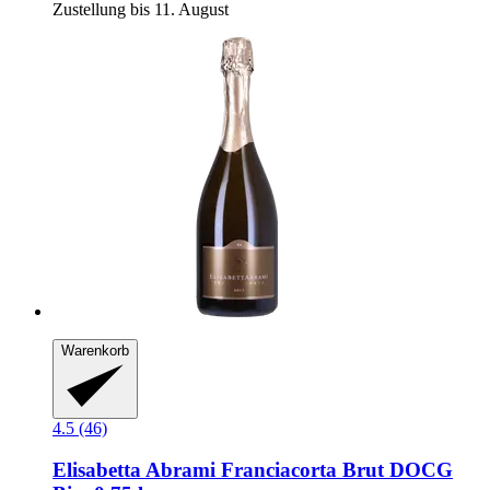
Zustellung bis 11. August
Warenkorb
4.5 (46)
Elisabetta Abrami
Franciacorta Brut DOCG