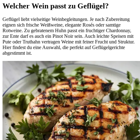
Welcher Wein passt zu Geflügel?
Geflügel liebt vielseitige Weinbegleitungen. Je nach Zubereitung
eignen sich frische Weißweine, elegante Rosés oder samtige
Rotweine. Zu gebratenem Huhn passt ein fruchtiger Chardonnay,
zur Ente darf es auch ein Pinot Noir sein. Auch leichte Speisen mit
Pute oder Truthahn vertragen Weine mit feiner Frucht und Struktur.
Hier findest du eine Auswahl, die perfekt auf Geflügelgerichte
abgestimmt ist.