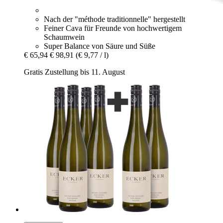
Nach der "méthode traditionnelle" hergestellt
Feiner Cava für Freunde von hochwertigem
Schaumwein
Super Balance von Säure und Süße
€ 65,94
€ 98,91
(€ 9,77 / l)
Gratis Zustellung bis 11. August