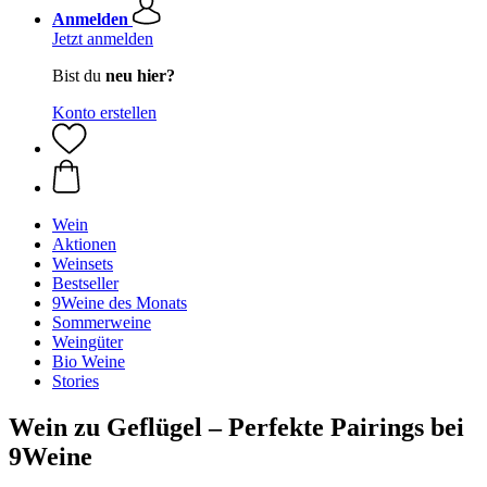
Anmelden
Jetzt anmelden
Bist du
neu hier?
Konto erstellen
Wein
Aktionen
Weinsets
Bestseller
9Weine des Monats
Sommerweine
Weingüter
Bio Weine
Stories
Wein zu Geflügel – Perfekte Pairings bei
9Weine