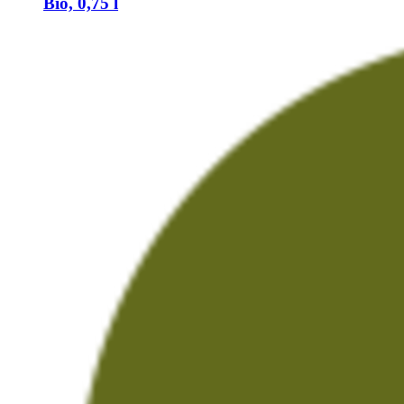
Bio, 0,75 l