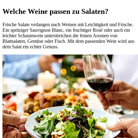
Welche Weine passen zu Salaten?
Frische Salate verlangen nach Weinen mit Leichtigkeit und Frische.
Ein spritziger Sauvignon Blanc, ein fruchtiger Rosé oder auch ein
leichter Schaumwein unterstreichen die feinen Aromen von
Blattsalaten, Gemüse oder Fisch. Mit dem passenden Wein wird aus
dem Salat ein echter Genuss.