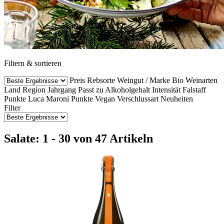
Filtern & sortieren
Preis
Rebsorte
Weingut / Marke
Bio Weinarten
Land
Region
Jahrgang
Passt zu
Alkoholgehalt
Intensität
Falstaff
Punkte
Luca Maroni Punkte
Vegan
Verschlussart
Neuheiten
Filter
Salate: 1 - 30 von 47 Artikeln