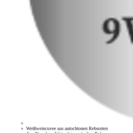
Weißweincuvee aus autochtonen Rebsorten