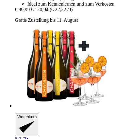
Ideal zum Kennenlernen und zum Verkosten
€ 99,99
€ 120,94
(€ 22,22 / l)
Gratis Zustellung bis 11. August
Warenkorb
5.0 (3)