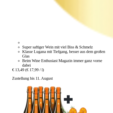
Super saftiger Wein mit viel Biss & Schmelz
Klasse Lugana mit Tiefgang, besser aus dem großen
Glas
Beim Wine Enthusiast Magazin immer ganz vorne
dabei
€ 13,49
(€ 17,99 / l)
Zustellung bis 11. August