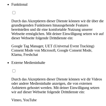
Funktional
Durch das Akzeptieren dieser Dienste können wir dir über die
grundlegenden Funktionen hinausgehende Features
bereitstellen und dir eine komfortable Nutzung unserer
Webseite ermöglichen. Mit deiner Einwilligung setzen wir auf
dieser Webseite folgende Drittdienste ein:
Google Tag Manager, UET (Universal Event Tracking)
Consent Mode von Microsoft, Google Consent Mode,
Klarna, Freshchat
Externe Medieninhalte
Durch das Akzeptieren dieser Dienste können wir dir Videos
oder andere Medieninhalte anzeigen, die von externen
Anbietern gehostet werden. Mit deiner Einwilligung setzen
wir auf dieser Webseite folgende Drittdienste ein:
Vimeo, YouTube