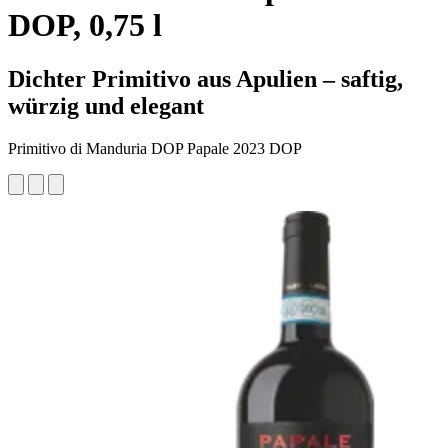
DOP, 0,75 l
Dichter Primitivo aus Apulien – saftig,
würzig und elegant
Primitivo di Manduria DOP Papale 2023 DOP