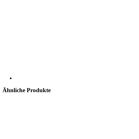
Ähnliche Produkte