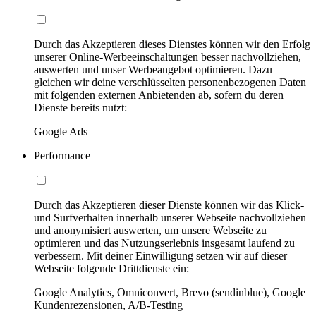
Durch das Akzeptieren dieses Dienstes können wir den Erfolg
unserer Online-Werbeeinschaltungen besser nachvollziehen,
auswerten und unser Werbeangebot optimieren. Dazu
gleichen wir deine verschlüsselten personenbezogenen Daten
mit folgenden externen Anbietenden ab, sofern du deren
Dienste bereits nutzt:
Google Ads
Performance
Durch das Akzeptieren dieser Dienste können wir das Klick-
und Surfverhalten innerhalb unserer Webseite nachvollziehen
und anonymisiert auswerten, um unsere Webseite zu
optimieren und das Nutzungserlebnis insgesamt laufend zu
verbessern. Mit deiner Einwilligung setzen wir auf dieser
Webseite folgende Drittdienste ein:
Google Analytics, Omniconvert, Brevo (sendinblue), Google
Kundenrezensionen, A/B-Testing