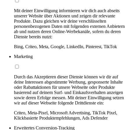
Mit deiner Einwilligung informieren wir dich auch abseits
unserer Website über Aktionen und zeigen dir relevante
Produkte. Dazu gleichen wir deine verschlüsselten
personenbezogenen Daten mit folgenden externen Anbietern
ab und nutzen deren Online-Werbekanäle, sofern du deren
Dienste bereits nutzt:
Bing, Criteo, Meta, Google, LinkedIn, Pinterest, TikTok
Marketing
Durch das Akzeptieren dieser Dienste können wir dir auf
deine Interessen abgestimmte Werbung, gesponserte Inhalte
oder Rabattaktionen für unsere Webseite oder Produkte
basierend auf deinem Surf- und Einkaufsverhalten anzeigen
sowie deren Erfolge messen. Mit deiner Einwilligung setzen
wir auf dieser Webseite folgende Drittdienste ein:
Criteo, Meta-Pixel, Microsoft Advertising, TikTok Pixel,
Klickbasierte Produktempfehlungen, Ads Defender
Erweitertes Conversion-Tracking