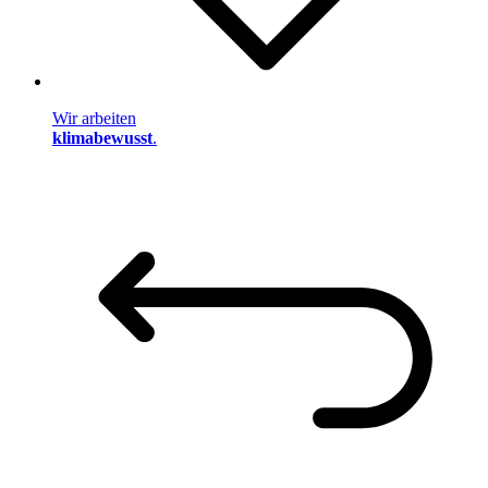
Wir arbeiten
klimabewusst
.