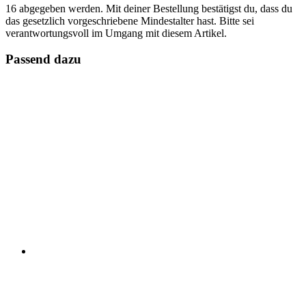
16 abgegeben werden. Mit deiner Bestellung bestätigst du, dass du
das gesetzlich vorgeschriebene Mindestalter hast. Bitte sei
verantwortungsvoll im Umgang mit diesem Artikel.
Passend dazu