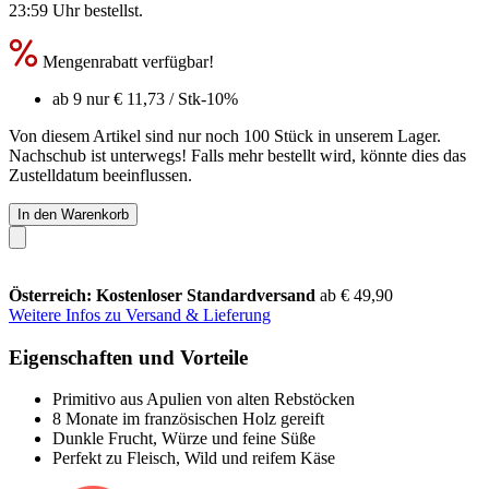
23:59 Uhr
bestellst.
Mengenrabatt verfügbar!
ab 9 nur
€ 11,73
/ Stk
-10%
Von diesem Artikel sind nur noch 100 Stück in unserem Lager.
Nachschub ist unterwegs! Falls mehr bestellt wird, könnte dies das
Zustelldatum beeinflussen.
In den Warenkorb
Österreich: Kostenloser Standardversand
ab € 49,90
Weitere Infos zu Versand & Lieferung
Eigenschaften und Vorteile
Primitivo aus Apulien von alten Rebstöcken
8 Monate im französischen Holz gereift
Dunkle Frucht, Würze und feine Süße
Perfekt zu Fleisch, Wild und reifem Käse