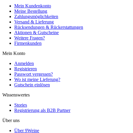
Mein Kundenkonto
Meine Bestellung
Zahlungsmöglichkeiten
Versand & Lieferung
Rücksendungen & Rückerstattungen
Aktionen & Gutscheine
Weitere Fragen?
Firmenkunden
Mein Konto
Anmelden
Registrieren
Passwort vergessen?
Wo ist meine Lieferung?
Gutschein einlösen
Wissenswertes
Stories
Registrierung als B2B Partner
Über uns
Über 9Weine