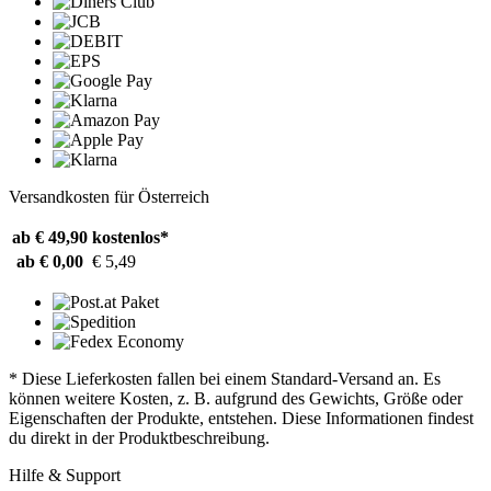
Versandkosten für Österreich
ab € 49,90
kostenlos*
ab € 0,00
€ 5,49
* Diese Lieferkosten fallen bei einem Standard-Versand an. Es
können weitere Kosten, z. B. aufgrund des Gewichts, Größe oder
Eigenschaften der Produkte, entstehen. Diese Informationen findest
du direkt in der Produktbeschreibung.
Hilfe & Support