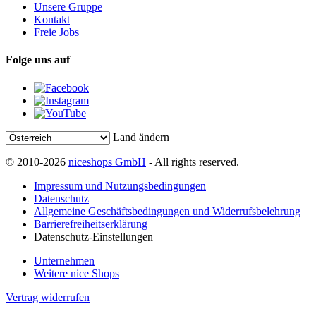
Unsere Gruppe
Kontakt
Freie Jobs
Folge uns auf
Land ändern
© 2010-2026
niceshops GmbH
- All rights reserved.
Impressum und Nutzungsbedingungen
Datenschutz
Allgemeine Geschäftsbedingungen und Widerrufsbelehrung
Barrierefreiheitserklärung
Datenschutz-Einstellungen
Unternehmen
Weitere nice Shops
Vertrag widerrufen