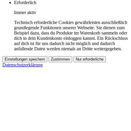
Erforderlich
Immer aktiv
Technisch erforderliche Cookies gewährleisten ausschließlich
grundlegende Funktionen unserer Webseite. Sie dienen zum
Beispiel dazu, dass du Produkte im Warenkorb sammeln oder
dich in dein Kundenkonto einloggen kannst. Ein Rückschluss
auf dich ist für uns dadurch nicht möglich und dadurch
anfallende Daten werden niemals an Dritte weitergegeben.
Einstellungen speichern
Zustimmen
Nur erforderliche
Datenschutzerklärung