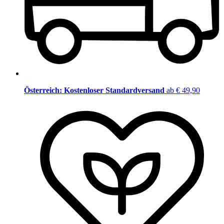
Österreich: Kostenloser Standardversand
ab € 49,90