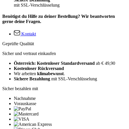
mit SSL-Verschlüsselung
Benötigst du Hilfe zu deiner Bestellung? Wir beantworten
gerne deine Fragen.
Kontakt
Geprüfte Qualität
Sicher und vertraut einkaufen
Österreich: Kostenloser Standardversand
ab € 49,90
Kostenloser Rückversand
Wir arbeiten
klimabewusst
.
Sichere Bezahlung
mit SSL-Verschlüsselung
Sicher bezahlen mit
Nachnahme
Vorauskasse