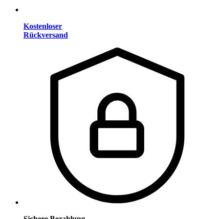
Kostenloser
Rückversand
Sichere Bezahlung