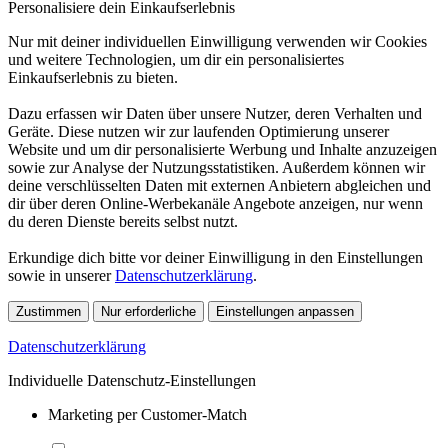
Personalisiere dein Einkaufserlebnis
Nur mit deiner individuellen Einwilligung verwenden wir Cookies
und weitere Technologien, um dir ein personalisiertes
Einkaufserlebnis zu bieten.
Dazu erfassen wir Daten über unsere Nutzer, deren Verhalten und
Geräte. Diese nutzen wir zur laufenden Optimierung unserer
Website und um dir personalisierte Werbung und Inhalte anzuzeigen
sowie zur Analyse der Nutzungsstatistiken. Außerdem können wir
deine verschlüsselten Daten mit externen Anbietern abgleichen und
dir über deren Online-Werbekanäle Angebote anzeigen, nur wenn
du deren Dienste bereits selbst nutzt.
Erkundige dich bitte vor deiner Einwilligung in den Einstellungen
sowie in unserer
Datenschutzerklärung
.
Zustimmen
Nur erforderliche
Einstellungen anpassen
Datenschutzerklärung
Individuelle Datenschutz-Einstellungen
Marketing per Customer-Match