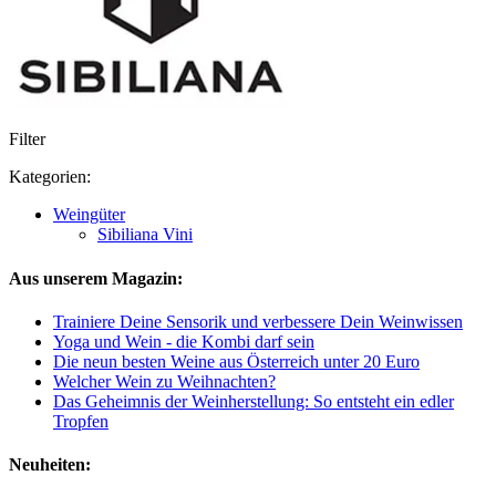
Filter
Kategorien:
Weingüter
Sibiliana Vini
Aus unserem Magazin:
Trainiere Deine Sensorik und verbessere Dein Weinwissen
Yoga und Wein - die Kombi darf sein
Die neun besten Weine aus Österreich unter 20 Euro
Welcher Wein zu Weihnachten?
Das Geheimnis der Weinherstellung: So entsteht ein edler
Tropfen
Neuheiten: