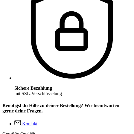
Sichere Bezahlung
mit SSL-Verschlüsselung
Benötigst du Hilfe zu deiner Bestellung? Wir beantworten
gerne deine Fragen.
Kontakt
Geprüfte Qualität