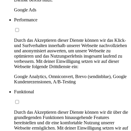
Google Ads
Performance
Durch das Akzeptieren dieser Dienste können wir das Klick-
und Surfverhalten innerhalb unserer Webseite nachvollziehen
und anonymisiert auswerten, um unsere Webseite zu
optimieren und das Nutzungserlebnis insgesamt laufend zu
verbessern. Mit deiner Einwilligung setzen wir auf dieser
Webseite folgende Drittdienste ein:
Google Analytics, Omniconvert, Brevo (sendinblue), Google
Kundenrezensionen, A/B-Testing
Funktional
Durch das Akzeptieren dieser Dienste können wir dir über die
grundlegenden Funktionen hinausgehende Features
bereitstellen und dir eine komfortable Nutzung unserer
Webseite ermöglichen. Mit deiner Einwilligung setzen wir auf