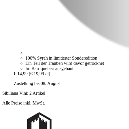
100% Syrah in limitierter Sonderedition
Ein Teil der Trauben wird davor getrocknet
Im Barriquefass ausgebaut
€ 14,99
(€ 19,99 / l)
Zustellung bis 08. August
Sibiliana Vini: 2 Artikel
Alle Preise inkl. MwSt.