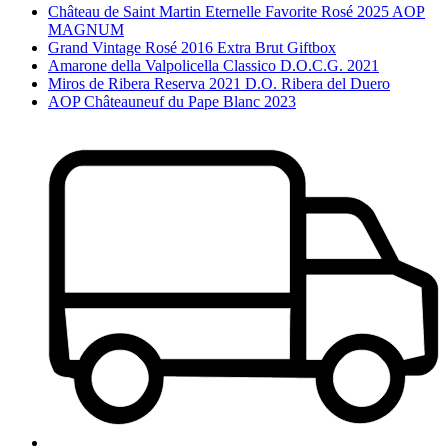
Château de Saint Martin Eternelle Favorite Rosé 2025 AOP
MAGNUM
Grand Vintage Rosé 2016 Extra Brut Giftbox
Amarone della Valpolicella Classico D.O.C.G. 2021
Miros de Ribera Reserva 2021 D.O. Ribera del Duero
AOP Châteauneuf du Pape Blanc 2023