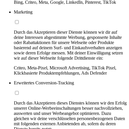
Bing, Criteo, Meta, Google, LinkedIn, Pinterest, TikTok
Marketing
Durch das Akzeptieren dieser Dienste können wir dir auf
deine Interessen abgestimmte Werbung, gesponserte Inhalte
oder Rabattaktionen für unsere Webseite oder Produkte
basierend auf deinem Surf- und Einkaufsverhalten anzeigen
sowie deren Erfolge messen. Mit deiner Einwilligung setzen
wir auf dieser Webseite folgende Drittdienste ein:
Criteo, Meta-Pixel, Microsoft Advertising, TikTok Pixel,
Klickbasierte Produktempfehlungen, Ads Defender
Erweitertes Conversion-Tracking
Durch das Akzeptieren dieses Dienstes können wir den Erfolg
unserer Online-Werbeeinschaltungen besser nachvollziehen,
auswerten und unser Werbeangebot optimieren. Dazu
gleichen wir deine verschlüsselten personenbezogenen Daten
mit folgenden externen Anbietenden ab, sofern du deren
Dienste bereits nutzt: