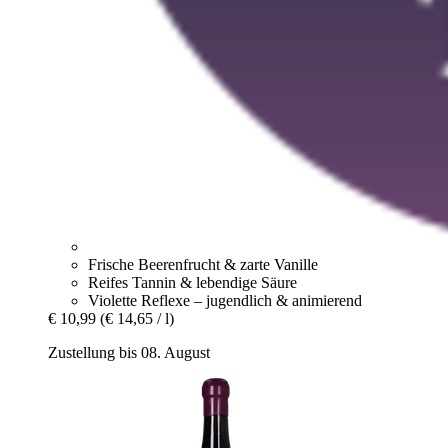
Frische Beerenfrucht & zarte Vanille
Reifes Tannin & lebendige Säure
Violette Reflexe – jugendlich & animierend
€ 10,99
(€ 14,65 / l)
Zustellung bis 08. August