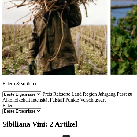
Filtern & sortieren
Preis
Rebsorte
Land
Region
Jahrgang
Passt zu
Alkoholgehalt
Intensität
Falstaff Punkte
Verschlussart
Filter
Sibiliana Vini: 2 Artikel