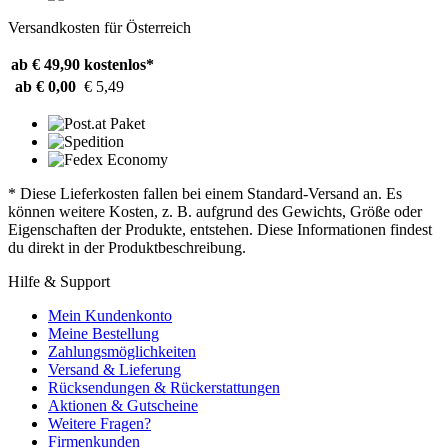
Versandkosten für Österreich
ab € 49,90
kostenlos*
ab € 0,00
€ 5,49
* Diese Lieferkosten fallen bei einem Standard-Versand an. Es
können weitere Kosten, z. B. aufgrund des Gewichts, Größe oder
Eigenschaften der Produkte, entstehen. Diese Informationen findest
du direkt in der Produktbeschreibung.
Hilfe & Support
Mein Kundenkonto
Meine Bestellung
Zahlungsmöglichkeiten
Versand & Lieferung
Rücksendungen & Rückerstattungen
Aktionen & Gutscheine
Weitere Fragen?
Firmenkunden