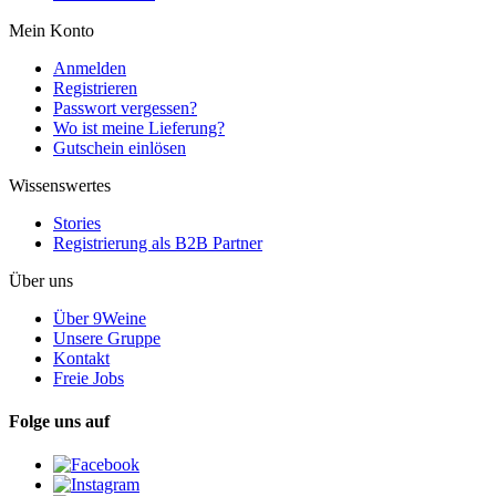
Mein Konto
Anmelden
Registrieren
Passwort vergessen?
Wo ist meine Lieferung?
Gutschein einlösen
Wissenswertes
Stories
Registrierung als B2B Partner
Über uns
Über 9Weine
Unsere Gruppe
Kontakt
Freie Jobs
Folge uns auf