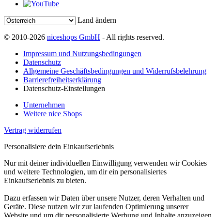
Land ändern
© 2010-2026
niceshops GmbH
- All rights reserved.
Impressum und Nutzungsbedingungen
Datenschutz
Allgemeine Geschäftsbedingungen und Widerrufsbelehrung
Barrierefreiheitserklärung
Datenschutz-Einstellungen
Unternehmen
Weitere nice Shops
Vertrag widerrufen
Personalisiere dein Einkaufserlebnis
Nur mit deiner individuellen Einwilligung verwenden wir Cookies
und weitere Technologien, um dir ein personalisiertes
Einkaufserlebnis zu bieten.
Dazu erfassen wir Daten über unsere Nutzer, deren Verhalten und
Geräte. Diese nutzen wir zur laufenden Optimierung unserer
Website und um dir personalisierte Werbung und Inhalte anzuzeigen