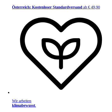
Österreich: Kostenloser Standardversand
ab € 49,90
Wir arbeiten
klimabewusst
.