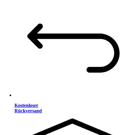
Kostenloser
Rückversand