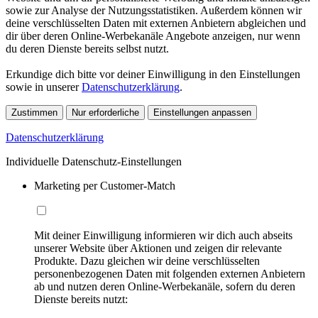
sowie zur Analyse der Nutzungsstatistiken. Außerdem können wir
deine verschlüsselten Daten mit externen Anbietern abgleichen und
dir über deren Online-Werbekanäle Angebote anzeigen, nur wenn
du deren Dienste bereits selbst nutzt.
Erkundige dich bitte vor deiner Einwilligung in den Einstellungen
sowie in unserer
Datenschutzerklärung
.
Zustimmen
Nur erforderliche
Einstellungen anpassen
Datenschutzerklärung
Individuelle Datenschutz-Einstellungen
Marketing per Customer-Match
Mit deiner Einwilligung informieren wir dich auch abseits
unserer Website über Aktionen und zeigen dir relevante
Produkte. Dazu gleichen wir deine verschlüsselten
personenbezogenen Daten mit folgenden externen Anbietern
ab und nutzen deren Online-Werbekanäle, sofern du deren
Dienste bereits nutzt: