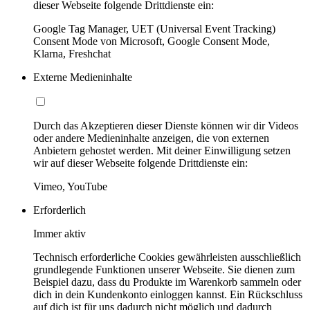
dieser Webseite folgende Drittdienste ein:
Google Tag Manager, UET (Universal Event Tracking)
Consent Mode von Microsoft, Google Consent Mode,
Klarna, Freshchat
Externe Medieninhalte
Durch das Akzeptieren dieser Dienste können wir dir Videos
oder andere Medieninhalte anzeigen, die von externen
Anbietern gehostet werden. Mit deiner Einwilligung setzen
wir auf dieser Webseite folgende Drittdienste ein:
Vimeo, YouTube
Erforderlich
Immer aktiv
Technisch erforderliche Cookies gewährleisten ausschließlich
grundlegende Funktionen unserer Webseite. Sie dienen zum
Beispiel dazu, dass du Produkte im Warenkorb sammeln oder
dich in dein Kundenkonto einloggen kannst. Ein Rückschluss
auf dich ist für uns dadurch nicht möglich und dadurch