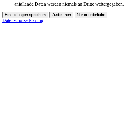
anfallende Daten werden niemals an Dritte weitergegeben.
Einstellungen speichern
Zustimmen
Nur erforderliche
Datenschutzerklärung