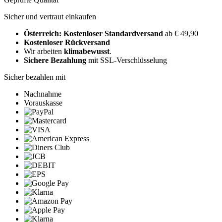
Sicher und vertraut einkaufen
Österreich: Kostenloser Standardversand
ab € 49,90
Kostenloser Rückversand
Wir arbeiten
klimabewusst
.
Sichere Bezahlung
mit SSL-Verschlüsselung
Sicher bezahlen mit
Nachnahme
Vorauskasse