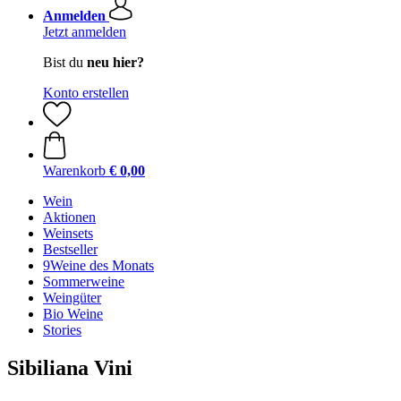
Anmelden
Jetzt anmelden
Bist du
neu hier?
Konto erstellen
Warenkorb
€ 0,00
Wein
Aktionen
Weinsets
Bestseller
9Weine des Monats
Sommerweine
Weingüter
Bio Weine
Stories
Sibiliana Vini