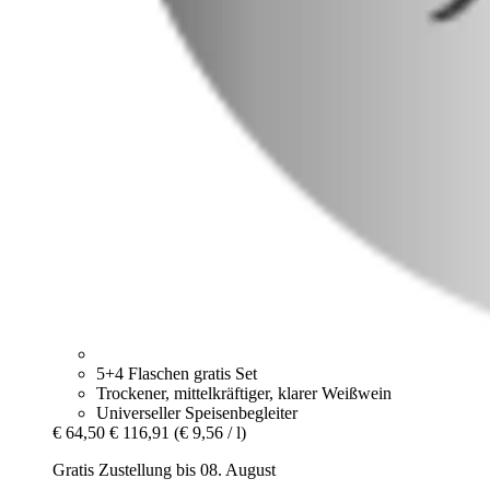
5+4 Flaschen gratis Set
Trockener, mittelkräftiger, klarer Weißwein
Universeller Speisenbegleiter
€ 64,50
€ 116,91
(€ 9,56 / l)
Gratis Zustellung bis 08. August