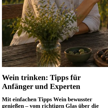
Wein trinken: Tipps für
Anfänger und Experten
Mit einfachen Tipps Wein bewusster
genießen – vom richtigen Glas über die