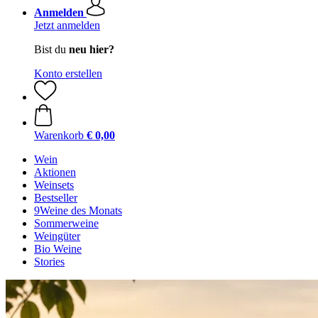
Anmelden
Jetzt anmelden
Bist du
neu hier?
Konto erstellen
Warenkorb
€ 0,00
Wein
Aktionen
Weinsets
Bestseller
9Weine des Monats
Sommerweine
Weingüter
Bio Weine
Stories