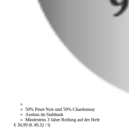
50% Pinot Noir und 50% Chardonnay
Ausbau im Stahltank
Mindestens 3 Jahre Reifung auf der Hefe
€ 36,99
(€ 49,32 / l)