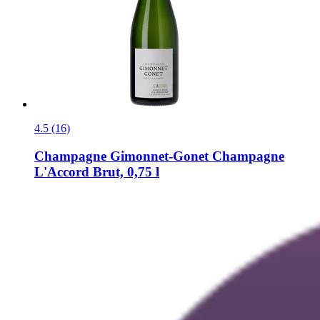
4.5 (16)
Champagne Gimonnet-Gonet
Champagne
L'Accord Brut, 0,75 l