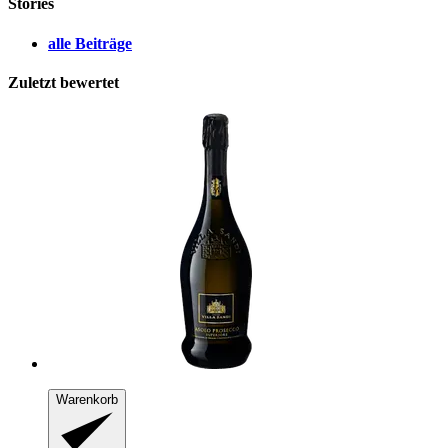
Stories
alle Beiträge
Zuletzt bewertet
Warenkorb