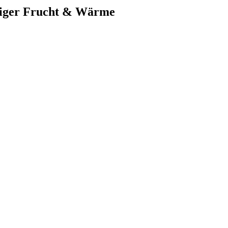
rziger Frucht & Wärme