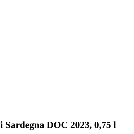
ardegna DOC 2023, 0,75 l