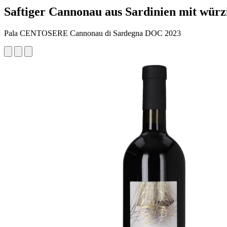
Saftiger Cannonau aus Sardinien mit wü
Pala CENTOSERE Cannonau di Sardegna DOC 2023