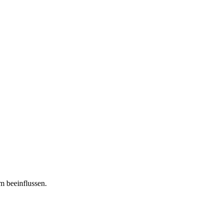
m beeinflussen.