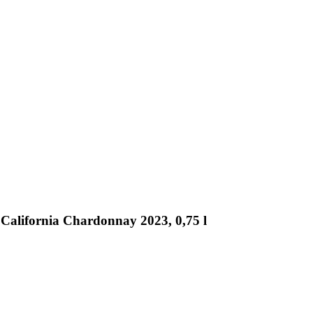
California Chardonnay 2023, 0,75 l