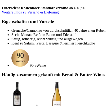
Österreich: Kostenloser Standardversand
ab € 49,90
Weitere Infos zu Versand & Lieferung
Eigenschaften und Vorteile
Grenache/Cannonau von durchschnittlich 40 Jahre alten Reben
Sechs Monate Reife in Beton und Edelstahl
Saftig, rotbeerig, leicht würzig und ausgewogen
Ideal zu Salumi, Pasta, Lasagne & leichter Fleischküche
90 9Weine
Häufig zusammen gekauft mit Bread & Butter Wines 