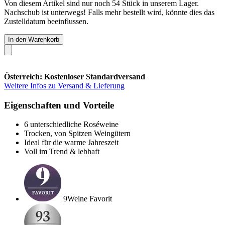
Von diesem Artikel sind nur noch 54 Stück in unserem Lager.
Nachschub ist unterwegs! Falls mehr bestellt wird, könnte dies das
Zustelldatum beeinflussen.
In den Warenkorb
Österreich: Kostenloser Standardversand
Weitere Infos zu Versand & Lieferung
Eigenschaften und Vorteile
6 unterschiedliche Roséweine
Trocken, von Spitzen Weingütern
Ideal für die warme Jahreszeit
Voll im Trend & lebhaft
9Weine Favorit