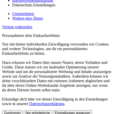
Barrierefreiheitserklärung
Datenschutz-Einstellungen
Unternehmen
Weitere nice Shops
Vertrag widerrufen
Personalisiere dein Einkaufserlebnis
Nur mit deiner individuellen Einwilligung verwenden wir Cookies
und weitere Technologien, um dir ein personalisiertes
Einkaufserlebnis zu bieten.
Dazu erfassen wir Daten über unsere Nutzer, deren Verhalten und
Geräte. Diese nutzen wir zur laufenden Optimierung unserer
Website und um dir personalisierte Werbung und Inhalte anzuzeigen
sowie zur Analyse der Nutzungsstatistiken. Außerdem können wir
deine verschlüsselten Daten mit externen Anbietern abgleichen und
dir über deren Online-Werbekanäle Angebote anzeigen, nur wenn
du deren Dienste bereits selbst nutzt.
Erkundige dich bitte vor deiner Einwilligung in den Einstellungen
sowie in unserer
Datenschutzerklärung
.
Zustimmen
Nur erforderliche
Einstellungen anpassen