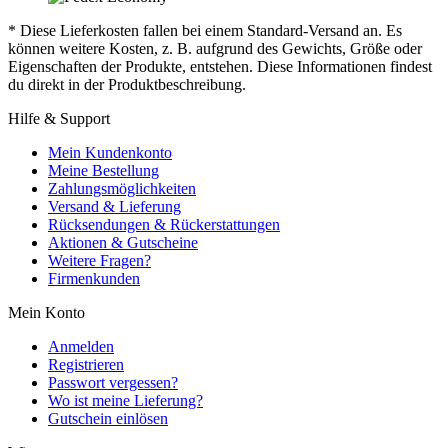
* Diese Lieferkosten fallen bei einem Standard-Versand an. Es
können weitere Kosten, z. B. aufgrund des Gewichts, Größe oder
Eigenschaften der Produkte, entstehen. Diese Informationen findest
du direkt in der Produktbeschreibung.
Hilfe & Support
Mein Kundenkonto
Meine Bestellung
Zahlungsmöglichkeiten
Versand & Lieferung
Rücksendungen & Rückerstattungen
Aktionen & Gutscheine
Weitere Fragen?
Firmenkunden
Mein Konto
Anmelden
Registrieren
Passwort vergessen?
Wo ist meine Lieferung?
Gutschein einlösen