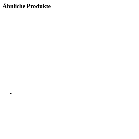
Ähnliche Produkte