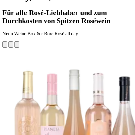
Für alle Rosé-Liebhaber und zum
Durchkosten von Spitzen Roséwein
Neun Weine Box 6er Box: Rosè all day