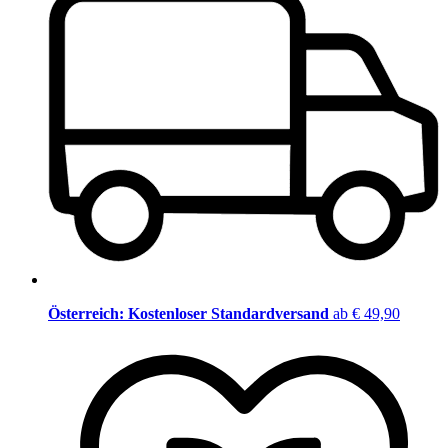
Österreich: Kostenloser Standardversand
ab € 49,90