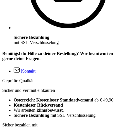
Sichere Bezahlung
mit SSL-Verschlüsselung
Benötigst du Hilfe zu deiner Bestellung? Wir beantworten
gerne deine Fragen.
Kontakt
Geprüfte Qualität
Sicher und vertraut einkaufen
Österreich: Kostenloser Standardversand
ab € 49,90
Kostenloser Rückversand
Wir arbeiten
klimabewusst
.
Sichere Bezahlung
mit SSL-Verschlüsselung
Sicher bezahlen mit