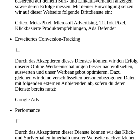
basierend auf deinem Surf- und Einkaufsverhalten anzeigen
sowie deren Erfolge messen. Mit deiner Einwilligung setzen
wir auf dieser Webseite folgende Drittdienste ein:
Criteo, Meta-Pixel, Microsoft Advertising, TikTok Pixel,
Klickbasierte Produktempfehlungen, Ads Defender
Erweitertes Conversion-Tracking
Durch das Akzeptieren dieses Dienstes können wir den Erfolg
unserer Online-Werbeeinschaltungen besser nachvollziehen,
auswerten und unser Werbeangebot optimieren. Dazu
gleichen wir deine verschlüsselten personenbezogenen Daten
mit folgenden externen Anbietenden ab, sofern du deren
Dienste bereits nutzt:
Google Ads
Performance
Durch das Akzeptieren dieser Dienste können wir das Klick-
und Surfverhalten innerhalb unserer Webseite nachvollziehen