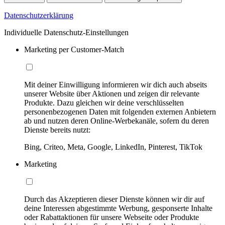
Datenschutzerklärung
Individuelle Datenschutz-Einstellungen
Marketing per Customer-Match
Mit deiner Einwilligung informieren wir dich auch abseits
unserer Website über Aktionen und zeigen dir relevante
Produkte. Dazu gleichen wir deine verschlüsselten
personenbezogenen Daten mit folgenden externen Anbietern
ab und nutzen deren Online-Werbekanäle, sofern du deren
Dienste bereits nutzt:
Bing, Criteo, Meta, Google, LinkedIn, Pinterest, TikTok
Marketing
Durch das Akzeptieren dieser Dienste können wir dir auf
deine Interessen abgestimmte Werbung, gesponserte Inhalte
oder Rabattaktionen für unsere Webseite oder Produkte