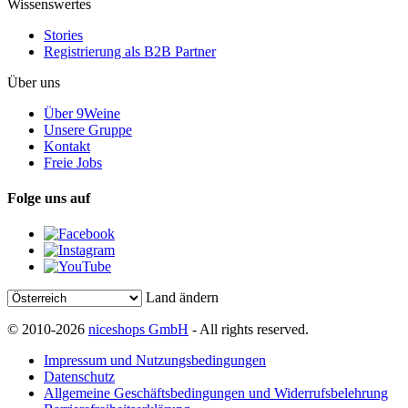
Wissenswertes
Stories
Registrierung als B2B Partner
Über uns
Über 9Weine
Unsere Gruppe
Kontakt
Freie Jobs
Folge uns auf
Land ändern
© 2010-2026
niceshops GmbH
- All rights reserved.
Impressum und Nutzungsbedingungen
Datenschutz
Allgemeine Geschäftsbedingungen und Widerrufsbelehrung