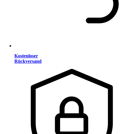
Kostenloser
Rückversand