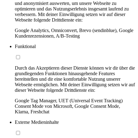
und anonymisiert auswerten, um unsere Webseite zu
optimieren und das Nutzungserlebnis insgesamt laufend zu
verbessern. Mit deiner Einwilligung setzen wir auf dieser
Webseite folgende Drittdienste ein:
Google Analytics, Omniconvert, Brevo (sendinblue), Google
Kundenrezensionen, A/B-Testing
Funktional
Durch das Akzeptieren dieser Dienste können wir dir über die
grundlegenden Funktionen hinausgehende Features
bereitstellen und dir eine komfortable Nutzung unserer
Webseite ermöglichen. Mit deiner Einwilligung setzen wir auf
dieser Webseite folgende Drittdienste ein:
Google Tag Manager, UET (Universal Event Tracking)
Consent Mode von Microsoft, Google Consent Mode,
Klarna, Freshchat
Externe Medieninhalte