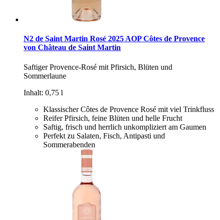
N2 de Saint Martin Rosé 2025 AOP Côtes de Provence
von Château de Saint Martin
Saftiger Provence-Rosé mit Pfirsich, Blüten und
Sommerlaune
Inhalt: 0,75 l
Klassischer Côtes de Provence Rosé mit viel Trinkfluss
Reifer Pfirsich, feine Blüten und helle Frucht
Saftig, frisch und herrlich unkompliziert am Gaumen
Perfekt zu Salaten, Fisch, Antipasti und
Sommerabenden