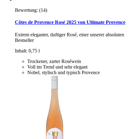
Bewertung:
(14)
Côtes de Provence Rosé 2025 von Ultimate Provence
Extrem eleganter, duftiger Rosé, einer unserer absoluten
Bestseller
Inhalt: 0,75 l
Trockener, zarter Roséwein
Voll im Trend und sehr elegant
Nobel, stylisch und typisch Provence