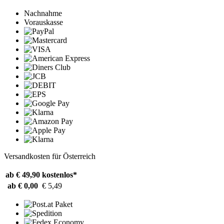
Nachnahme
Vorauskasse
Versandkosten für Österreich
ab € 49,90
kostenlos*
ab € 0,00
€ 5,49