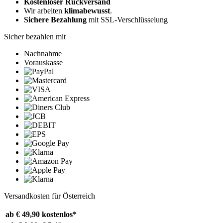
Kostenloser Rückversand
Wir arbeiten
klimabewusst
.
Sichere Bezahlung
mit SSL-Verschlüsselung
Sicher bezahlen mit
Nachnahme
Vorauskasse
Versandkosten für Österreich
ab € 49,90
kostenlos*