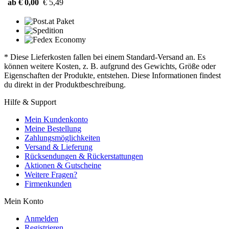
ab € 0,00
€ 5,49
* Diese Lieferkosten fallen bei einem Standard-Versand an. Es
können weitere Kosten, z. B. aufgrund des Gewichts, Größe oder
Eigenschaften der Produkte, entstehen. Diese Informationen findest
du direkt in der Produktbeschreibung.
Hilfe & Support
Mein Kundenkonto
Meine Bestellung
Zahlungsmöglichkeiten
Versand & Lieferung
Rücksendungen & Rückerstattungen
Aktionen & Gutscheine
Weitere Fragen?
Firmenkunden
Mein Konto
Anmelden
Registrieren