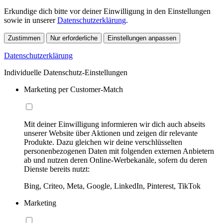
Erkundige dich bitte vor deiner Einwilligung in den Einstellungen
sowie in unserer
Datenschutzerklärung
.
Zustimmen
Nur erforderliche
Einstellungen anpassen
Datenschutzerklärung
Individuelle Datenschutz-Einstellungen
Marketing per Customer-Match
Mit deiner Einwilligung informieren wir dich auch abseits
unserer Website über Aktionen und zeigen dir relevante
Produkte. Dazu gleichen wir deine verschlüsselten
personenbezogenen Daten mit folgenden externen Anbietern
ab und nutzen deren Online-Werbekanäle, sofern du deren
Dienste bereits nutzt:
Bing, Criteo, Meta, Google, LinkedIn, Pinterest, TikTok
Marketing