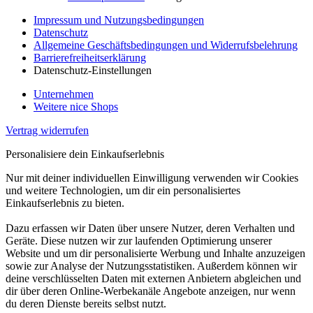
Impressum und Nutzungsbedingungen
Datenschutz
Allgemeine Geschäftsbedingungen und Widerrufsbelehrung
Barrierefreiheitserklärung
Datenschutz-Einstellungen
Unternehmen
Weitere nice Shops
Vertrag widerrufen
Personalisiere dein Einkaufserlebnis
Nur mit deiner individuellen Einwilligung verwenden wir Cookies
und weitere Technologien, um dir ein personalisiertes
Einkaufserlebnis zu bieten.
Dazu erfassen wir Daten über unsere Nutzer, deren Verhalten und
Geräte. Diese nutzen wir zur laufenden Optimierung unserer
Website und um dir personalisierte Werbung und Inhalte anzuzeigen
sowie zur Analyse der Nutzungsstatistiken. Außerdem können wir
deine verschlüsselten Daten mit externen Anbietern abgleichen und
dir über deren Online-Werbekanäle Angebote anzeigen, nur wenn
du deren Dienste bereits selbst nutzt.