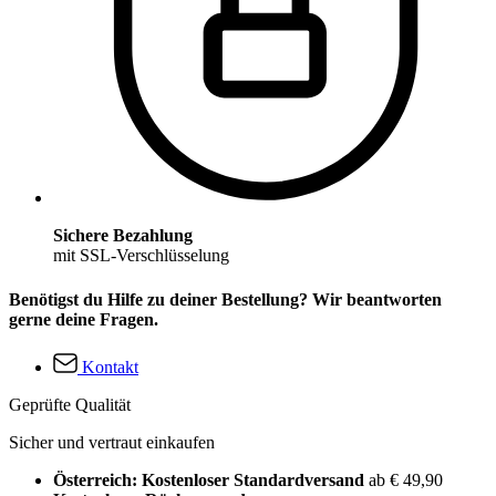
Sichere Bezahlung
mit SSL-Verschlüsselung
Benötigst du Hilfe zu deiner Bestellung? Wir beantworten
gerne deine Fragen.
Kontakt
Geprüfte Qualität
Sicher und vertraut einkaufen
Österreich: Kostenloser Standardversand
ab € 49,90