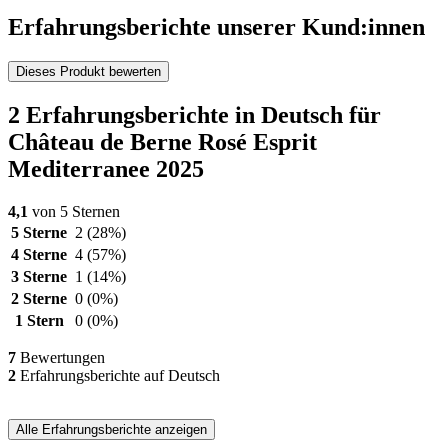
Erfahrungsberichte unserer Kund:innen
Dieses Produkt bewerten
2 Erfahrungsberichte in Deutsch für
Château de Berne Rosé Esprit
Mediterranee 2025
4,1
von 5 Sternen
5 Sterne
2
(28%)
4 Sterne
4
(57%)
3 Sterne
1
(14%)
2 Sterne
0
(0%)
1 Stern
0
(0%)
7
Bewertungen
2
Erfahrungsberichte auf Deutsch
Alle Erfahrungsberichte anzeigen