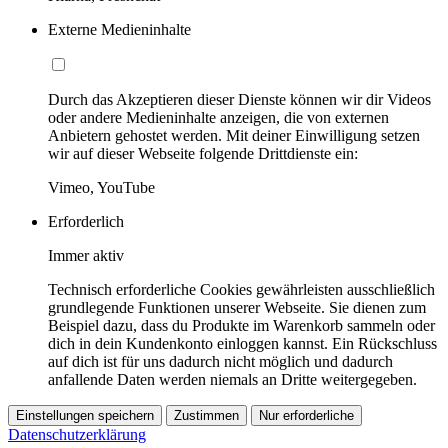
Externe Medieninhalte
Durch das Akzeptieren dieser Dienste können wir dir Videos
oder andere Medieninhalte anzeigen, die von externen
Anbietern gehostet werden. Mit deiner Einwilligung setzen
wir auf dieser Webseite folgende Drittdienste ein:
Vimeo, YouTube
Erforderlich
Immer aktiv
Technisch erforderliche Cookies gewährleisten ausschließlich
grundlegende Funktionen unserer Webseite. Sie dienen zum
Beispiel dazu, dass du Produkte im Warenkorb sammeln oder
dich in dein Kundenkonto einloggen kannst. Ein Rückschluss
auf dich ist für uns dadurch nicht möglich und dadurch
anfallende Daten werden niemals an Dritte weitergegeben.
Einstellungen speichern
Zustimmen
Nur erforderliche
Datenschutzerklärung