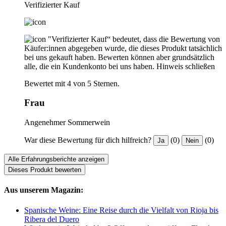
Verifizierter Kauf
"Verifizierter Kauf“ bedeutet, dass die Bewertung von
Käufer:innen abgegeben wurde, die dieses Produkt tatsächlich
bei uns gekauft haben. Bewerten können aber grundsätzlich
alle, die ein Kundenkonto bei uns haben.
Hinweis schließen
Bewertet mit 4 von 5 Sternen.
Frau
Angenehmer Sommerwein
War diese Bewertung für dich hilfreich?
(0)
(0)
Ja
Nein
Alle Erfahrungsberichte anzeigen
Dieses Produkt bewerten
Aus unserem Magazin:
Spanische Weine: Eine Reise durch die Vielfalt von Rioja bis
Ribera del Duero