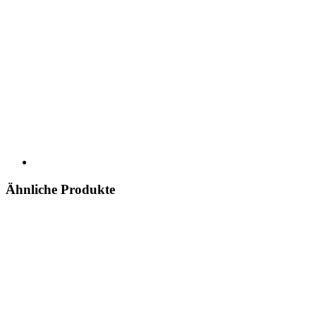
Ähnliche Produkte