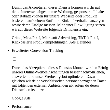
Durch das Akzeptieren dieser Dienste können wir dir auf
deine Interessen abgestimmte Werbung, gesponserte Inhalte
oder Rabattaktionen für unsere Webseite oder Produkte
basierend auf deinem Surf- und Einkaufsverhalten anzeigen
sowie deren Erfolge messen. Mit deiner Einwilligung setzen
wir auf dieser Webseite folgende Drittdienste ein:
Criteo, Meta-Pixel, Microsoft Advertising, TikTok Pixel,
Klickbasierte Produktempfehlungen, Ads Defender
Erweitertes Conversion-Tracking
Durch das Akzeptieren dieses Dienstes können wir den Erfolg
unserer Online-Werbeeinschaltungen besser nachvollziehen,
auswerten und unser Werbeangebot optimieren. Dazu
gleichen wir deine verschlüsselten personenbezogenen Daten
mit folgenden externen Anbietenden ab, sofern du deren
Dienste bereits nutzt:
Google Ads
Performance