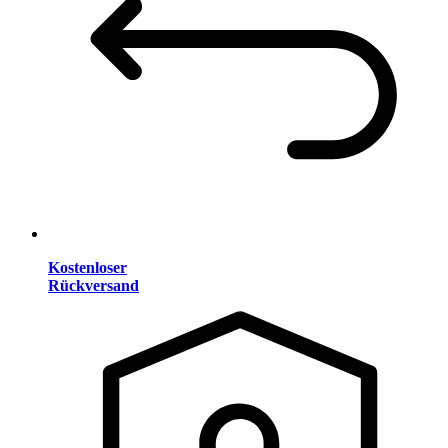
Kostenloser
Rückversand