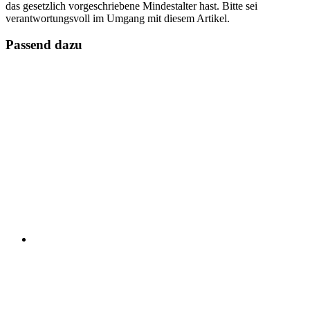
das gesetzlich vorgeschriebene Mindestalter hast. Bitte sei
verantwortungsvoll im Umgang mit diesem Artikel.
Passend dazu