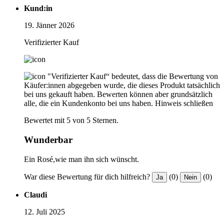
Kund:in
19. Jänner 2026
Verifizierter Kauf
"Verifizierter Kauf“ bedeutet, dass die Bewertung von
Käufer:innen abgegeben wurde, die dieses Produkt tatsächlich
bei uns gekauft haben. Bewerten können aber grundsätzlich
alle, die ein Kundenkonto bei uns haben.
Hinweis schließen
Bewertet mit 5 von 5 Sternen.
Wunderbar
Ein Rosé,wie man ihn sich wünscht.
War diese Bewertung für dich hilfreich?
(0)
(0)
Ja
Nein
Claudi
12. Juli 2025