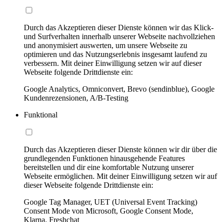
Durch das Akzeptieren dieser Dienste können wir das Klick-
und Surfverhalten innerhalb unserer Webseite nachvollziehen
und anonymisiert auswerten, um unsere Webseite zu
optimieren und das Nutzungserlebnis insgesamt laufend zu
verbessern. Mit deiner Einwilligung setzen wir auf dieser
Webseite folgende Drittdienste ein:
Google Analytics, Omniconvert, Brevo (sendinblue), Google
Kundenrezensionen, A/B-Testing
Funktional
Durch das Akzeptieren dieser Dienste können wir dir über die
grundlegenden Funktionen hinausgehende Features
bereitstellen und dir eine komfortable Nutzung unserer
Webseite ermöglichen. Mit deiner Einwilligung setzen wir auf
dieser Webseite folgende Drittdienste ein:
Google Tag Manager, UET (Universal Event Tracking)
Consent Mode von Microsoft, Google Consent Mode,
Klarna, Freshchat