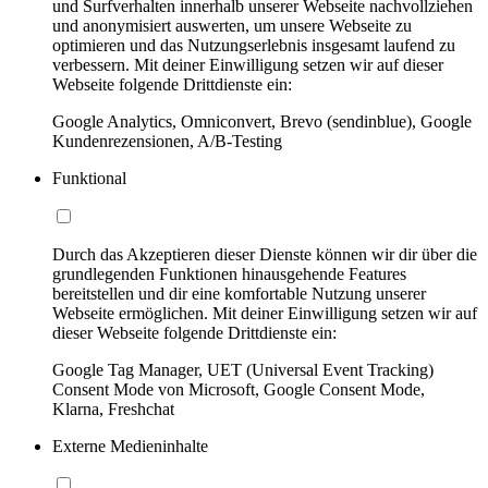
und Surfverhalten innerhalb unserer Webseite nachvollziehen
und anonymisiert auswerten, um unsere Webseite zu
optimieren und das Nutzungserlebnis insgesamt laufend zu
verbessern. Mit deiner Einwilligung setzen wir auf dieser
Webseite folgende Drittdienste ein:
Google Analytics, Omniconvert, Brevo (sendinblue), Google
Kundenrezensionen, A/B-Testing
Funktional
Durch das Akzeptieren dieser Dienste können wir dir über die
grundlegenden Funktionen hinausgehende Features
bereitstellen und dir eine komfortable Nutzung unserer
Webseite ermöglichen. Mit deiner Einwilligung setzen wir auf
dieser Webseite folgende Drittdienste ein:
Google Tag Manager, UET (Universal Event Tracking)
Consent Mode von Microsoft, Google Consent Mode,
Klarna, Freshchat
Externe Medieninhalte