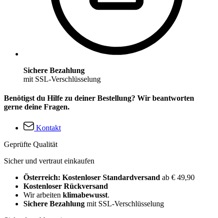
Sichere Bezahlung
mit SSL-Verschlüsselung
Benötigst du Hilfe zu deiner Bestellung? Wir beantworten
gerne deine Fragen.
Kontakt
Geprüfte Qualität
Sicher und vertraut einkaufen
Österreich: Kostenloser Standardversand
ab € 49,90
Kostenloser Rückversand
Wir arbeiten
klimabewusst
.
Sichere Bezahlung
mit SSL-Verschlüsselung