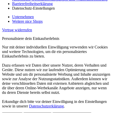
Barrierefreiheitserklärung
Datenschutz-Einstellungen
Unternehmen
Weitere nice Shops
Vertrag widerrufen
Personalisiere dein Einkaufserlebnis
Nur mit deiner individuellen Einwilligung verwenden wir Cookies
und weitere Technologien, um dir ein personalisiertes
Einkaufserlebnis zu bieten.
Dazu erfassen wir Daten über unsere Nutzer, deren Verhalten und
Geräte. Diese nutzen wir zur laufenden Optimierung unserer
Website und um dir personalisierte Werbung und Inhalte anzuzeigen
sowie zur Analyse der Nutzungsstatistiken. Außerdem können wir
deine verschlüsselten Daten mit externen Anbietern abgleichen und
dir über deren Online-Werbekanäle Angebote anzeigen, nur wenn
du deren Dienste bereits selbst nutzt.
Erkundige dich bitte vor deiner Einwilligung in den Einstellungen
sowie in unserer
Datenschutzerklärung
.