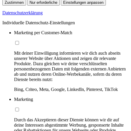
Zustimmen
Nur erforderliche
Einstellungen anpassen
Datenschutzerklärung
Individuelle Datenschutz-Einstellungen
Marketing per Customer-Match
Mit deiner Einwilligung informieren wir dich auch abseits
unserer Website über Aktionen und zeigen dir relevante
Produkte. Dazu gleichen wir deine verschlüsselten
personenbezogenen Daten mit folgenden externen Anbietern
ab und nutzen deren Online-Werbekanäle, sofern du deren
Dienste bereits nutzt:
Bing, Criteo, Meta, Google, LinkedIn, Pinterest, TikTok
Marketing
Durch das Akzeptieren dieser Dienste können wir dir auf
deine Interessen abgestimmte Werbung, gesponserte Inhalte
oder Rabattaktionen für unsere Webseite oder Produkte