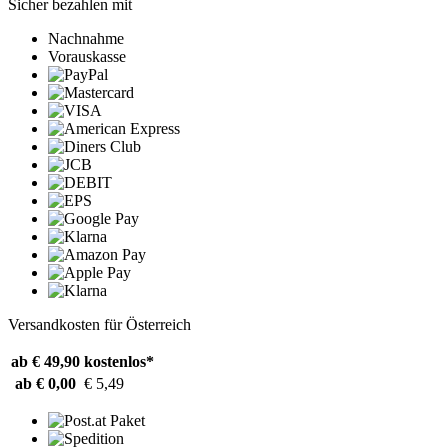
Sicher bezahlen mit
Nachnahme
Vorauskasse
Versandkosten für Österreich
ab € 49,90
kostenlos*
ab € 0,00
€ 5,49