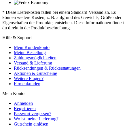
* Diese Lieferkosten fallen bei einem Standard-Versand an. Es
können weitere Kosten, z. B. aufgrund des Gewichts, Größe oder
Eigenschaften der Produkte, entstehen. Diese Informationen findest
du direkt in der Produktbeschreibung.
Hilfe & Support
Mein Kundenkonto
Meine Bestellung
Zahlungsmöglichkeiten
Versand & Lieferung
Rücksendungen & Rückerstattungen
Aktionen & Gutscheine
Weitere Fragen?
Firmenkunden
Mein Konto
Anmelden
Registrieren
Passwort vergessen?
Wo ist meine Lieferung?
Gutschein einlösen