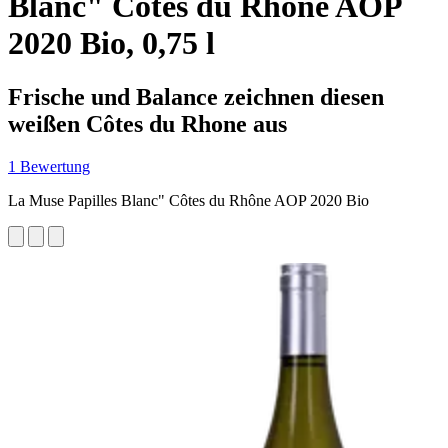
Blanc" Côtes du Rhône AOP
2020 Bio, 0,75 l
Frische und Balance zeichnen diesen
weißen Côtes du Rhone aus
1 Bewertung
La Muse Papilles Blanc" Côtes du Rhône AOP 2020 Bio