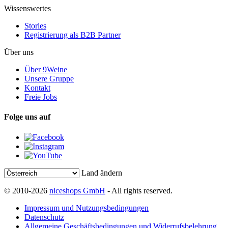
Wissenswertes
Stories
Registrierung als B2B Partner
Über uns
Über 9Weine
Unsere Gruppe
Kontakt
Freie Jobs
Folge uns auf
Land ändern
© 2010-2026
niceshops GmbH
- All rights reserved.
Impressum und Nutzungsbedingungen
Datenschutz
Allgemeine Geschäftsbedingungen und Widerrufsbelehrung