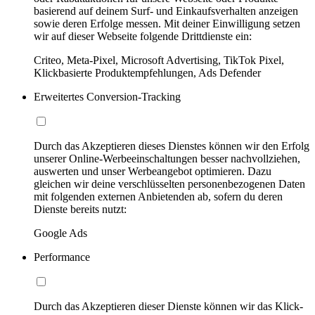
basierend auf deinem Surf- und Einkaufsverhalten anzeigen
sowie deren Erfolge messen. Mit deiner Einwilligung setzen
wir auf dieser Webseite folgende Drittdienste ein:
Criteo, Meta-Pixel, Microsoft Advertising, TikTok Pixel,
Klickbasierte Produktempfehlungen, Ads Defender
Erweitertes Conversion-Tracking
Durch das Akzeptieren dieses Dienstes können wir den Erfolg
unserer Online-Werbeeinschaltungen besser nachvollziehen,
auswerten und unser Werbeangebot optimieren. Dazu
gleichen wir deine verschlüsselten personenbezogenen Daten
mit folgenden externen Anbietenden ab, sofern du deren
Dienste bereits nutzt:
Google Ads
Performance
Durch das Akzeptieren dieser Dienste können wir das Klick-