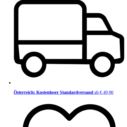
Österreich: Kostenloser Standardversand
ab € 49,90