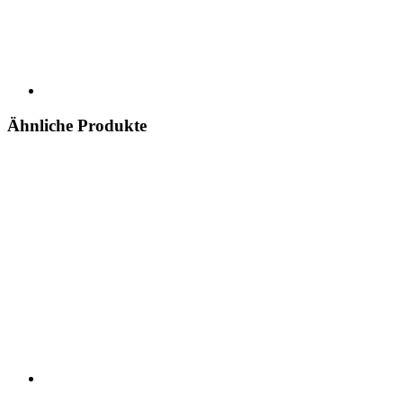
Ähnliche Produkte