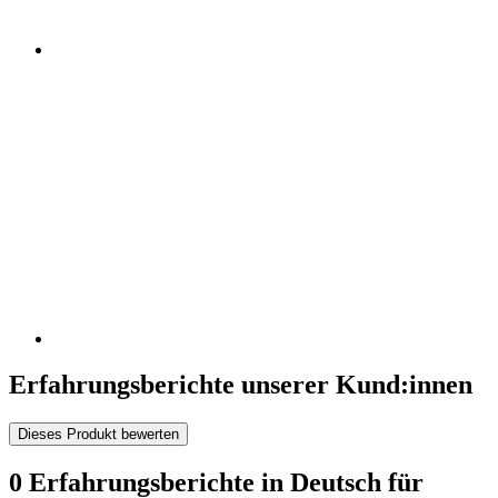
Erfahrungsberichte unserer Kund:innen
Dieses Produkt bewerten
0 Erfahrungsberichte in Deutsch für