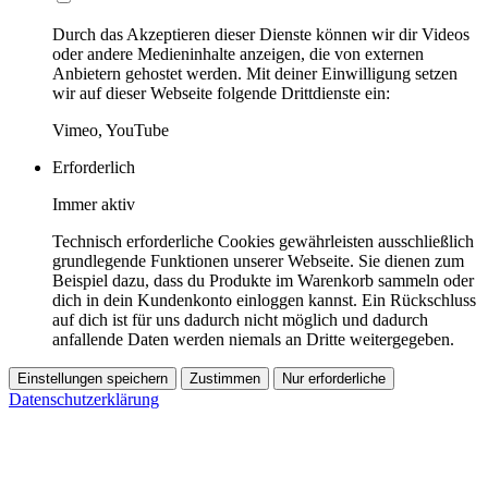
Durch das Akzeptieren dieser Dienste können wir dir Videos
oder andere Medieninhalte anzeigen, die von externen
Anbietern gehostet werden. Mit deiner Einwilligung setzen
wir auf dieser Webseite folgende Drittdienste ein:
Vimeo, YouTube
Erforderlich
Immer aktiv
Technisch erforderliche Cookies gewährleisten ausschließlich
grundlegende Funktionen unserer Webseite. Sie dienen zum
Beispiel dazu, dass du Produkte im Warenkorb sammeln oder
dich in dein Kundenkonto einloggen kannst. Ein Rückschluss
auf dich ist für uns dadurch nicht möglich und dadurch
anfallende Daten werden niemals an Dritte weitergegeben.
Einstellungen speichern
Zustimmen
Nur erforderliche
Datenschutzerklärung