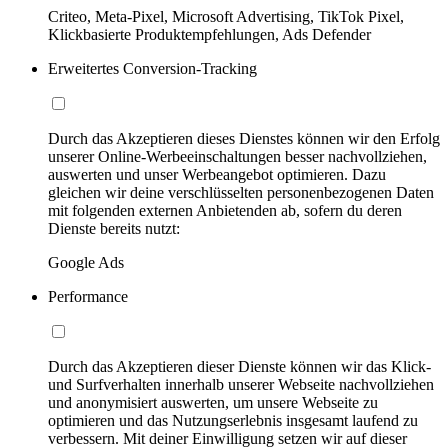
Criteo, Meta-Pixel, Microsoft Advertising, TikTok Pixel,
Klickbasierte Produktempfehlungen, Ads Defender
Erweitertes Conversion-Tracking
Durch das Akzeptieren dieses Dienstes können wir den Erfolg
unserer Online-Werbeeinschaltungen besser nachvollziehen,
auswerten und unser Werbeangebot optimieren. Dazu
gleichen wir deine verschlüsselten personenbezogenen Daten
mit folgenden externen Anbietenden ab, sofern du deren
Dienste bereits nutzt:
Google Ads
Performance
Durch das Akzeptieren dieser Dienste können wir das Klick-
und Surfverhalten innerhalb unserer Webseite nachvollziehen
und anonymisiert auswerten, um unsere Webseite zu
optimieren und das Nutzungserlebnis insgesamt laufend zu
verbessern. Mit deiner Einwilligung setzen wir auf dieser