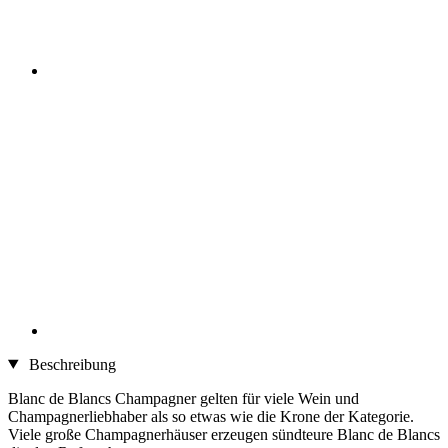
Beschreibung
Blanc de Blancs Champagner gelten für viele Wein und
Champagnerliebhaber als so etwas wie die Krone der Kategorie.
Viele große Champagnerhäuser erzeugen sündteure Blanc de Blancs