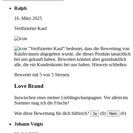
Ralph
16. März 2025
Verifizierter Kauf
"Verifizierter Kauf“ bedeutet, dass die Bewertung von
Käufer:innen abgegeben wurde, die dieses Produkt tatsächlich
bei uns gekauft haben. Bewerten können aber grundsätzlich
alle, die ein Kundenkonto bei uns haben.
Hinweis schließen
Bewertet mit 5 von 5 Sternen.
Love Brand
Inzwischen einer meiner Lieblingschampagner. Vor allem im
Sommer mag ich die Frische!
War diese Bewertung für dich hilfreich?
(0)
(0)
Ja
Nein
Johann Voigts