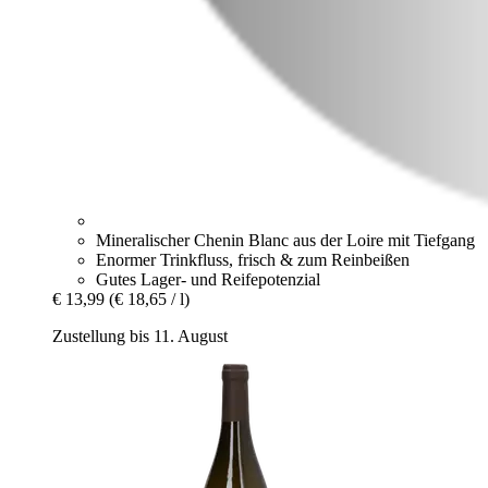
Mineralischer Chenin Blanc aus der Loire mit Tiefgang
Enormer Trinkfluss, frisch & zum Reinbeißen
Gutes Lager- und Reifepotenzial
€ 13,99
(€ 18,65 / l)
Zustellung bis 11. August