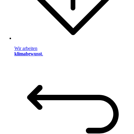
Wir arbeiten
klimabewusst
.