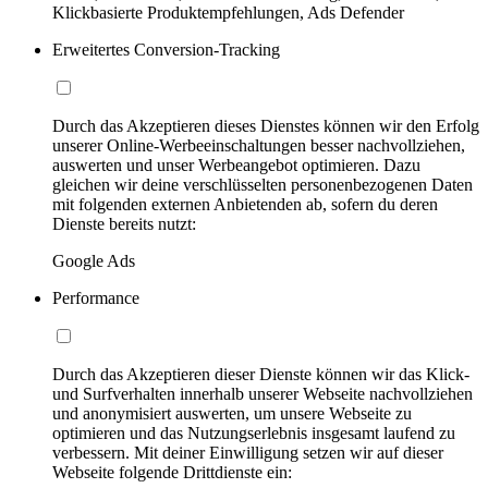
Klickbasierte Produktempfehlungen, Ads Defender
Erweitertes Conversion-Tracking
Durch das Akzeptieren dieses Dienstes können wir den Erfolg
unserer Online-Werbeeinschaltungen besser nachvollziehen,
auswerten und unser Werbeangebot optimieren. Dazu
gleichen wir deine verschlüsselten personenbezogenen Daten
mit folgenden externen Anbietenden ab, sofern du deren
Dienste bereits nutzt:
Google Ads
Performance
Durch das Akzeptieren dieser Dienste können wir das Klick-
und Surfverhalten innerhalb unserer Webseite nachvollziehen
und anonymisiert auswerten, um unsere Webseite zu
optimieren und das Nutzungserlebnis insgesamt laufend zu
verbessern. Mit deiner Einwilligung setzen wir auf dieser
Webseite folgende Drittdienste ein: