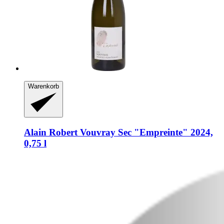
Warenkorb
Alain Robert
Vouvray Sec "Empreinte" 2024,
0,75 l