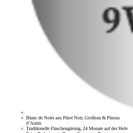
Blanc de Noirs aus Pinot Noir, Grolleau & Pineau
d’Aunis
Traditionelle Flaschengärung, 24 Monate auf der Hefe