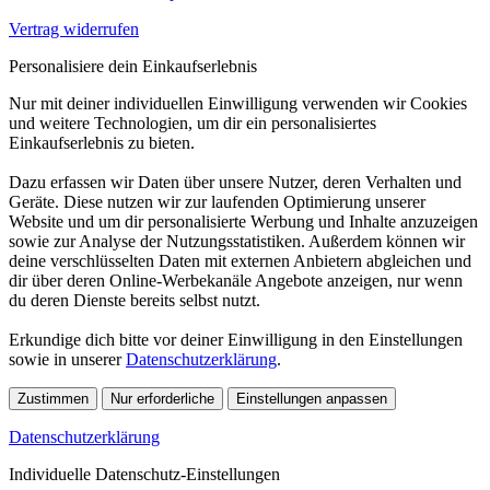
Vertrag widerrufen
Personalisiere dein Einkaufserlebnis
Nur mit deiner individuellen Einwilligung verwenden wir Cookies
und weitere Technologien, um dir ein personalisiertes
Einkaufserlebnis zu bieten.
Dazu erfassen wir Daten über unsere Nutzer, deren Verhalten und
Geräte. Diese nutzen wir zur laufenden Optimierung unserer
Website und um dir personalisierte Werbung und Inhalte anzuzeigen
sowie zur Analyse der Nutzungsstatistiken. Außerdem können wir
deine verschlüsselten Daten mit externen Anbietern abgleichen und
dir über deren Online-Werbekanäle Angebote anzeigen, nur wenn
du deren Dienste bereits selbst nutzt.
Erkundige dich bitte vor deiner Einwilligung in den Einstellungen
sowie in unserer
Datenschutzerklärung
.
Zustimmen
Nur erforderliche
Einstellungen anpassen
Datenschutzerklärung
Individuelle Datenschutz-Einstellungen