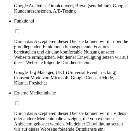
Google Analytics, Omniconvert, Brevo (sendinblue), Google
Kundenrezensionen, A/B-Testing
Funktional
Durch das Akzeptieren dieser Dienste können wir dir über die
grundlegenden Funktionen hinausgehende Features
bereitstellen und dir eine komfortable Nutzung unserer
Webseite ermöglichen. Mit deiner Einwilligung setzen wir auf
dieser Webseite folgende Drittdienste ein:
Google Tag Manager, UET (Universal Event Tracking)
Consent Mode von Microsoft, Google Consent Mode,
Klarna, Freshchat
Externe Medieninhalte
Durch das Akzeptieren dieser Dienste können wir dir Videos
oder andere Medieninhalte anzeigen, die von externen
Anbietern gehostet werden. Mit deiner Einwilligung setzen
wir auf dieser Webseite folgende Drittdienste ein: