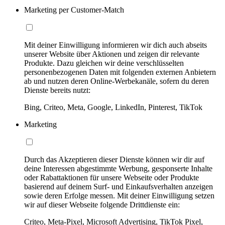
Marketing per Customer-Match
Mit deiner Einwilligung informieren wir dich auch abseits
unserer Website über Aktionen und zeigen dir relevante
Produkte. Dazu gleichen wir deine verschlüsselten
personenbezogenen Daten mit folgenden externen Anbietern
ab und nutzen deren Online-Werbekanäle, sofern du deren
Dienste bereits nutzt:
Bing, Criteo, Meta, Google, LinkedIn, Pinterest, TikTok
Marketing
Durch das Akzeptieren dieser Dienste können wir dir auf
deine Interessen abgestimmte Werbung, gesponserte Inhalte
oder Rabattaktionen für unsere Webseite oder Produkte
basierend auf deinem Surf- und Einkaufsverhalten anzeigen
sowie deren Erfolge messen. Mit deiner Einwilligung setzen
wir auf dieser Webseite folgende Drittdienste ein:
Criteo, Meta-Pixel, Microsoft Advertising, TikTok Pixel,