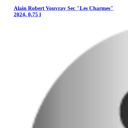
Alain Robert
Vouvray Sec "Les Charmes"
2024, 0,75 l