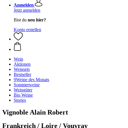
Anmelden
Jetzt anmelden
Bist du
neu hier?
Konto erstellen
Wein
Aktionen
Weinsets
Bestseller
9Weine des Monats
Sommerweine
Weingüter
Bio Weine
Stories
Vignoble Alain Robert
Frankreich / Loire / Vouvray