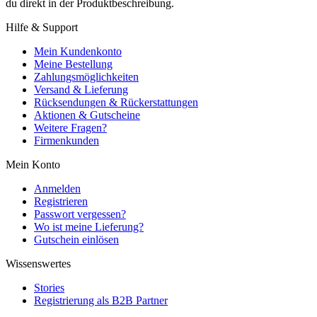
du direkt in der Produktbeschreibung.
Hilfe & Support
Mein Kundenkonto
Meine Bestellung
Zahlungsmöglichkeiten
Versand & Lieferung
Rücksendungen & Rückerstattungen
Aktionen & Gutscheine
Weitere Fragen?
Firmenkunden
Mein Konto
Anmelden
Registrieren
Passwort vergessen?
Wo ist meine Lieferung?
Gutschein einlösen
Wissenswertes
Stories
Registrierung als B2B Partner