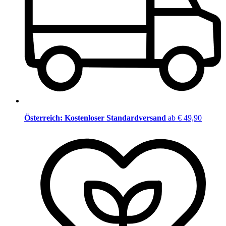
Österreich: Kostenloser Standardversand
ab € 49,90