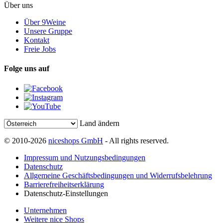
Über uns
Über 9Weine
Unsere Gruppe
Kontakt
Freie Jobs
Folge uns auf
Land ändern
© 2010-2026
niceshops GmbH
- All rights reserved.
Impressum und Nutzungsbedingungen
Datenschutz
Allgemeine Geschäftsbedingungen und Widerrufsbelehrung
Barrierefreiheitserklärung
Datenschutz-Einstellungen
Unternehmen
Weitere nice Shops