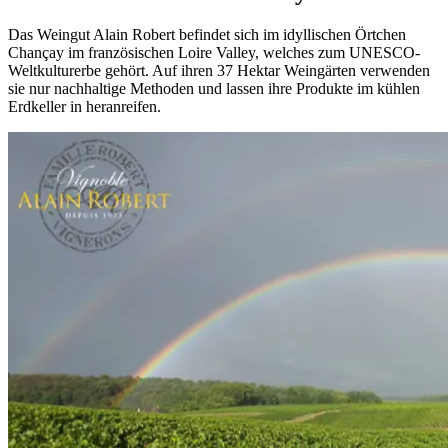
Das Weingut Alain Robert befindet sich im idyllischen Örtchen
Chançay im französischen Loire Valley, welches zum UNESCO-
Weltkulturerbe gehört. Auf ihren 37 Hektar Weingärten verwenden
sie nur nachhaltige Methoden und lassen ihre Produkte im kühlen
Erdkeller in heranreifen.