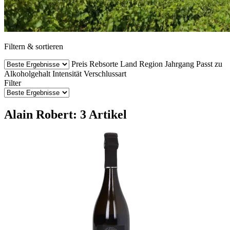
Filtern & sortieren
Preis
Rebsorte
Land
Region
Jahrgang
Passt zu
Alkoholgehalt
Intensität
Verschlussart
Filter
Alain Robert: 3 Artikel