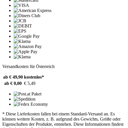
Versandkosten für Österreich
ab € 49,90
kostenlos*
ab € 0,00
€ 5,49
* Diese Lieferkosten fallen bei einem Standard-Versand an. Es
können weitere Kosten, z. B. aufgrund des Gewichts, Größe oder
Eigenschaften der Produkte, entstehen. Diese Informationen findest