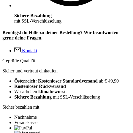
Sichere Bezahlung
mit SSL-Verschlüsselung
Benötigst du Hilfe zu deiner Bestellung? Wir beantworten
gerne deine Fragen.
Kontakt
Geprüfte Qualität
Sicher und vertraut einkaufen
Österreich: Kostenloser Standardversand
ab € 49,90
Kostenloser Rückversand
Wir arbeiten
klimabewusst
.
Sichere Bezahlung
mit SSL-Verschlüsselung
Sicher bezahlen mit
Nachnahme
Vorauskasse