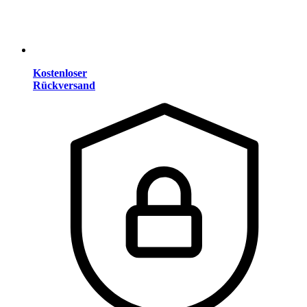
Kostenloser
Rückversand