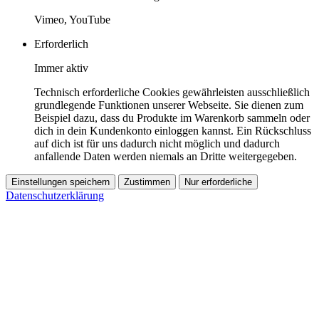
Vimeo, YouTube
Erforderlich
Immer aktiv
Technisch erforderliche Cookies gewährleisten ausschließlich
grundlegende Funktionen unserer Webseite. Sie dienen zum
Beispiel dazu, dass du Produkte im Warenkorb sammeln oder
dich in dein Kundenkonto einloggen kannst. Ein Rückschluss
auf dich ist für uns dadurch nicht möglich und dadurch
anfallende Daten werden niemals an Dritte weitergegeben.
Einstellungen speichern
Zustimmen
Nur erforderliche
Datenschutzerklärung