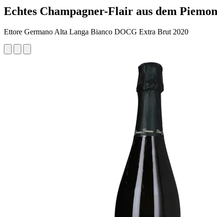
Echtes Champagner-Flair aus dem Piemon
Ettore Germano Alta Langa Bianco DOCG Extra Brut 2020