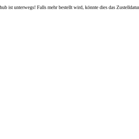
b ist unterwegs! Falls mehr bestellt wird, könnte dies das Zustelldatu