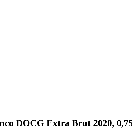
nco DOCG Extra Brut 2020, 0,75