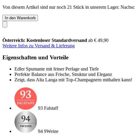
Von diesem Artikel sind nur noch 21 Stück in unserem Lager. Nachschu
In den Warenkorb
Österreich: Kostenloser Standardversand
ab € 49,90
Weitere Infos zu Versand & Lieferung
Eigenschaften und Vorteile
Edler Spumante mit feiner Perlage und Tiefe
Perfekte Balance aus Frische, Struktur und Eleganz
Zeigt, dass Alta Langa mit Top-Champagnern mithalten kann!
93 Falstaff
94 9Weine