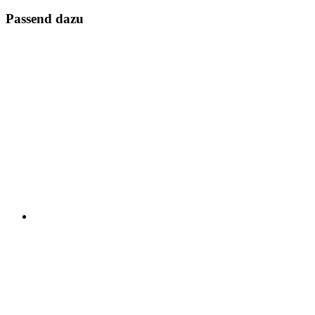
Passend dazu