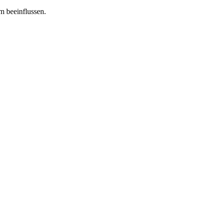
m beeinflussen.