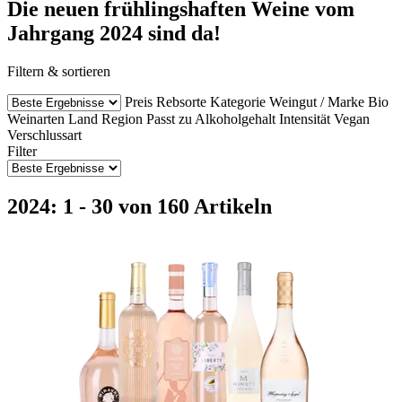
Die neuen frühlingshaften Weine vom
Jahrgang 2024 sind da!
Filtern & sortieren
Preis
Rebsorte
Kategorie
Weingut / Marke
Bio
Weinarten
Land
Region
Passt zu
Alkoholgehalt
Intensität
Vegan
Verschlussart
Filter
2024: 1 - 30 von 160 Artikeln