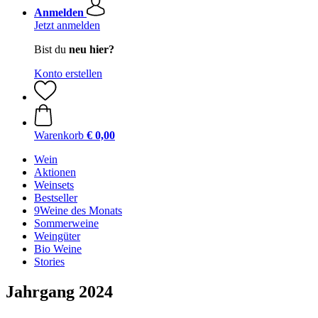
Anmelden
Jetzt anmelden
Bist du
neu hier?
Konto erstellen
Warenkorb
€ 0,00
Wein
Aktionen
Weinsets
Bestseller
9Weine des Monats
Sommerweine
Weingüter
Bio Weine
Stories
Jahrgang 2024