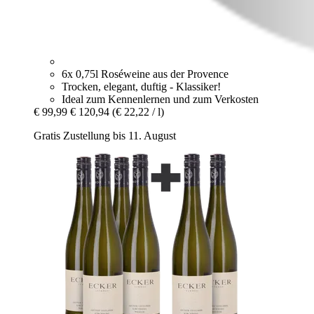
6x 0,75l Roséweine aus der Provence
Trocken, elegant, duftig - Klassiker!
Ideal zum Kennenlernen und zum Verkosten
€ 99,99
€ 120,94
(€ 22,22 / l)
Gratis Zustellung bis 11. August