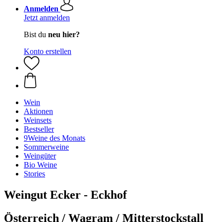
Anmelden
Jetzt anmelden
Bist du
neu hier?
Konto erstellen
Wein
Aktionen
Weinsets
Bestseller
9Weine des Monats
Sommerweine
Weingüter
Bio Weine
Stories
Weingut Ecker - Eckhof
Österreich / Wagram / Mitterstockstall