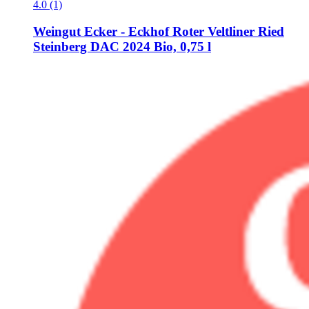
4.0 (1)
Weingut Ecker - Eckhof
Roter Veltliner Ried
Steinberg DAC 2024 Bio, 0,75 l