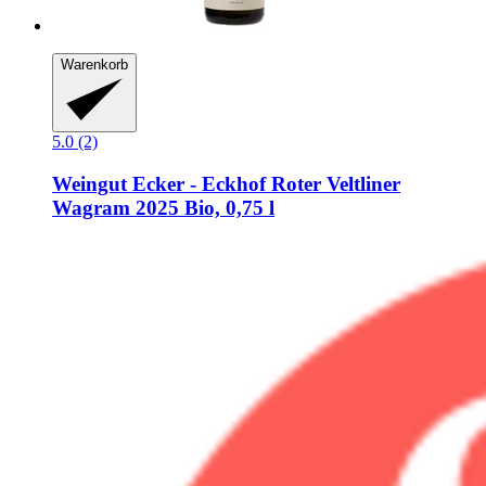
Warenkorb
5.0 (2)
Weingut Ecker - Eckhof
Roter Veltliner
Wagram 2025 Bio, 0,75 l