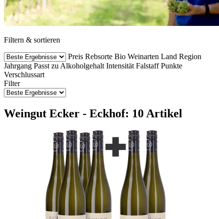
Filtern & sortieren
Preis
Rebsorte
Bio Weinarten
Land
Region
Jahrgang
Passt zu
Alkoholgehalt
Intensität
Falstaff Punkte
Verschlussart
Filter
Weingut Ecker - Eckhof: 10 Artikel