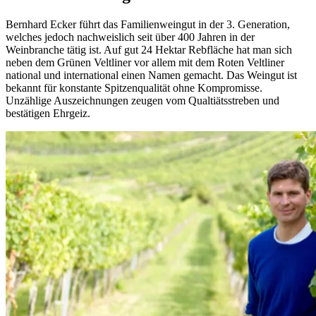
Bernhard Ecker führt das Familienweingut in der 3. Generation,
welches jedoch nachweislich seit über 400 Jahren in der
Weinbranche tätig ist. Auf gut 24 Hektar Rebfläche hat man sich
neben dem Grünen Veltliner vor allem mit dem Roten Veltliner
national und international einen Namen gemacht. Das Weingut ist
bekannt für konstante Spitzenqualität ohne Kompromisse.
Unzählige Auszeichnungen zeugen vom Qualtiätsstreben und
bestätigen Ehrgeiz.