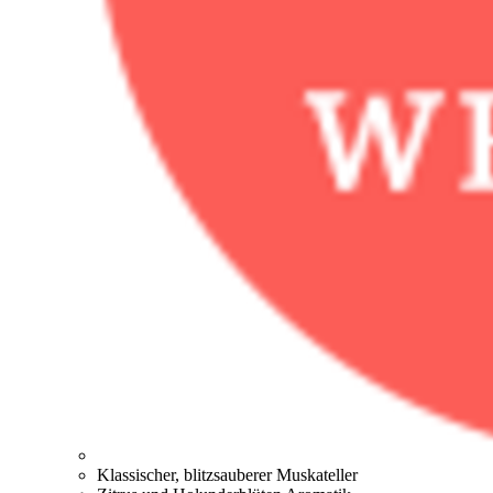
Klassischer, blitzsauberer Muskateller