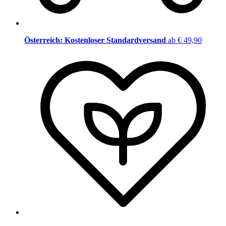
Österreich: Kostenloser Standardversand
ab € 49,90