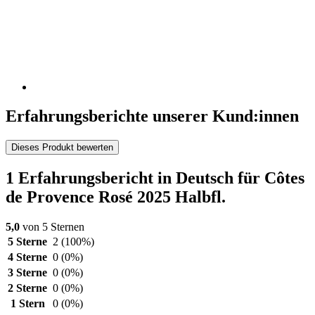
Erfahrungsberichte unserer Kund:innen
Dieses Produkt bewerten
1 Erfahrungsbericht in Deutsch für Côtes
de Provence Rosé 2025 Halbfl.
5,0
von 5 Sternen
5 Sterne
2
(100%)
4 Sterne
0
(0%)
3 Sterne
0
(0%)
2 Sterne
0
(0%)
1 Stern
0
(0%)