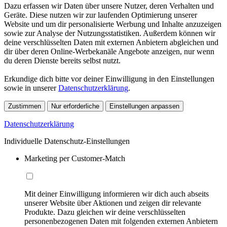
Dazu erfassen wir Daten über unsere Nutzer, deren Verhalten und
Geräte. Diese nutzen wir zur laufenden Optimierung unserer
Website und um dir personalisierte Werbung und Inhalte anzuzeigen
sowie zur Analyse der Nutzungsstatistiken. Außerdem können wir
deine verschlüsselten Daten mit externen Anbietern abgleichen und
dir über deren Online-Werbekanäle Angebote anzeigen, nur wenn
du deren Dienste bereits selbst nutzt.
Erkundige dich bitte vor deiner Einwilligung in den Einstellungen
sowie in unserer
Datenschutzerklärung
.
Zustimmen
Nur erforderliche
Einstellungen anpassen
Datenschutzerklärung
Individuelle Datenschutz-Einstellungen
Marketing per Customer-Match
Mit deiner Einwilligung informieren wir dich auch abseits
unserer Website über Aktionen und zeigen dir relevante
Produkte. Dazu gleichen wir deine verschlüsselten
personenbezogenen Daten mit folgenden externen Anbietern