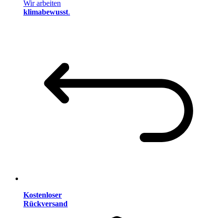
Wir arbeiten
klimabewusst
.
Kostenloser
Rückversand