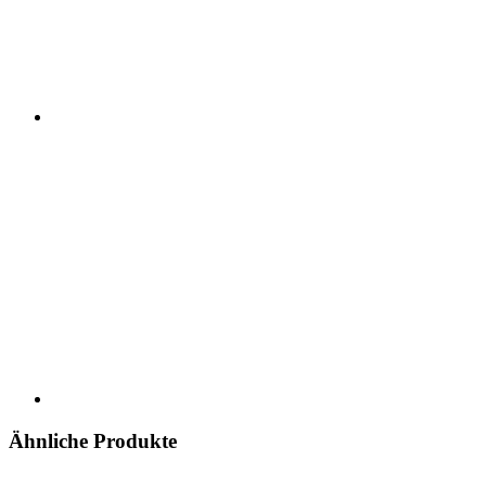
Ähnliche Produkte