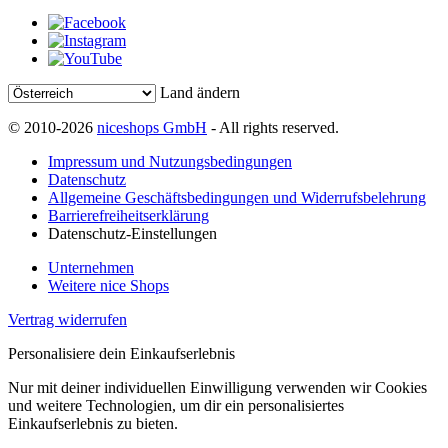
Land ändern
© 2010-2026
niceshops GmbH
- All rights reserved.
Impressum und Nutzungsbedingungen
Datenschutz
Allgemeine Geschäftsbedingungen und Widerrufsbelehrung
Barrierefreiheitserklärung
Datenschutz-Einstellungen
Unternehmen
Weitere nice Shops
Vertrag widerrufen
Personalisiere dein Einkaufserlebnis
Nur mit deiner individuellen Einwilligung verwenden wir Cookies
und weitere Technologien, um dir ein personalisiertes
Einkaufserlebnis zu bieten.