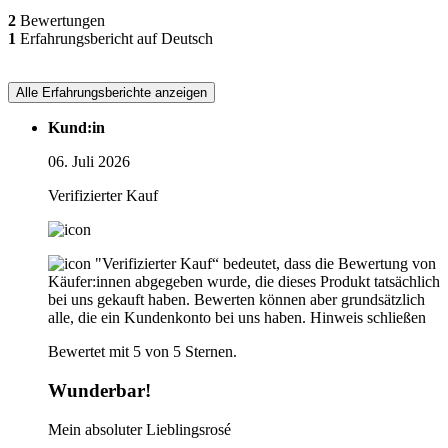
2
Bewertungen
1
Erfahrungsbericht auf Deutsch
Alle Erfahrungsberichte anzeigen
Kund:in
06. Juli 2026
Verifizierter Kauf
"Verifizierter Kauf“ bedeutet, dass die Bewertung von
Käufer:innen abgegeben wurde, die dieses Produkt tatsächlich
bei uns gekauft haben. Bewerten können aber grundsätzlich
alle, die ein Kundenkonto bei uns haben.
Hinweis schließen
Bewertet mit 5 von 5 Sternen.
Wunderbar!
Mein absoluter Lieblingsrosé