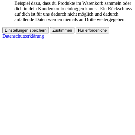
Beispiel dazu, dass du Produkte im Warenkorb sammeln oder
dich in dein Kundenkonto einloggen kannst. Ein Rückschluss
auf dich ist für uns dadurch nicht möglich und dadurch
anfallende Daten werden niemals an Dritte weitergegeben.
Einstellungen speichern
Zustimmen
Nur erforderliche
Datenschutzerklärung