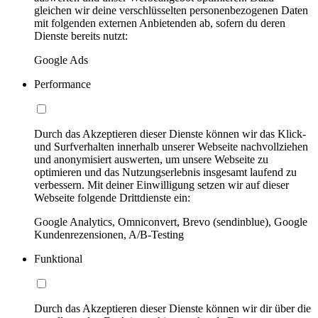
gleichen wir deine verschlüsselten personenbezogenen Daten
mit folgenden externen Anbietenden ab, sofern du deren
Dienste bereits nutzt:
Google Ads
Performance
Durch das Akzeptieren dieser Dienste können wir das Klick-
und Surfverhalten innerhalb unserer Webseite nachvollziehen
und anonymisiert auswerten, um unsere Webseite zu
optimieren und das Nutzungserlebnis insgesamt laufend zu
verbessern. Mit deiner Einwilligung setzen wir auf dieser
Webseite folgende Drittdienste ein:
Google Analytics, Omniconvert, Brevo (sendinblue), Google
Kundenrezensionen, A/B-Testing
Funktional
Durch das Akzeptieren dieser Dienste können wir dir über die