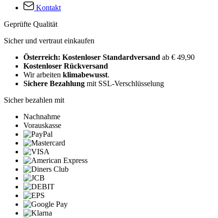
Kontakt
Geprüfte Qualität
Sicher und vertraut einkaufen
Österreich: Kostenloser Standardversand
ab € 49,90
Kostenloser Rückversand
Wir arbeiten
klimabewusst
.
Sichere Bezahlung
mit SSL-Verschlüsselung
Sicher bezahlen mit
Nachnahme
Vorauskasse