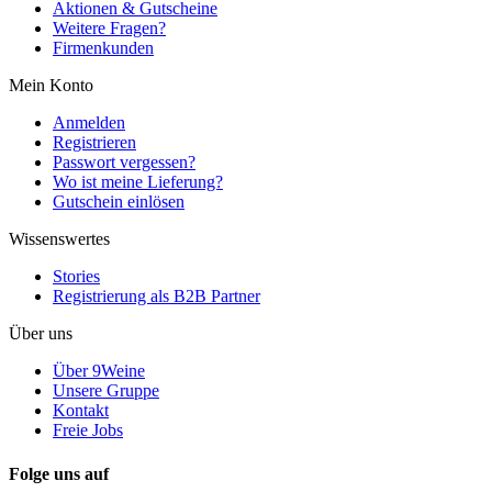
Aktionen & Gutscheine
Weitere Fragen?
Firmenkunden
Mein Konto
Anmelden
Registrieren
Passwort vergessen?
Wo ist meine Lieferung?
Gutschein einlösen
Wissenswertes
Stories
Registrierung als B2B Partner
Über uns
Über 9Weine
Unsere Gruppe
Kontakt
Freie Jobs
Folge uns auf