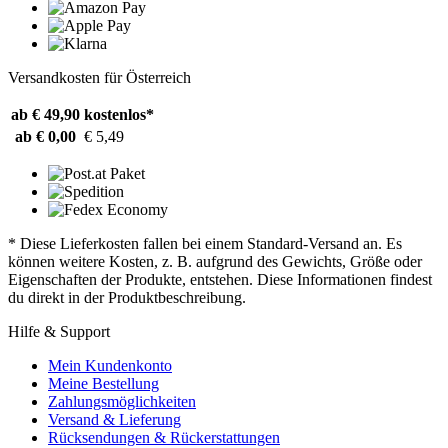
Versandkosten für Österreich
ab € 49,90
kostenlos*
ab € 0,00
€ 5,49
* Diese Lieferkosten fallen bei einem Standard-Versand an. Es
können weitere Kosten, z. B. aufgrund des Gewichts, Größe oder
Eigenschaften der Produkte, entstehen. Diese Informationen findest
du direkt in der Produktbeschreibung.
Hilfe & Support
Mein Kundenkonto
Meine Bestellung
Zahlungsmöglichkeiten
Versand & Lieferung
Rücksendungen & Rückerstattungen