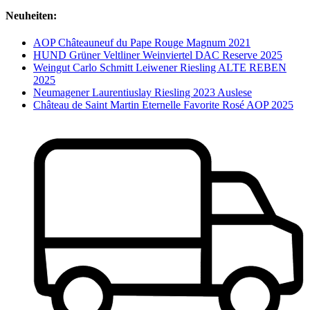
Neuheiten:
AOP Châteauneuf du Pape Rouge Magnum 2021
HUND Grüner Veltliner Weinviertel DAC Reserve 2025
Weingut Carlo Schmitt Leiwener Riesling ALTE REBEN
2025
Neumagener Laurentiuslay Riesling 2023 Auslese
Château de Saint Martin Eternelle Favorite Rosé AOP 2025