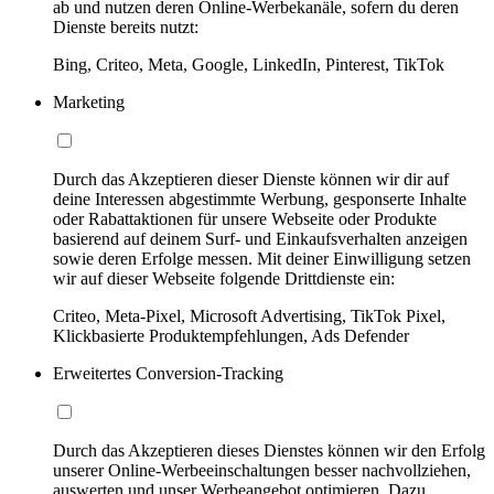
ab und nutzen deren Online-Werbekanäle, sofern du deren
Dienste bereits nutzt:
Bing, Criteo, Meta, Google, LinkedIn, Pinterest, TikTok
Marketing
Durch das Akzeptieren dieser Dienste können wir dir auf
deine Interessen abgestimmte Werbung, gesponserte Inhalte
oder Rabattaktionen für unsere Webseite oder Produkte
basierend auf deinem Surf- und Einkaufsverhalten anzeigen
sowie deren Erfolge messen. Mit deiner Einwilligung setzen
wir auf dieser Webseite folgende Drittdienste ein:
Criteo, Meta-Pixel, Microsoft Advertising, TikTok Pixel,
Klickbasierte Produktempfehlungen, Ads Defender
Erweitertes Conversion-Tracking
Durch das Akzeptieren dieses Dienstes können wir den Erfolg
unserer Online-Werbeeinschaltungen besser nachvollziehen,
auswerten und unser Werbeangebot optimieren. Dazu