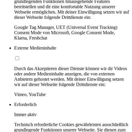
grundlegenden Funktionen hinausgehende Features
bereitstellen und dir eine komfortable Nutzung unserer
Webseite ermöglichen. Mit deiner Einwilligung setzen wir auf
dieser Webseite folgende Drittdienste ein:
Google Tag Manager, UET (Universal Event Tracking)
Consent Mode von Microsoft, Google Consent Mode,
Klarna, Freshchat
Externe Medieninhalte
Durch das Akzeptieren dieser Dienste können wir dir Videos
oder andere Medieninhalte anzeigen, die von externen
Anbietern gehostet werden. Mit deiner Einwilligung setzen
wir auf dieser Webseite folgende Drittdienste ein:
Vimeo, YouTube
Erforderlich
Immer aktiv
Technisch erforderliche Cookies gewährleisten ausschließlich
grundlegende Funktionen unserer Webseite. Sie dienen zum