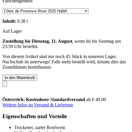
Flaschengrößen:
Inhalt:
0,38 l
Auf Lager
Zustellung bis Dienstag, 11. August
, wenn du bis
Sonntag um
23:59 Uhr
bestellst.
Von diesem Artikel sind nur noch 45 Stück in unserem Lager.
Nachschub ist unterwegs! Falls mehr bestellt wird, könnte dies das
Zustelldatum beeinflussen.
In den Warenkorb
Österreich: Kostenloser Standardversand
ab € 49,90
Weitere Infos zu Versand & Lieferung
Eigenschaften und Vorteile
Trockener, zarter Roséwein