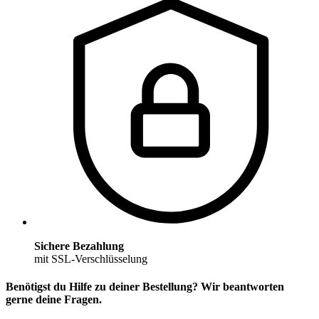
Sichere Bezahlung
mit SSL-Verschlüsselung
Benötigst du Hilfe zu deiner Bestellung? Wir beantworten
gerne deine Fragen.