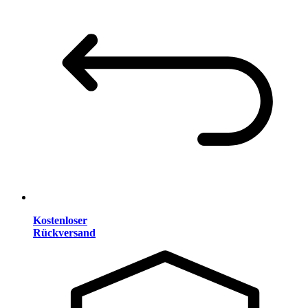
Kostenloser
Rückversand