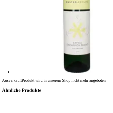
Ausverkauft
Produkt wird in unserem Shop nicht mehr angeboten
Ähnliche Produkte