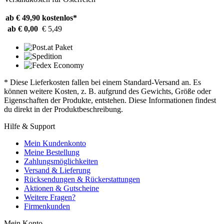
ab € 49,90
kostenlos*
ab € 0,00
€ 5,49
* Diese Lieferkosten fallen bei einem Standard-Versand an. Es
können weitere Kosten, z. B. aufgrund des Gewichts, Größe oder
Eigenschaften der Produkte, entstehen. Diese Informationen findest
du direkt in der Produktbeschreibung.
Hilfe & Support
Mein Kundenkonto
Meine Bestellung
Zahlungsmöglichkeiten
Versand & Lieferung
Rücksendungen & Rückerstattungen
Aktionen & Gutscheine
Weitere Fragen?
Firmenkunden
Mein Konto