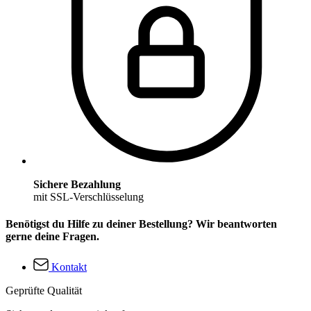
Sichere Bezahlung
mit SSL-Verschlüsselung
Benötigst du Hilfe zu deiner Bestellung? Wir beantworten
gerne deine Fragen.
Kontakt
Geprüfte Qualität