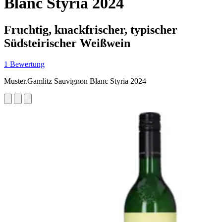
Blanc Styria 2024
Fruchtig, knackfrischer, typischer
Südsteirischer Weißwein
1 Bewertung
Muster.Gamlitz Sauvignon Blanc Styria 2024