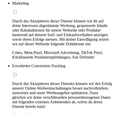
Marketing
Durch das Akzeptieren dieser Dienste können wir dir auf
deine Interessen abgestimmte Werbung, gesponserte Inhalte
oder Rabattaktionen für unsere Webseite oder Produkte
basierend auf deinem Surf- und Einkaufsverhalten anzeigen
sowie deren Erfolge messen. Mit deiner Einwilligung setzen
wir auf dieser Webseite folgende Drittdienste ein:
Criteo, Meta-Pixel, Microsoft Advertising, TikTok Pixel,
Klickbasierte Produktempfehlungen, Ads Defender
Erweitertes Conversion-Tracking
Durch das Akzeptieren dieses Dienstes können wir den Erfolg
unserer Online-Werbeeinschaltungen besser nachvollziehen,
auswerten und unser Werbeangebot optimieren. Dazu
gleichen wir deine verschlüsselten personenbezogenen Daten
mit folgenden externen Anbietenden ab, sofern du deren
Dienste bereits nutzt: