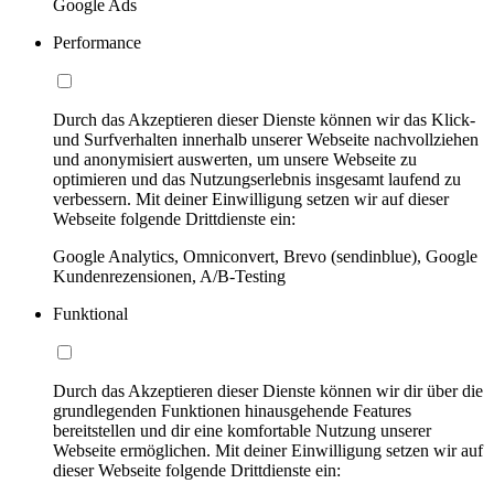
Google Ads
Performance
Durch das Akzeptieren dieser Dienste können wir das Klick-
und Surfverhalten innerhalb unserer Webseite nachvollziehen
und anonymisiert auswerten, um unsere Webseite zu
optimieren und das Nutzungserlebnis insgesamt laufend zu
verbessern. Mit deiner Einwilligung setzen wir auf dieser
Webseite folgende Drittdienste ein:
Google Analytics, Omniconvert, Brevo (sendinblue), Google
Kundenrezensionen, A/B-Testing
Funktional
Durch das Akzeptieren dieser Dienste können wir dir über die
grundlegenden Funktionen hinausgehende Features
bereitstellen und dir eine komfortable Nutzung unserer
Webseite ermöglichen. Mit deiner Einwilligung setzen wir auf
dieser Webseite folgende Drittdienste ein: