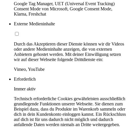
Google Tag Manager, UET (Universal Event Tracking)
Consent Mode von Microsoft, Google Consent Mode,
Klarna, Freshchat
Externe Medieninhalte
Durch das Akzeptieren dieser Dienste können wir dir Videos
oder andere Medieninhalte anzeigen, die von externen
Anbietern gehostet werden. Mit deiner Einwilligung setzen
wir auf dieser Webseite folgende Drittdienste ein:
Vimeo, YouTube
Erforderlich
Immer aktiv
Technisch erforderliche Cookies gewährleisten ausschließlich
grundlegende Funktionen unserer Webseite. Sie dienen zum
Beispiel dazu, dass du Produkte im Warenkorb sammeln oder
dich in dein Kundenkonto einloggen kannst. Ein Rückschluss
auf dich ist für uns dadurch nicht möglich und dadurch
anfallende Daten werden niemals an Dritte weitergegeben.