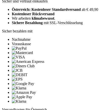
Sicher und vertraut einkaufen
Österreich: Kostenloser Standardversand
ab € 49,90
Kostenloser Rückversand
Wir arbeiten
klimabewusst
.
Sichere Bezahlung
mit SSL-Verschlüsselung
Sicher bezahlen mit
Nachnahme
Vorauskasse
Versandkosten für Österreich