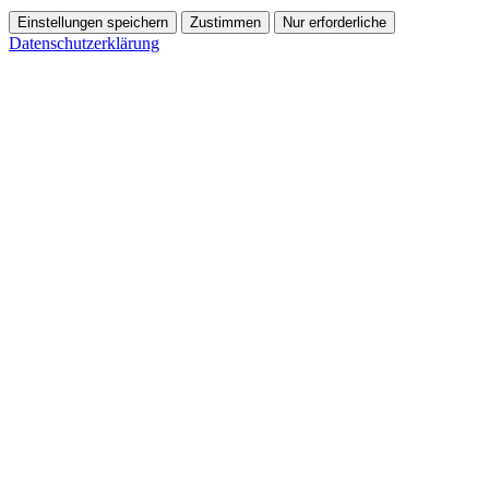
Einstellungen speichern
Zustimmen
Nur erforderliche
Datenschutzerklärung