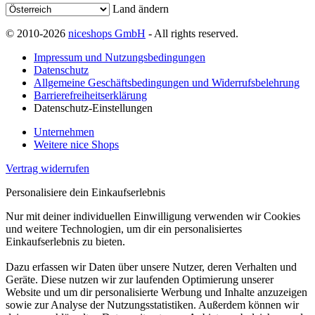
Land ändern
© 2010-2026
niceshops GmbH
- All rights reserved.
Impressum und Nutzungsbedingungen
Datenschutz
Allgemeine Geschäftsbedingungen und Widerrufsbelehrung
Barrierefreiheitserklärung
Datenschutz-Einstellungen
Unternehmen
Weitere nice Shops
Vertrag widerrufen
Personalisiere dein Einkaufserlebnis
Nur mit deiner individuellen Einwilligung verwenden wir Cookies
und weitere Technologien, um dir ein personalisiertes
Einkaufserlebnis zu bieten.
Dazu erfassen wir Daten über unsere Nutzer, deren Verhalten und
Geräte. Diese nutzen wir zur laufenden Optimierung unserer
Website und um dir personalisierte Werbung und Inhalte anzuzeigen
sowie zur Analyse der Nutzungsstatistiken. Außerdem können wir