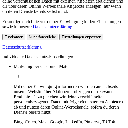
deine verschlüsselten Daten mit externen Anbietern abgleichen und
dir über deren Online-Werbekanäle Angebote anzeigen, nur wenn
du deren Dienste bereits selbst nutzt.
Erkundige dich bitte vor deiner Einwilligung in den Einstellungen
sowie in unserer
Datenschutzerklärung
.
Zustimmen
Nur erforderliche
Einstellungen anpassen
Datenschutzerklärung
Individuelle Datenschutz-Einstellungen
Marketing per Customer-Match
Mit deiner Einwilligung informieren wir dich auch abseits
unserer Website über Aktionen und zeigen dir relevante
Produkte. Dazu gleichen wir deine verschlüsselten
personenbezogenen Daten mit folgenden externen Anbietern
ab und nutzen deren Online-Werbekanäle, sofern du deren
Dienste bereits nutzt:
Bing, Criteo, Meta, Google, LinkedIn, Pinterest, TikTok