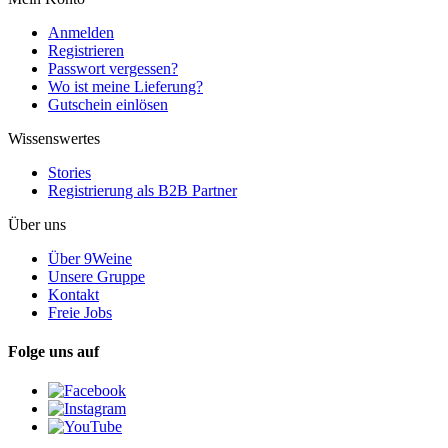
Anmelden
Registrieren
Passwort vergessen?
Wo ist meine Lieferung?
Gutschein einlösen
Wissenswertes
Stories
Registrierung als B2B Partner
Über uns
Über 9Weine
Unsere Gruppe
Kontakt
Freie Jobs
Folge uns auf