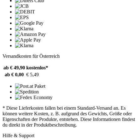
Versandkosten für Österreich
ab € 49,90
kostenlos*
ab € 0,00
€ 5,49
* Diese Lieferkosten fallen bei einem Standard-Versand an. Es
können weitere Kosten, z. B. aufgrund des Gewichts, Größe oder
Eigenschaften der Produkte, entstehen. Diese Informationen findest
du direkt in der Produktbeschreibung.
Hilfe & Support