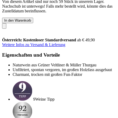
Von diesem Artikel sind nur noch 59 Stück in unserem Lager.
Nachschub ist unterwegs! Falls mehr bestellt wird, könnte dies das
Zustelldatum beeinflussen.
In den Warenkorb
Österreich: Kostenloser Standardversand
ab € 49,90
Weitere Infos zu Versand & Lieferung
Eigenschaften und Vorteile
Naturwein aus Grüner Veltliner & Müller Thurgau
Unfiltriert, spontan vergoren, im großen Holzfass ausgebaut
Charmant, trocken mit großen Fun-Faktor
9Weine Tipp