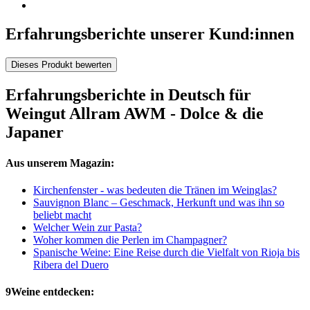
Erfahrungsberichte unserer Kund:innen
Dieses Produkt bewerten
Erfahrungsberichte in Deutsch für
Weingut Allram AWM - Dolce & die
Japaner
Aus unserem Magazin:
Kirchenfenster - was bedeuten die Tränen im Weinglas?
Sauvignon Blanc – Geschmack, Herkunft und was ihn so
beliebt macht
Welcher Wein zur Pasta?
Woher kommen die Perlen im Champagner?
Spanische Weine: Eine Reise durch die Vielfalt von Rioja bis
Ribera del Duero
9Weine entdecken: