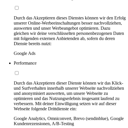
Durch das Akzeptieren dieses Dienstes können wir den Erfolg
unserer Online-Werbeeinschaltungen besser nachvollziehen,
auswerten und unser Werbeangebot optimieren. Dazu
gleichen wir deine verschlüsselten personenbezogenen Daten
mit folgenden externen Anbietenden ab, sofern du deren
Dienste bereits nutzt:
Google Ads
Performance
Durch das Akzeptieren dieser Dienste können wir das Klick-
und Surfverhalten innerhalb unserer Webseite nachvollziehen
und anonymisiert auswerten, um unsere Webseite zu
optimieren und das Nutzungserlebnis insgesamt laufend zu
verbessern. Mit deiner Einwilligung setzen wir auf dieser
Webseite folgende Drittdienste ein:
Google Analytics, Omniconvert, Brevo (sendinblue), Google
Kundenrezensionen, A/B-Testing