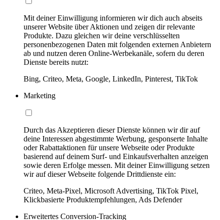
Mit deiner Einwilligung informieren wir dich auch abseits
unserer Website über Aktionen und zeigen dir relevante
Produkte. Dazu gleichen wir deine verschlüsselten
personenbezogenen Daten mit folgenden externen Anbietern
ab und nutzen deren Online-Werbekanäle, sofern du deren
Dienste bereits nutzt:
Bing, Criteo, Meta, Google, LinkedIn, Pinterest, TikTok
Marketing
Durch das Akzeptieren dieser Dienste können wir dir auf
deine Interessen abgestimmte Werbung, gesponserte Inhalte
oder Rabattaktionen für unsere Webseite oder Produkte
basierend auf deinem Surf- und Einkaufsverhalten anzeigen
sowie deren Erfolge messen. Mit deiner Einwilligung setzen
wir auf dieser Webseite folgende Drittdienste ein:
Criteo, Meta-Pixel, Microsoft Advertising, TikTok Pixel,
Klickbasierte Produktempfehlungen, Ads Defender
Erweitertes Conversion-Tracking