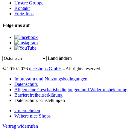
Unsere Gruppe
Kontakt
Freie Jobs
Folge uns auf
Land ändern
© 2010-2026
niceshops GmbH
- All rights reserved.
Impressum und Nutzungsbedingungen
Datenschutz
Allgemeine Geschäftsbedingungen und Widerrufsbelehrung
Barrierefreiheitserklärung
Datenschutz-Einstellungen
Unternehmen
Weitere nice Shops
Vertrag widerrufen