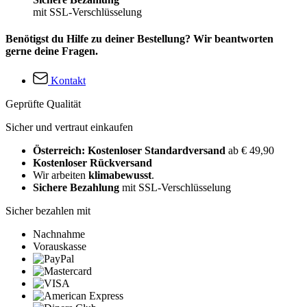
mit SSL-Verschlüsselung
Benötigst du Hilfe zu deiner Bestellung? Wir beantworten
gerne deine Fragen.
Kontakt
Geprüfte Qualität
Sicher und vertraut einkaufen
Österreich: Kostenloser Standardversand
ab € 49,90
Kostenloser Rückversand
Wir arbeiten
klimabewusst
.
Sichere Bezahlung
mit SSL-Verschlüsselung
Sicher bezahlen mit
Nachnahme
Vorauskasse