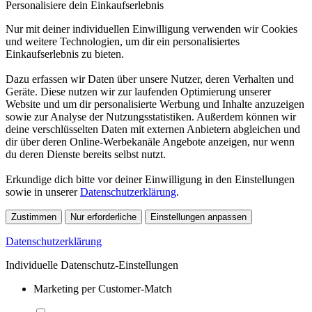
Personalisiere dein Einkaufserlebnis
Nur mit deiner individuellen Einwilligung verwenden wir Cookies
und weitere Technologien, um dir ein personalisiertes
Einkaufserlebnis zu bieten.
Dazu erfassen wir Daten über unsere Nutzer, deren Verhalten und
Geräte. Diese nutzen wir zur laufenden Optimierung unserer
Website und um dir personalisierte Werbung und Inhalte anzuzeigen
sowie zur Analyse der Nutzungsstatistiken. Außerdem können wir
deine verschlüsselten Daten mit externen Anbietern abgleichen und
dir über deren Online-Werbekanäle Angebote anzeigen, nur wenn
du deren Dienste bereits selbst nutzt.
Erkundige dich bitte vor deiner Einwilligung in den Einstellungen
sowie in unserer
Datenschutzerklärung
.
Zustimmen
Nur erforderliche
Einstellungen anpassen
Datenschutzerklärung
Individuelle Datenschutz-Einstellungen
Marketing per Customer-Match