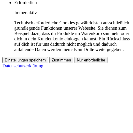
Erforderlich
Immer aktiv
Technisch erforderliche Cookies gewährleisten ausschließlich
grundlegende Funktionen unserer Webseite. Sie dienen zum
Beispiel dazu, dass du Produkte im Warenkorb sammeln oder
dich in dein Kundenkonto einloggen kannst. Ein Rückschluss
auf dich ist für uns dadurch nicht möglich und dadurch
anfallende Daten werden niemals an Dritte weitergegeben.
Einstellungen speichern
Zustimmen
Nur erforderliche
Datenschutzerklärung