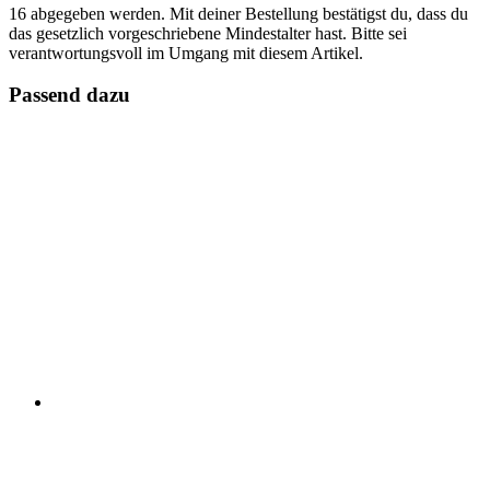
16 abgegeben werden. Mit deiner Bestellung bestätigst du, dass du
das gesetzlich vorgeschriebene Mindestalter hast. Bitte sei
verantwortungsvoll im Umgang mit diesem Artikel.
Passend dazu