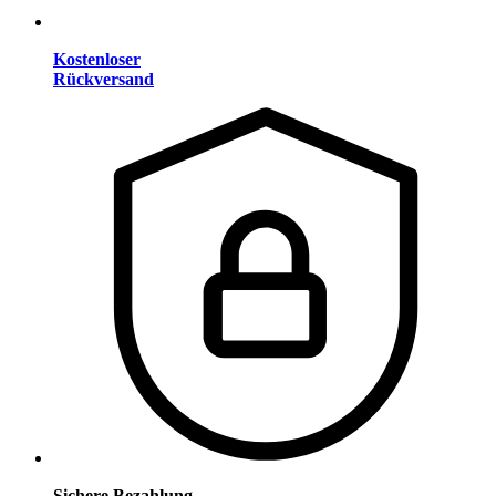
Kostenloser
Rückversand
Sichere Bezahlung