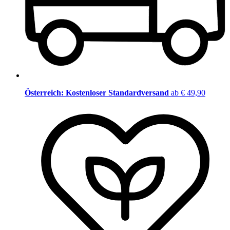
Österreich: Kostenloser Standardversand
ab € 49,90