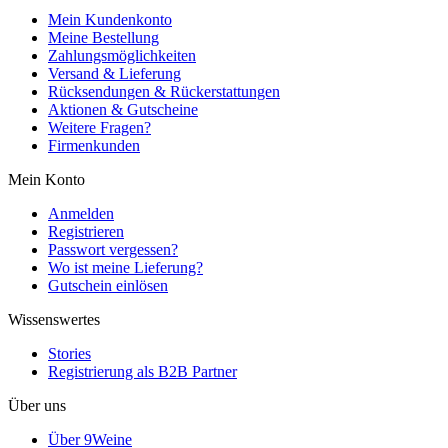
Mein Kundenkonto
Meine Bestellung
Zahlungsmöglichkeiten
Versand & Lieferung
Rücksendungen & Rückerstattungen
Aktionen & Gutscheine
Weitere Fragen?
Firmenkunden
Mein Konto
Anmelden
Registrieren
Passwort vergessen?
Wo ist meine Lieferung?
Gutschein einlösen
Wissenswertes
Stories
Registrierung als B2B Partner
Über uns
Über 9Weine