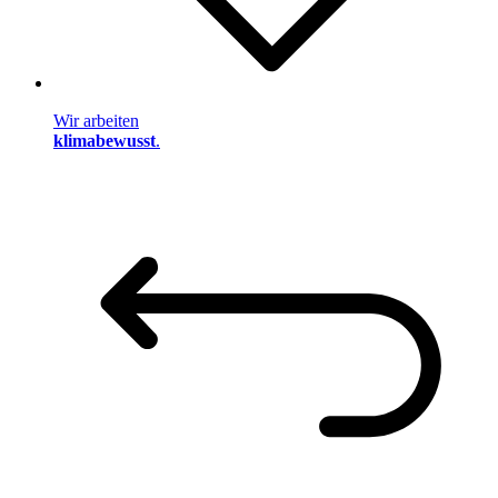
Wir arbeiten
klimabewusst
.