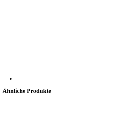
Ähnliche Produkte