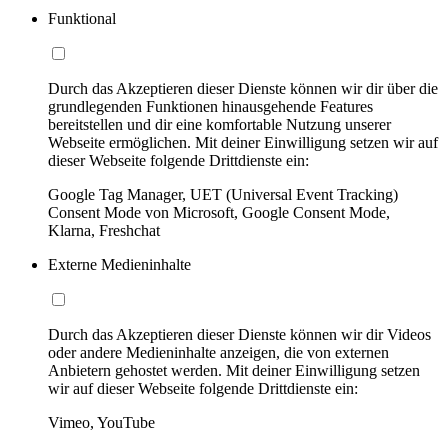
Funktional
Durch das Akzeptieren dieser Dienste können wir dir über die
grundlegenden Funktionen hinausgehende Features
bereitstellen und dir eine komfortable Nutzung unserer
Webseite ermöglichen. Mit deiner Einwilligung setzen wir auf
dieser Webseite folgende Drittdienste ein:
Google Tag Manager, UET (Universal Event Tracking)
Consent Mode von Microsoft, Google Consent Mode,
Klarna, Freshchat
Externe Medieninhalte
Durch das Akzeptieren dieser Dienste können wir dir Videos
oder andere Medieninhalte anzeigen, die von externen
Anbietern gehostet werden. Mit deiner Einwilligung setzen
wir auf dieser Webseite folgende Drittdienste ein:
Vimeo, YouTube