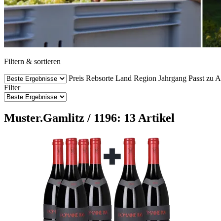
Filtern & sortieren
Preis
Rebsorte
Land
Region
Jahrgang
Passt zu
A
Filter
Muster.Gamlitz / 1196: 13 Artikel