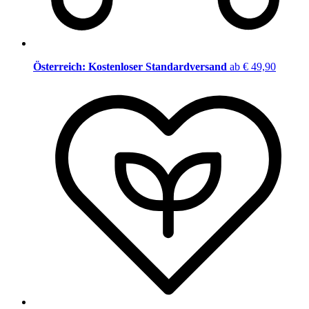
Österreich: Kostenloser Standardversand
ab € 49,90