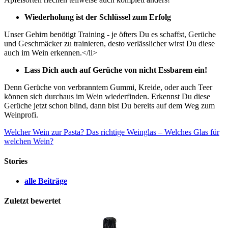
Wiederholung ist der Schlüssel zum Erfolg
Unser Gehirn benötigt Training - je öfters Du es schaffst, Gerüche
und Geschmäcker zu trainieren, desto verlässlicher wirst Du diese
auch im Wein erkennen.</li>
Lass Dich auch auf Gerüche von nicht Essbarem ein!
Denn Gerüche von verbranntem Gummi, Kreide, oder auch Teer
können sich durchaus im Wein wiederfinden. Erkennst Du diese
Gerüche jetzt schon blind, dann bist Du bereits auf dem Weg zum
Weinprofi.
Welcher Wein zur Pasta?
Das richtige Weinglas – Welches Glas für
welchen Wein?
Stories
alle Beiträge
Zuletzt bewertet