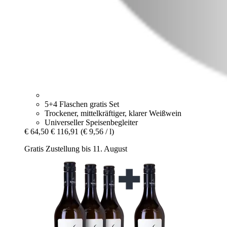
5+4 Flaschen gratis Set
Trockener, mittelkräftiger, klarer Weißwein
Universeller Speisenbegleiter
€ 64,50
€ 116,91
(€ 9,56 / l)
Gratis Zustellung bis 11. August