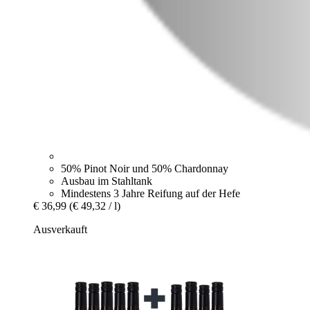
50% Pinot Noir und 50% Chardonnay
Ausbau im Stahltank
Mindestens 3 Jahre Reifung auf der Hefe
€ 36,99
(€ 49,32 / l)
Ausverkauft