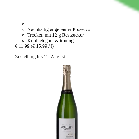
Nachhaltig angebauter Prosecco
Trocken mit 12 g Restzucker
Kühl, elegant & traubig
€ 11,99
(€ 15,99 / l)
Zustellung bis 11. August