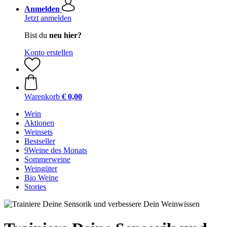
Anmelden
Jetzt anmelden
Bist du
neu hier?
Konto erstellen
Warenkorb
€ 0,00
Wein
Aktionen
Weinsets
Bestseller
9Weine des Monats
Sommerweine
Weingüter
Bio Weine
Stories