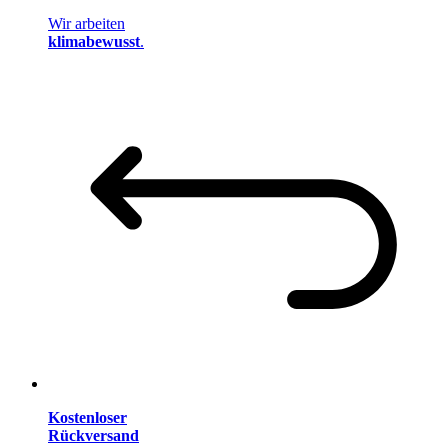
Wir arbeiten
klimabewusst
.
Kostenloser
Rückversand