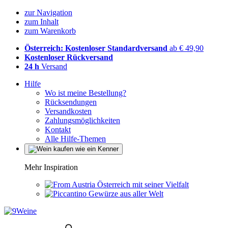
zur Navigation
zum Inhalt
zum Warenkorb
Österreich: Kostenloser Standardversand
ab € 49,90
Kostenloser Rückversand
24 h
Versand
Hilfe
Wo ist meine Bestellung?
Rücksendungen
Versandkosten
Zahlungsmöglichkeiten
Kontakt
Alle Hilfe-Themen
Mehr Inspiration
Österreich mit seiner Vielfalt
Gewürze aus aller Welt