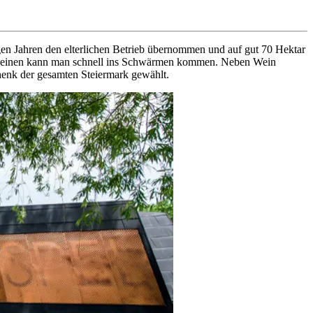
ngen Jahren den elterlichen Betrieb übernommen und auf gut 70 Hektar
rtsweinen kann man schnell ins Schwärmen kommen. Neben Wein
enk der gesamten Steiermark gewählt.