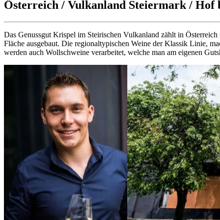
Österreich / Vulkanland Steiermark / Hof 
Das Genussgut Krispel im Steirischen Vulkanland zählt in Österreich 
Fläche ausgebaut. Die regionaltypischen Weine der Klassik Linie, 
werden auch Wollschweine verarbeitet, welche man am eigenen Gutsh