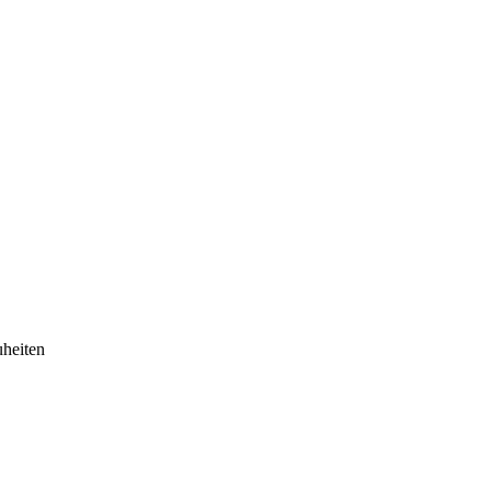
heiten