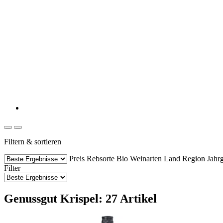
Filtern & sortieren
Preis
Rebsorte
Bio Weinarten
Land
Region
Jahr
Filter
Genussgut Krispel: 27 Artikel