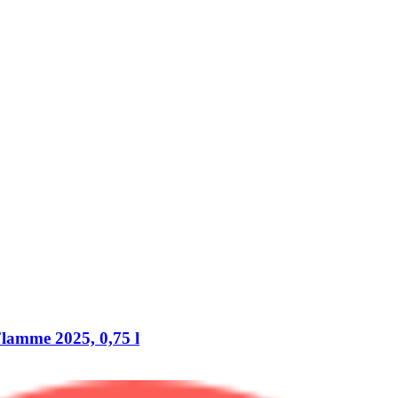
lamme 2025, 0,75 l